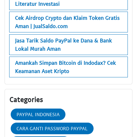
Literatur Investasi
Cek Airdrop Crypto dan Klaim Token Gratis
Aman | JualSaldo.com
Jasa Tarik Saldo PayPal ke Dana & Bank
Lokal Murah Aman
Amankah Simpan Bitcoin di Indodax? Cek
Keamanan Aset Kripto
Categories
PAYPAL INDONESIA
CARA GANTI PASSWORD PAYPAL