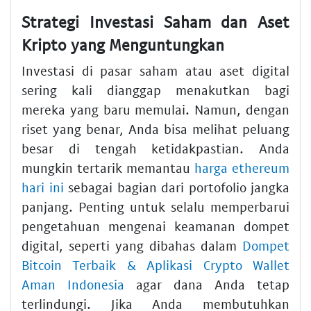
Strategi Investasi Saham dan Aset
Kripto yang Menguntungkan
Investasi di pasar saham atau aset digital
sering kali dianggap menakutkan bagi
mereka yang baru memulai. Namun, dengan
riset yang benar, Anda bisa melihat peluang
besar di tengah ketidakpastian. Anda
mungkin tertarik memantau
harga ethereum
hari ini
sebagai bagian dari portofolio jangka
panjang. Penting untuk selalu memperbarui
pengetahuan mengenai keamanan dompet
digital, seperti yang dibahas dalam
Dompet
Bitcoin Terbaik & Aplikasi Crypto Wallet
Aman Indonesia
agar dana Anda tetap
terlindungi. Jika Anda membutuhkan