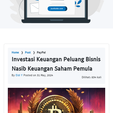
Home
Post
PayPal
Investasi Keuangan Peluang Bisnis
Nasib Keuangan Saham Pemula
By
Eldi Y
Posted on 31 May, 2024
Dilihat: 834 kali