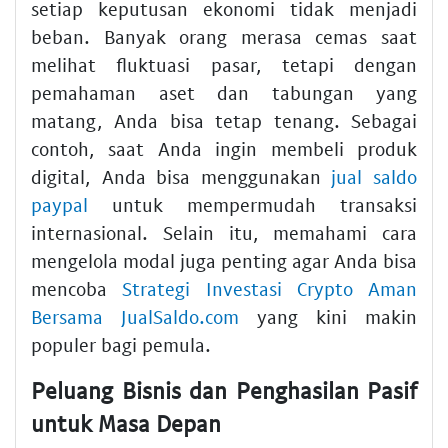
setiap keputusan ekonomi tidak menjadi
beban. Banyak orang merasa cemas saat
melihat fluktuasi pasar, tetapi dengan
pemahaman aset dan tabungan yang
matang, Anda bisa tetap tenang. Sebagai
contoh, saat Anda ingin membeli produk
digital, Anda bisa menggunakan
jual saldo
paypal
untuk mempermudah transaksi
internasional. Selain itu, memahami cara
mengelola modal juga penting agar Anda bisa
mencoba
Strategi Investasi Crypto Aman
Bersama JualSaldo.com
yang kini makin
populer bagi pemula.
Peluang Bisnis dan Penghasilan Pasif
untuk Masa Depan