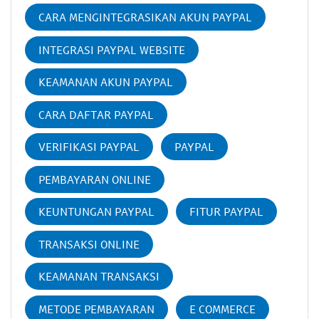
CARA MENGINTEGRASIKAN AKUN PAYPAL
INTEGRASI PAYPAL WEBSITE
KEAMANAN AKUN PAYPAL
CARA DAFTAR PAYPAL
VERIFIKASI PAYPAL
PAYPAL
PEMBAYARAN ONLINE
KEUNTUNGAN PAYPAL
FITUR PAYPAL
TRANSAKSI ONLINE
KEAMANAN TRANSAKSI
METODE PEMBAYARAN
E COMMERCE