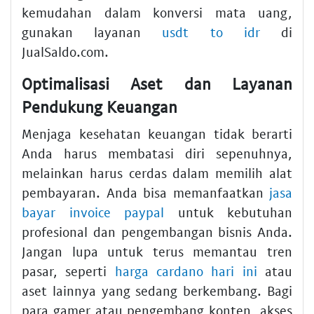
kemudahan dalam konversi mata uang,
gunakan layanan
usdt to idr
di
JualSaldo.com.
Optimalisasi Aset dan Layanan
Pendukung Keuangan
Menjaga kesehatan keuangan tidak berarti
Anda harus membatasi diri sepenuhnya,
melainkan harus cerdas dalam memilih alat
pembayaran. Anda bisa memanfaatkan
jasa
bayar invoice paypal
untuk kebutuhan
profesional dan pengembangan bisnis Anda.
Jangan lupa untuk terus memantau tren
pasar, seperti
harga cardano hari ini
atau
aset lainnya yang sedang berkembang. Bagi
para gamer atau pengembang konten, akses