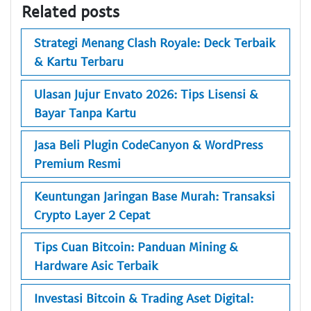
Related posts
Strategi Menang Clash Royale: Deck Terbaik
& Kartu Terbaru
Ulasan Jujur Envato 2026: Tips Lisensi &
Bayar Tanpa Kartu
Jasa Beli Plugin CodeCanyon & WordPress
Premium Resmi
Keuntungan Jaringan Base Murah: Transaksi
Crypto Layer 2 Cepat
Tips Cuan Bitcoin: Panduan Mining &
Hardware Asic Terbaik
Investasi Bitcoin & Trading Aset Digital: