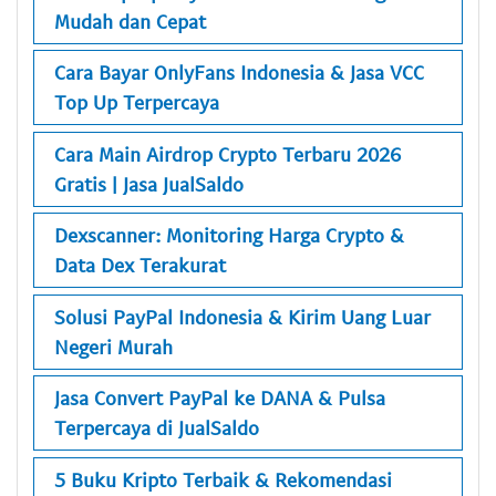
Mudah dan Cepat
Cara Bayar OnlyFans Indonesia & Jasa VCC
Top Up Terpercaya
Cara Main Airdrop Crypto Terbaru 2026
Gratis | Jasa JualSaldo
Dexscanner: Monitoring Harga Crypto &
Data Dex Terakurat
Solusi PayPal Indonesia & Kirim Uang Luar
Negeri Murah
Jasa Convert PayPal ke DANA & Pulsa
Terpercaya di JualSaldo
5 Buku Kripto Terbaik & Rekomendasi