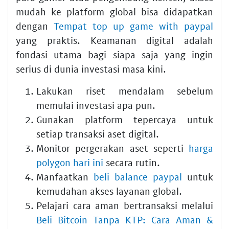
mudah ke platform global bisa didapatkan
dengan
Tempat top up game with paypal
yang praktis. Keamanan digital adalah
fondasi utama bagi siapa saja yang ingin
serius di dunia investasi masa kini.
Lakukan riset mendalam sebelum
memulai investasi apa pun.
Gunakan platform tepercaya untuk
setiap transaksi aset digital.
Monitor pergerakan aset seperti
harga
polygon hari ini
secara rutin.
Manfaatkan
beli balance paypal
untuk
kemudahan akses layanan global.
Pelajari cara aman bertransaksi melalui
Beli Bitcoin Tanpa KTP: Cara Aman &