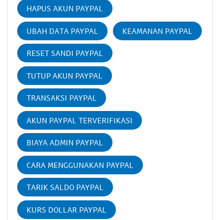
HAPUS AKUN PAYPAL
UBAH DATA PAYPAL
KEAMANAN PAYPAL
RESET SANDI PAYPAL
TUTUP AKUN PAYPAL
TRANSAKSI PAYPAL
AKUN PAYPAL TERVERIFIKASI
BIAYA ADMIN PAYPAL
CARA MENGGUNAKAN PAYPAL
TARIK SALDO PAYPAL
KURS DOLLAR PAYPAL