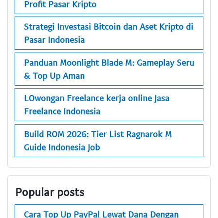
Profit Pasar Kripto
Strategi Investasi Bitcoin dan Aset Kripto di
Pasar Indonesia
Panduan Moonlight Blade M: Gameplay Seru
& Top Up Aman
LOwongan Freelance kerja online Jasa
Freelance Indonesia
Build ROM 2026: Tier List Ragnarok M
Guide Indonesia Job
Popular posts
Cara Top Up PayPal Lewat Dana Dengan