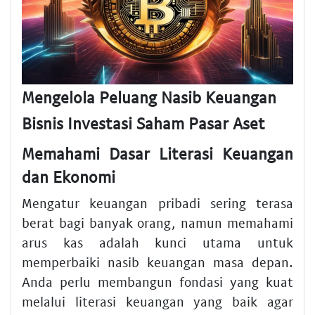
Mengelola Peluang Nasib Keuangan
Bisnis Investasi Saham Pasar Aset
Memahami Dasar Literasi Keuangan
dan Ekonomi
Mengatur keuangan pribadi sering terasa
berat bagi banyak orang, namun memahami
arus kas adalah kunci utama untuk
memperbaiki nasib keuangan masa depan.
Anda perlu membangun fondasi yang kuat
melalui literasi keuangan yang baik agar