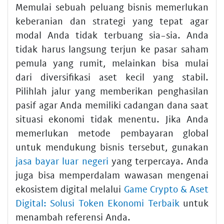
Memulai sebuah peluang bisnis memerlukan
keberanian dan strategi yang tepat agar
modal Anda tidak terbuang sia-sia. Anda
tidak harus langsung terjun ke pasar saham
pemula yang rumit, melainkan bisa mulai
dari diversifikasi aset kecil yang stabil.
Pilihlah jalur yang memberikan penghasilan
pasif agar Anda memiliki cadangan dana saat
situasi ekonomi tidak menentu. Jika Anda
memerlukan metode pembayaran global
untuk mendukung bisnis tersebut, gunakan
jasa bayar luar negeri
yang terpercaya. Anda
juga bisa memperdalam wawasan mengenai
ekosistem digital melalui
Game Crypto & Aset
Digital: Solusi Token Ekonomi Terbaik
untuk
menambah referensi Anda.