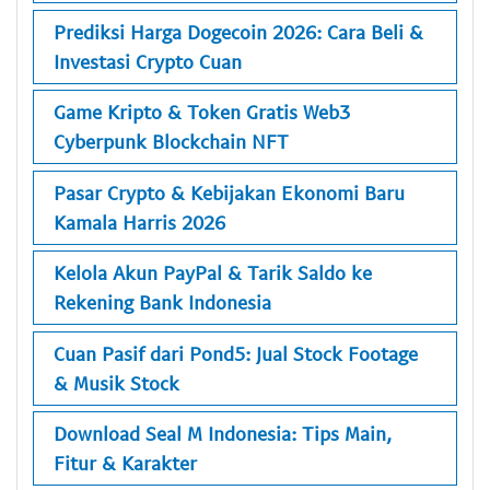
Prediksi Harga Dogecoin 2026: Cara Beli &
Investasi Crypto Cuan
Game Kripto & Token Gratis Web3
Cyberpunk Blockchain NFT
Pasar Crypto & Kebijakan Ekonomi Baru
Kamala Harris 2026
Kelola Akun PayPal & Tarik Saldo ke
Rekening Bank Indonesia
Cuan Pasif dari Pond5: Jual Stock Footage
& Musik Stock
Download Seal M Indonesia: Tips Main,
Fitur & Karakter