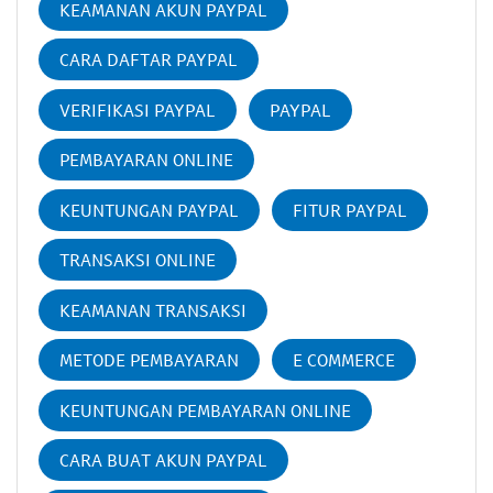
KEAMANAN AKUN PAYPAL
CARA DAFTAR PAYPAL
VERIFIKASI PAYPAL
PAYPAL
PEMBAYARAN ONLINE
KEUNTUNGAN PAYPAL
FITUR PAYPAL
TRANSAKSI ONLINE
KEAMANAN TRANSAKSI
METODE PEMBAYARAN
E COMMERCE
KEUNTUNGAN PEMBAYARAN ONLINE
CARA BUAT AKUN PAYPAL