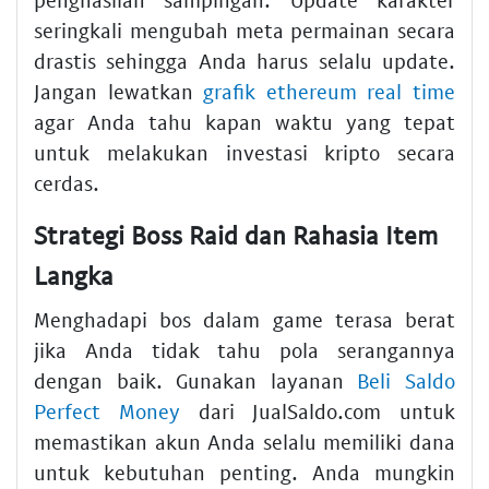
seringkali mengubah meta permainan secara
drastis sehingga Anda harus selalu update.
Jangan lewatkan
grafik ethereum real time
agar Anda tahu kapan waktu yang tepat
untuk melakukan investasi kripto secara
cerdas.
Strategi Boss Raid dan Rahasia Item
Langka
Menghadapi bos dalam game terasa berat
jika Anda tidak tahu pola serangannya
dengan baik. Gunakan layanan
Beli Saldo
Perfect Money
dari JualSaldo.com untuk
memastikan akun Anda selalu memiliki dana
untuk kebutuhan penting. Anda mungkin