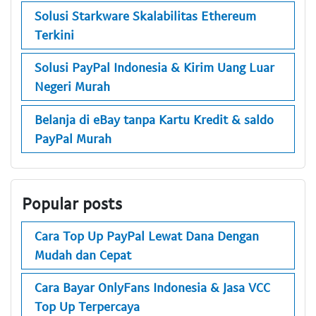
Solusi Starkware Skalabilitas Ethereum
Terkini
Solusi PayPal Indonesia & Kirim Uang Luar
Negeri Murah
Belanja di eBay tanpa Kartu Kredit & saldo
PayPal Murah
Popular posts
Cara Top Up PayPal Lewat Dana Dengan
Mudah dan Cepat
Cara Bayar OnlyFans Indonesia & Jasa VCC
Top Up Terpercaya