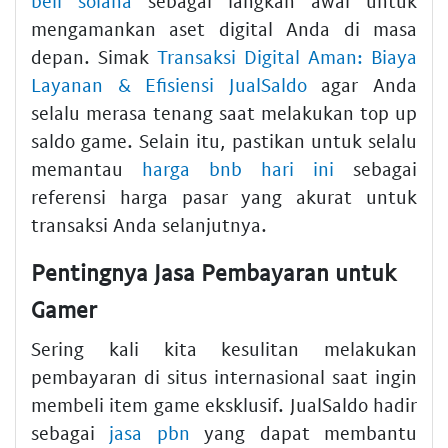
beli solana
sebagai langkah awal untuk
mengamankan aset digital Anda di masa
depan. Simak
Transaksi Digital Aman: Biaya
Layanan & Efisiensi JualSaldo
agar Anda
selalu merasa tenang saat melakukan top up
saldo game. Selain itu, pastikan untuk selalu
memantau
harga bnb hari ini
sebagai
referensi harga pasar yang akurat untuk
transaksi Anda selanjutnya.
Pentingnya Jasa Pembayaran untuk
Gamer
Sering kali kita kesulitan melakukan
pembayaran di situs internasional saat ingin
membeli item game eksklusif. JualSaldo hadir
sebagai
jasa pbn
yang dapat membantu