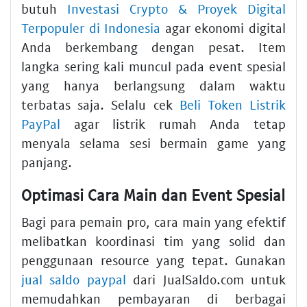
butuh
Investasi Crypto & Proyek Digital
Terpopuler di Indonesia
agar ekonomi digital
Anda berkembang dengan pesat. Item
langka sering kali muncul pada event spesial
yang hanya berlangsung dalam waktu
terbatas saja. Selalu cek
Beli Token Listrik
PayPal
agar listrik rumah Anda tetap
menyala selama sesi bermain game yang
panjang.
Optimasi Cara Main dan Event Spesial
Bagi para pemain pro, cara main yang efektif
melibatkan koordinasi tim yang solid dan
penggunaan resource yang tepat. Gunakan
jual saldo paypal
dari JualSaldo.com untuk
memudahkan pembayaran di berbagai