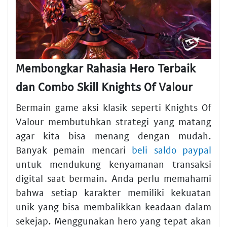
Membongkar Rahasia Hero Terbaik
dan Combo Skill Knights Of Valour
Bermain game aksi klasik seperti Knights Of
Valour membutuhkan strategi yang matang
agar kita bisa menang dengan mudah.
Banyak pemain mencari
beli saldo paypal
untuk mendukung kenyamanan transaksi
digital saat bermain. Anda perlu memahami
bahwa setiap karakter memiliki kekuatan
unik yang bisa membalikkan keadaan dalam
sekejap. Menggunakan hero yang tepat akan