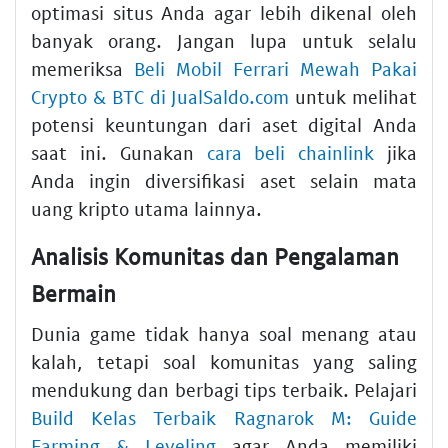
optimasi situs Anda agar lebih dikenal oleh
banyak orang. Jangan lupa untuk selalu
memeriksa
Beli Mobil Ferrari Mewah Pakai
Crypto & BTC di JualSaldo.com
untuk melihat
potensi keuntungan dari aset digital Anda
saat ini. Gunakan
cara beli chainlink
jika
Anda ingin diversifikasi aset selain mata
uang kripto utama lainnya.
Analisis Komunitas dan Pengalaman
Bermain
Dunia game tidak hanya soal menang atau
kalah, tetapi soal komunitas yang saling
mendukung dan berbagi tips terbaik. Pelajari
Build Kelas Terbaik Ragnarok M: Guide
Farming & Leveling
agar Anda memiliki