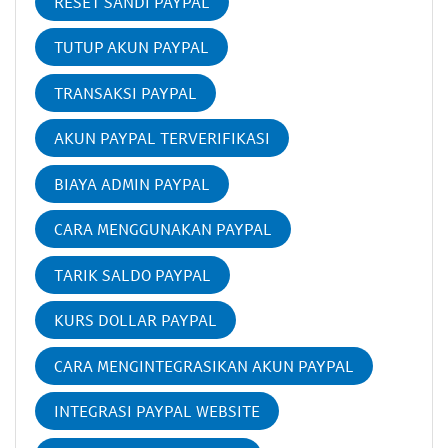
RESET SANDI PAYPAL
TUTUP AKUN PAYPAL
TRANSAKSI PAYPAL
AKUN PAYPAL TERVERIFIKASI
BIAYA ADMIN PAYPAL
CARA MENGGUNAKAN PAYPAL
TARIK SALDO PAYPAL
KURS DOLLAR PAYPAL
CARA MENGINTEGRASIKAN AKUN PAYPAL
INTEGRASI PAYPAL WEBSITE