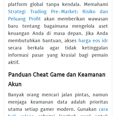
platform global tanpa kendala. Memahami
Strategi Trading Pre-Market: Risiko dan
Peluang Profit
akan memberikan wawasan
baru tentang bagaimana mengelola aset
keuangan Anda di masa depan. Jika Anda
membutuhkan bantuan, akses
harga eos idr
secara berkala agar tidak ketinggalan
informasi pasar yang krusial bagi pemain
aktif.
Panduan Cheat Game dan Keamanan
Akun
Banyak orang mencari jalan pintas, namun
menjaga keamanan data adalah prioritas
utama setiap gamer modern. Gunakan
cara