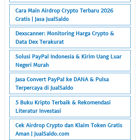
Cara Main Airdrop Crypto Terbaru 2026
Gratis | Jasa JualSaldo
Dexscanner: Monitoring Harga Crypto &
Data Dex Terakurat
Solusi PayPal Indonesia & Kirim Uang Luar
Negeri Murah
Jasa Convert PayPal ke DANA & Pulsa
Terpercaya di JualSaldo
5 Buku Kripto Terbaik & Rekomendasi
Literatur Investasi
Cek Airdrop Crypto dan Klaim Token Gratis
Aman | JualSaldo.com