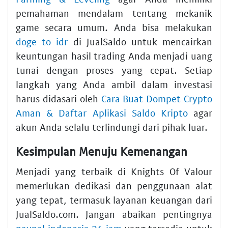
pemahaman mendalam tentang mekanik
game secara umum. Anda bisa melakukan
doge to idr
di JualSaldo untuk mencairkan
keuntungan hasil trading Anda menjadi uang
tunai dengan proses yang cepat. Setiap
langkah yang Anda ambil dalam investasi
harus didasari oleh
Cara Buat Dompet Crypto
Aman & Daftar Aplikasi Saldo Kripto
agar
akun Anda selalu terlindungi dari pihak luar.
Kesimpulan Menuju Kemenangan
Menjadi yang terbaik di Knights Of Valour
memerlukan dedikasi dan penggunaan alat
yang tepat, termasuk layanan keuangan dari
JualSaldo.com. Jangan abaikan pentingnya