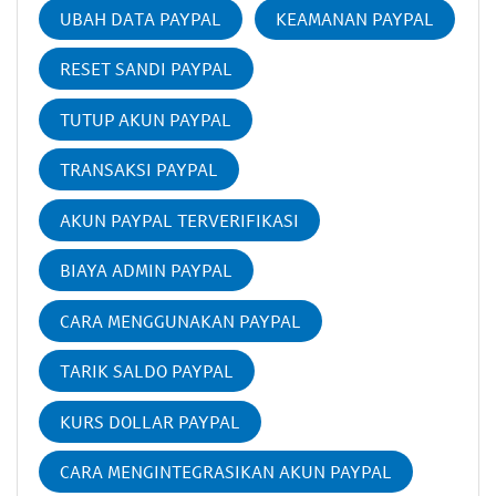
UBAH DATA PAYPAL
KEAMANAN PAYPAL
RESET SANDI PAYPAL
TUTUP AKUN PAYPAL
TRANSAKSI PAYPAL
AKUN PAYPAL TERVERIFIKASI
BIAYA ADMIN PAYPAL
CARA MENGGUNAKAN PAYPAL
TARIK SALDO PAYPAL
KURS DOLLAR PAYPAL
CARA MENGINTEGRASIKAN AKUN PAYPAL