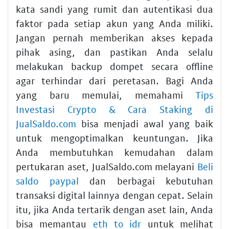
kata sandi yang rumit dan autentikasi dua
faktor pada setiap akun yang Anda miliki.
Jangan pernah memberikan akses kepada
pihak asing, dan pastikan Anda selalu
melakukan backup dompet secara offline
agar terhindar dari peretasan. Bagi Anda
yang baru memulai, memahami
Tips
Investasi Crypto & Cara Staking di
JualSaldo.com
bisa menjadi awal yang baik
untuk mengoptimalkan keuntungan. Jika
Anda membutuhkan kemudahan dalam
pertukaran aset, JualSaldo.com melayani
Beli
saldo paypal
dan berbagai kebutuhan
transaksi digital lainnya dengan cepat. Selain
itu, jika Anda tertarik dengan aset lain, Anda
bisa memantau
eth to idr
untuk melihat