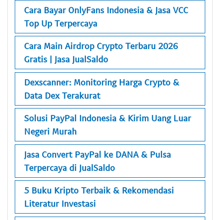
Cara Bayar OnlyFans Indonesia & Jasa VCC
Top Up Terpercaya
Cara Main Airdrop Crypto Terbaru 2026
Gratis | Jasa JualSaldo
Dexscanner: Monitoring Harga Crypto &
Data Dex Terakurat
Solusi PayPal Indonesia & Kirim Uang Luar
Negeri Murah
Jasa Convert PayPal ke DANA & Pulsa
Terpercaya di JualSaldo
5 Buku Kripto Terbaik & Rekomendasi
Literatur Investasi