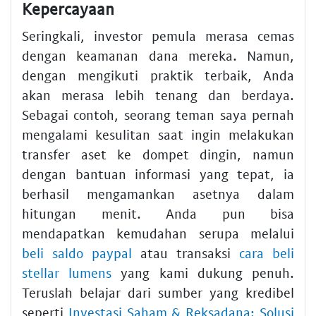
Kepercayaan
Seringkali, investor pemula merasa cemas
dengan keamanan dana mereka. Namun,
dengan mengikuti praktik terbaik, Anda
akan merasa lebih tenang dan berdaya.
Sebagai contoh, seorang teman saya pernah
mengalami kesulitan saat ingin melakukan
transfer aset ke dompet dingin, namun
dengan bantuan informasi yang tepat, ia
berhasil mengamankan asetnya dalam
hitungan menit. Anda pun bisa
mendapatkan kemudahan serupa melalui
beli saldo paypal
atau transaksi
cara beli
stellar lumens
yang kami dukung penuh.
Teruslah belajar dari sumber yang kredibel
seperti
Investasi Saham & Reksadana: Solusi