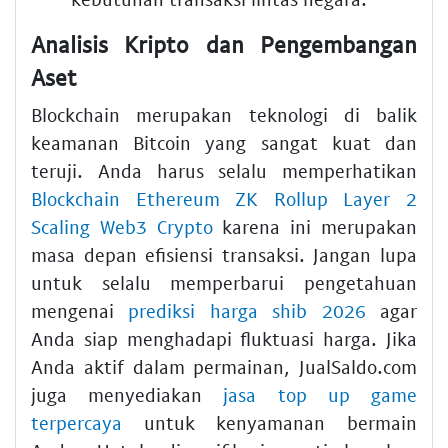
Analisis Kripto dan Pengembangan
Aset
Blockchain merupakan teknologi di balik
keamanan Bitcoin yang sangat kuat dan
teruji. Anda harus selalu memperhatikan
Blockchain Ethereum ZK Rollup Layer 2
Scaling Web3 Crypto
karena ini merupakan
masa depan efisiensi transaksi. Jangan lupa
untuk selalu memperbarui pengetahuan
mengenai
prediksi harga shib 2026
agar
Anda siap menghadapi fluktuasi harga. Jika
Anda aktif dalam permainan, JualSaldo.com
juga menyediakan
jasa top up game
terpercaya
untuk kenyamanan bermain