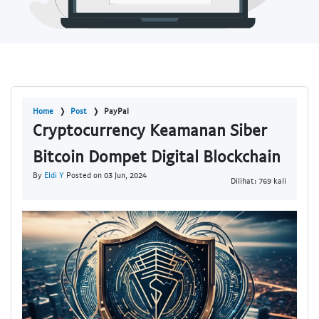
Home
Post
PayPal
Cryptocurrency Keamanan Siber
Bitcoin Dompet Digital Blockchain
By
Eldi Y
Posted on 03 Jun, 2024
Dilihat: 769 kali