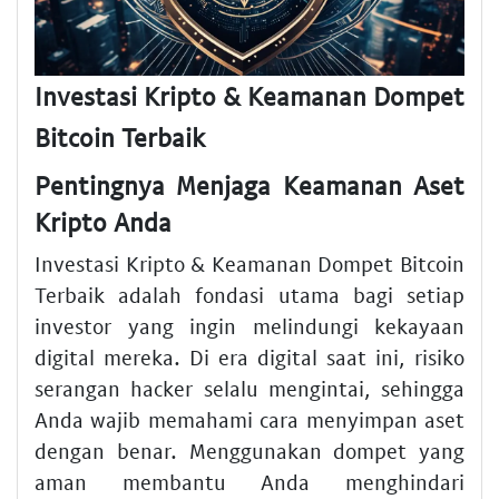
Investasi Kripto & Keamanan Dompet
Bitcoin Terbaik
Pentingnya Menjaga Keamanan Aset
Kripto Anda
Investasi Kripto & Keamanan Dompet Bitcoin
Terbaik adalah fondasi utama bagi setiap
investor yang ingin melindungi kekayaan
digital mereka. Di era digital saat ini, risiko
serangan hacker selalu mengintai, sehingga
Anda wajib memahami cara menyimpan aset
dengan benar. Menggunakan dompet yang
aman membantu Anda menghindari