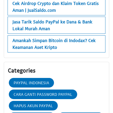
Cek Airdrop Crypto dan Klaim Token Gratis
Aman | JualSaldo.com
Jasa Tarik Saldo PayPal ke Dana & Bank
Lokal Murah Aman
Amankah Simpan Bitcoin di Indodax? Cek
Keamanan Aset Kripto
Categories
PAYPAL INDONESIA
CARA GANTI PASSWORD PAYPAL
HAPUS AKUN PAYPAL