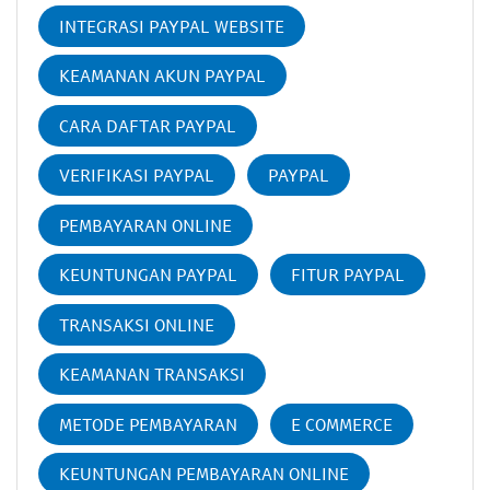
INTEGRASI PAYPAL WEBSITE
KEAMANAN AKUN PAYPAL
CARA DAFTAR PAYPAL
VERIFIKASI PAYPAL
PAYPAL
PEMBAYARAN ONLINE
KEUNTUNGAN PAYPAL
FITUR PAYPAL
TRANSAKSI ONLINE
KEAMANAN TRANSAKSI
METODE PEMBAYARAN
E COMMERCE
KEUNTUNGAN PEMBAYARAN ONLINE