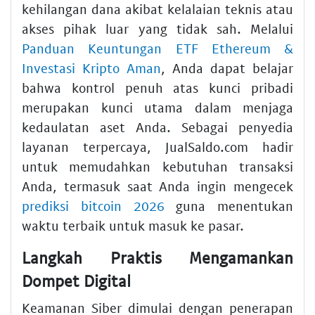
kehilangan dana akibat kelalaian teknis atau
akses pihak luar yang tidak sah. Melalui
Panduan Keuntungan ETF Ethereum &
Investasi Kripto Aman
, Anda dapat belajar
bahwa kontrol penuh atas kunci pribadi
merupakan kunci utama dalam menjaga
kedaulatan aset Anda. Sebagai penyedia
layanan terpercaya, JualSaldo.com hadir
untuk memudahkan kebutuhan transaksi
Anda, termasuk saat Anda ingin mengecek
prediksi bitcoin 2026
guna menentukan
waktu terbaik untuk masuk ke pasar.
Langkah Praktis Mengamankan
Dompet Digital
Keamanan Siber dimulai dengan penerapan