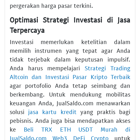
pergerakan harga pasar terkini.
Optimasi Strategi Investasi di Jasa
Terpercaya
Investasi memerlukan ketelitian dalam
memilih instrumen yang tepat agar Anda
tidak terjebak dalam keputusan impulsif.
Anda harus mempelajari
Strategi Trading
Altcoin dan Investasi Pasar Kripto Terbaik
agar portofolio Anda tetap seimbang dan
berkembang. Untuk mendukung mobilitas
keuangan Anda, JualSaldo.com menawarkan
solusi
jasa kartu kredit
yang praktis bagi
pebisnis. Anda juga bisa mendapatkan akses
ke
Beli TRX ETH USDT Murah di
JualSaldo.com Web3 DeFi Crypto
untuk