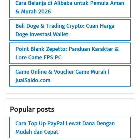
Cara Belanja di Alibaba untuk Pemula Aman
& Murah 2026
Beli Doge & Trading Crypto: Cuan Harga
Doge Investasi Wallet
Point Blank Zepetto: Panduan Karakter &
Lore Game FPS PC
Game Online & Voucher Game Murah |
JualSaldo.com
Popular posts
Cara Top Up PayPal Lewat Dana Dengan
Mudah dan Cepat