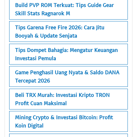
Build PVP ROM Terkuat: Tips Guide Gear
Skill Stats Ragnarok M
Tips Garena Free Fire 2026: Cara Jitu
Booyah & Update Senjata
Tips Dompet Bahagia: Mengatur Keuangan
Investasi Pemula
Game Penghasil Uang Nyata & Saldo DANA
Tercepat 2026
Beli TRX Murah: Investasi Kripto TRON
Profit Cuan Maksimal
Mining Crypto & Investasi Bitcoin: Profit
Koin Digital