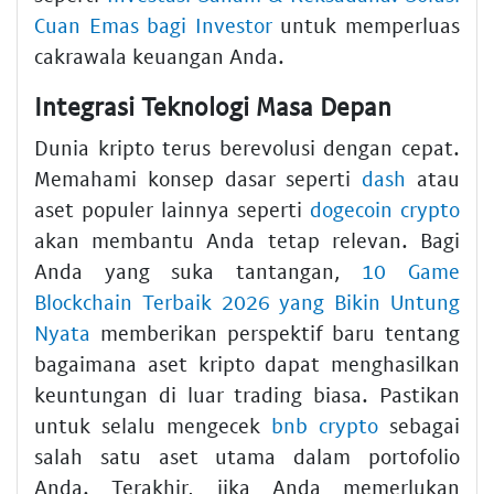
Cuan Emas bagi Investor
untuk memperluas
cakrawala keuangan Anda.
Integrasi Teknologi Masa Depan
Dunia kripto terus berevolusi dengan cepat.
Memahami konsep dasar seperti
dash
atau
aset populer lainnya seperti
dogecoin crypto
akan membantu Anda tetap relevan. Bagi
Anda yang suka tantangan,
10 Game
Blockchain Terbaik 2026 yang Bikin Untung
Nyata
memberikan perspektif baru tentang
bagaimana aset kripto dapat menghasilkan
keuntungan di luar trading biasa. Pastikan
untuk selalu mengecek
bnb crypto
sebagai
salah satu aset utama dalam portofolio
Anda. Terakhir, jika Anda memerlukan