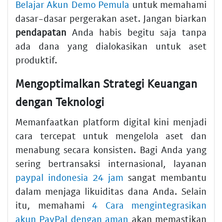
Belajar Akun Demo Pemula
untuk memahami
dasar-dasar pergerakan aset. Jangan biarkan
pendapatan
Anda habis begitu saja tanpa
ada dana yang dialokasikan untuk aset
produktif.
Mengoptimalkan Strategi Keuangan
dengan Teknologi
Memanfaatkan platform digital kini menjadi
cara tercepat untuk mengelola aset dan
menabung secara konsisten. Bagi Anda yang
sering bertransaksi internasional, layanan
paypal indonesia 24 jam
sangat membantu
dalam menjaga likuiditas dana Anda. Selain
itu, memahami
4 Cara mengintegrasikan
akun PayPal dengan aman
akan memastikan