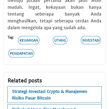
menuju jutaan pertama akan jauh lebih
mudah. Ingat, kekayaan bukan hanya
tentang seberapa banyak Anda
menghasilkan, tetapi seberapa cerdas Anda
dalam mengelola apa yang sudah ada.
Tag:
KEUANGAN
UTANG
INVESTASI
PENDAPATAN
Related posts
Strategi Investasi Crypto & Manajemen
Risiko Pasar Bitcoin