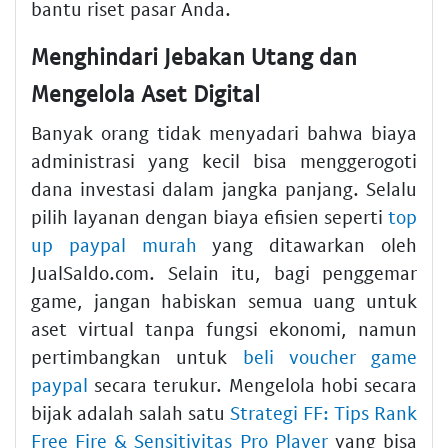
bantu riset pasar Anda.
Menghindari Jebakan Utang dan
Mengelola Aset Digital
Banyak orang tidak menyadari bahwa biaya
administrasi yang kecil bisa menggerogoti
dana investasi dalam jangka panjang. Selalu
pilih layanan dengan biaya efisien seperti
top
up paypal murah
yang ditawarkan oleh
JualSaldo.com. Selain itu, bagi penggemar
game, jangan habiskan semua uang untuk
aset virtual tanpa fungsi ekonomi, namun
pertimbangkan untuk
beli voucher game
paypal
secara terukur. Mengelola hobi secara
bijak adalah salah satu
Strategi FF: Tips Rank
Free Fire & Sensitivitas Pro Player
yang bisa