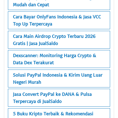
Mudah dan Cepat
Cara Bayar OnlyFans Indonesia & Jasa VCC
Top Up Terpercaya
Cara Main Airdrop Crypto Terbaru 2026
Gratis | Jasa JualSaldo
Dexscanner: Monitoring Harga Crypto &
Data Dex Terakurat
Solusi PayPal Indonesia & Kirim Uang Luar
Negeri Murah
Jasa Convert PayPal ke DANA & Pulsa
Terpercaya di JualSaldo
5 Buku Kripto Terbaik & Rekomendasi