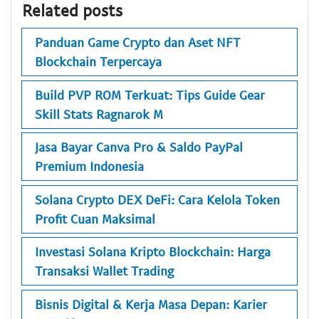
Related posts
Panduan Game Crypto dan Aset NFT
Blockchain Terpercaya
Build PVP ROM Terkuat: Tips Guide Gear
Skill Stats Ragnarok M
Jasa Bayar Canva Pro & Saldo PayPal
Premium Indonesia
Solana Crypto DEX DeFi: Cara Kelola Token
Profit Cuan Maksimal
Investasi Solana Kripto Blockchain: Harga
Transaksi Wallet Trading
Bisnis Digital & Kerja Masa Depan: Karier