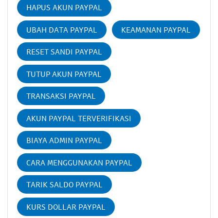
HAPUS AKUN PAYPAL
UBAH DATA PAYPAL
KEAMANAN PAYPAL
RESET SANDI PAYPAL
TUTUP AKUN PAYPAL
TRANSAKSI PAYPAL
AKUN PAYPAL TERVERIFIKASI
BIAYA ADMIN PAYPAL
CARA MENGGUNAKAN PAYPAL
TARIK SALDO PAYPAL
KURS DOLLAR PAYPAL