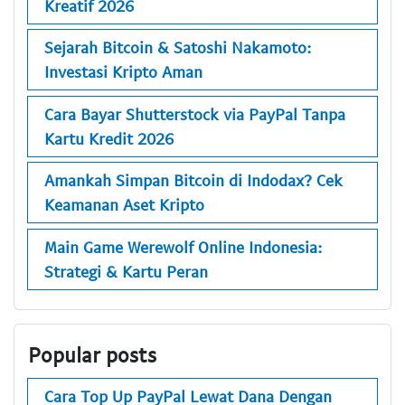
Kreatif 2026
Sejarah Bitcoin & Satoshi Nakamoto:
Investasi Kripto Aman
Cara Bayar Shutterstock via PayPal Tanpa
Kartu Kredit 2026
Amankah Simpan Bitcoin di Indodax? Cek
Keamanan Aset Kripto
Main Game Werewolf Online Indonesia:
Strategi & Kartu Peran
Popular posts
Cara Top Up PayPal Lewat Dana Dengan