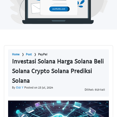
Home
Post
PayPal
Investasi Solana Harga Solana Beli
Solana Crypto Solana Prediksi
Solana
By
Eldi Y
Posted on 23 Jul, 2024
Dilihat: 919 kali