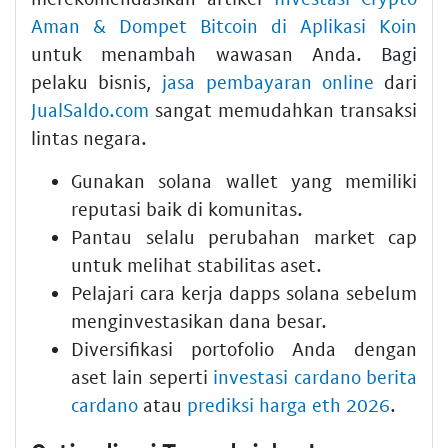
Aman & Dompet Bitcoin di Aplikasi Koin
untuk menambah wawasan Anda. Bagi
pelaku bisnis,
jasa pembayaran online
dari
JualSaldo.com
sangat memudahkan transaksi
lintas negara.
Gunakan solana wallet yang memiliki
reputasi baik di komunitas.
Pantau selalu perubahan market cap
untuk melihat stabilitas aset.
Pelajari cara kerja dapps solana sebelum
menginvestasikan dana besar.
Diversifikasi portofolio Anda dengan
aset lain seperti
investasi cardano berita
cardano
atau
prediksi harga eth 2026
.