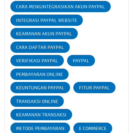
CARA MENGINTEGRASIKAN AKUN PAYPAL
INTEGRASI PAYPAL WEBSITE
KEAMANAN AKUN PAYPAL
CARA DAFTAR PAYPAL
VERIFIKASI PAYPAL
PAYPAL
PEMBAYARAN ONLINE
KEUNTUNGAN PAYPAL
FITUR PAYPAL
TRANSAKSI ONLINE
KEAMANAN TRANSAKSI
METODE PEMBAYARAN
E COMMERCE