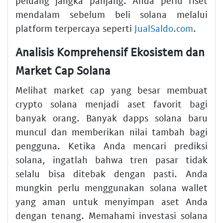
peluang jangka panjang. Anda perlu riset
mendalam sebelum beli solana melalui
platform terpercaya seperti
JualSaldo.com
.
Analisis Komprehensif Ekosistem dan
Market Cap Solana
Melihat market cap yang besar membuat
crypto solana menjadi aset favorit bagi
banyak orang. Banyak dapps solana baru
muncul dan memberikan nilai tambah bagi
pengguna. Ketika Anda mencari prediksi
solana, ingatlah bahwa tren pasar tidak
selalu bisa ditebak dengan pasti. Anda
mungkin perlu menggunakan solana wallet
yang aman untuk menyimpan aset Anda
dengan tenang. Memahami investasi solana