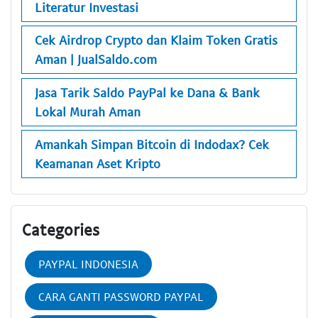
Literatur Investasi
Cek Airdrop Crypto dan Klaim Token Gratis
Aman | JualSaldo.com
Jasa Tarik Saldo PayPal ke Dana & Bank
Lokal Murah Aman
Amankah Simpan Bitcoin di Indodax? Cek
Keamanan Aset Kripto
Categories
PAYPAL INDONESIA
CARA GANTI PASSWORD PAYPAL