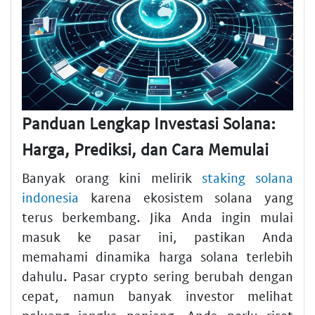
Panduan Lengkap Investasi Solana:
Harga, Prediksi, dan Cara Memulai
Banyak orang kini melirik
staking solana
indonesia
karena ekosistem solana yang
terus berkembang. Jika Anda ingin mulai
masuk ke pasar ini, pastikan Anda
memahami dinamika harga solana terlebih
dahulu. Pasar crypto sering berubah dengan
cepat, namun banyak investor melihat