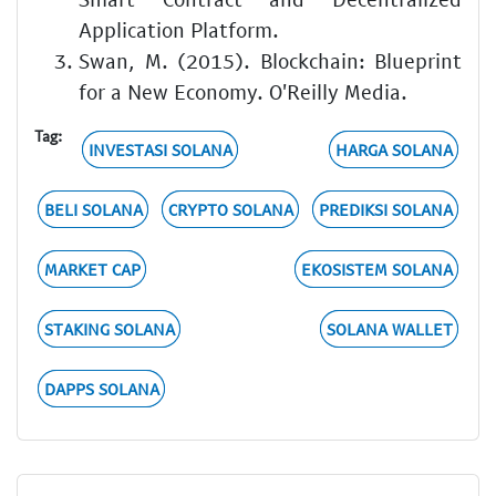
Application Platform.
Swan, M. (2015). Blockchain: Blueprint
for a New Economy. O'Reilly Media.
Tag:
INVESTASI SOLANA
HARGA SOLANA
BELI SOLANA
CRYPTO SOLANA
PREDIKSI SOLANA
MARKET CAP
EKOSISTEM SOLANA
STAKING SOLANA
SOLANA WALLET
DAPPS SOLANA