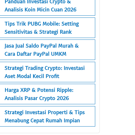
Panduan Investasi Crypto &
Analisis Koin Micin Cuan 2026
Tips Trik PUBG Mobile: Setting
Sensitivitas & Strategi Rank
Jasa Jual Saldo PayPal Murah &
Cara Daftar PayPal UMKM
Strategi Trading Crypto: Investasi
Aset Modal Kecil Profit
Harga XRP & Potensi Ripple:
Analisis Pasar Crypto 2026
Strategi Investasi Properti & Tips
Menabung Cepat Rumah Impian