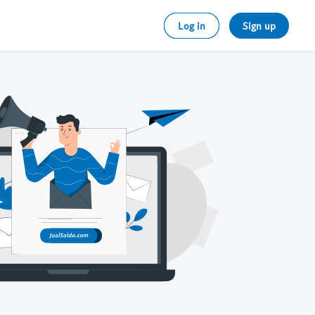
Log in
Sign up