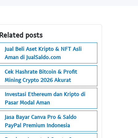
Related posts
Jual Beli Aset Kripto & NFT Asli
Aman di JualSaldo.com
Cek Hashrate Bitcoin & Profit
Mining Crypto 2026 Akurat
Investasi Ethereum dan Kripto di
Pasar Modal Aman
Jasa Bayar Canva Pro & Saldo
PayPal Premium Indonesia