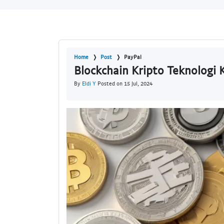
Home
Post
PayPal
Blockchain Kripto Teknologi
By
Eldi Y
Posted on 15 Jul, 2024