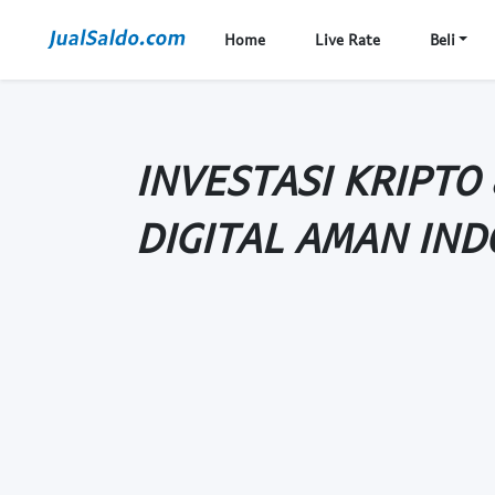
Home
Live Rate
Beli
INVESTASI KRIPTO
DIGITAL AMAN IND