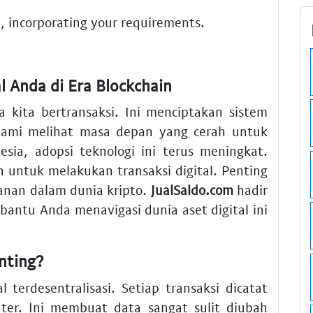
an, incorporating your requirements.
 Anda di Era Blockchain
a kita bertransaksi. Ini menciptakan sistem
Kami melihat masa depan yang cerah untuk
esia, adopsi teknologi ini terus meningkat.
 untuk melakukan transaksi digital. Penting
nan dalam dunia kripto.
JualSaldo.com
hadir
bantu Anda menavigasi dunia aset digital ini
nting?
 terdesentralisasi. Setiap transaksi dicatat
uter. Ini membuat data sangat sulit diubah