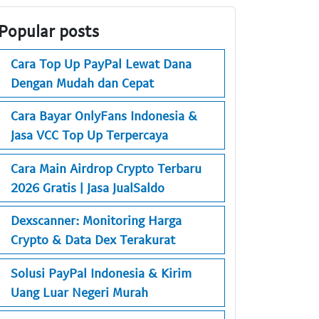
Popular posts
Cara Top Up PayPal Lewat Dana
Dengan Mudah dan Cepat
Cara Bayar OnlyFans Indonesia &
Jasa VCC Top Up Terpercaya
Cara Main Airdrop Crypto Terbaru
2026 Gratis | Jasa JualSaldo
Dexscanner: Monitoring Harga
Crypto & Data Dex Terakurat
Solusi PayPal Indonesia & Kirim
Uang Luar Negeri Murah