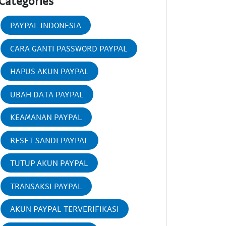
Categories
PAYPAL INDONESIA
CARA GANTI PASSWORD PAYPAL
HAPUS AKUN PAYPAL
UBAH DATA PAYPAL
KEAMANAN PAYPAL
RESET SANDI PAYPAL
TUTUP AKUN PAYPAL
TRANSAKSI PAYPAL
AKUN PAYPAL TERVERIFIKASI