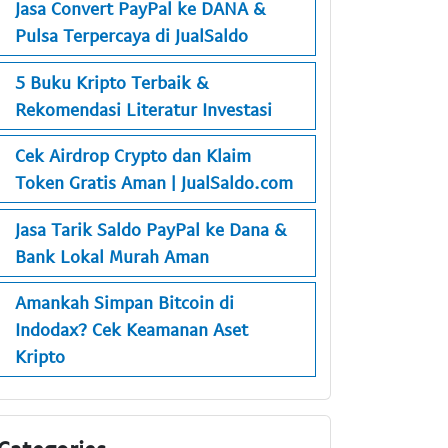
Jasa Convert PayPal ke DANA &
Pulsa Terpercaya di JualSaldo
5 Buku Kripto Terbaik &
Rekomendasi Literatur Investasi
Cek Airdrop Crypto dan Klaim
Token Gratis Aman | JualSaldo.com
Jasa Tarik Saldo PayPal ke Dana &
Bank Lokal Murah Aman
Amankah Simpan Bitcoin di
Indodax? Cek Keamanan Aset
Kripto