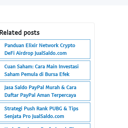
Related posts
Panduan Elixir Network Crypto
DeFi Airdrop JualSaldo.com
Cuan Saham: Cara Main Investasi
Saham Pemula di Bursa Efek
Jasa Saldo PayPal Murah & Cara
Daftar PayPal Aman Terpercaya
Strategi Push Rank PUBG & Tips
Senjata Pro JualSaldo.com