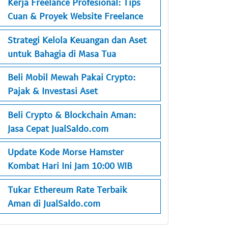
Kerja Freelance Profesional: Tips
Cuan & Proyek Website Freelance
Strategi Kelola Keuangan dan Aset
untuk Bahagia di Masa Tua
Beli Mobil Mewah Pakai Crypto:
Pajak & Investasi Aset
Beli Crypto & Blockchain Aman:
Jasa Cepat JualSaldo.com
Update Kode Morse Hamster
Kombat Hari Ini Jam 10:00 WIB
Tukar Ethereum Rate Terbaik
Aman di JualSaldo.com