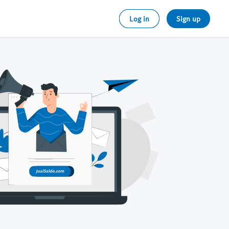
Log in
Sign up