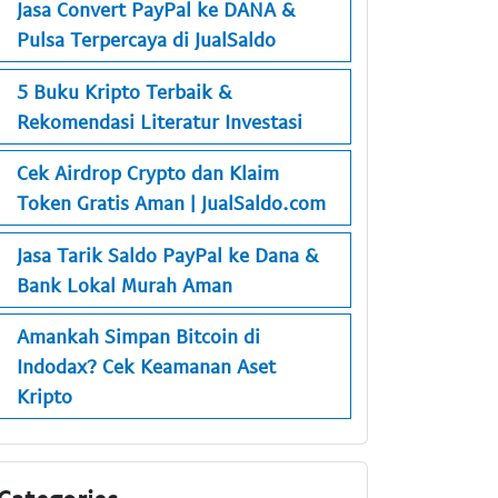
Jasa Convert PayPal ke DANA &
Pulsa Terpercaya di JualSaldo
5 Buku Kripto Terbaik &
Rekomendasi Literatur Investasi
Cek Airdrop Crypto dan Klaim
Token Gratis Aman | JualSaldo.com
Jasa Tarik Saldo PayPal ke Dana &
Bank Lokal Murah Aman
Amankah Simpan Bitcoin di
Indodax? Cek Keamanan Aset
Kripto