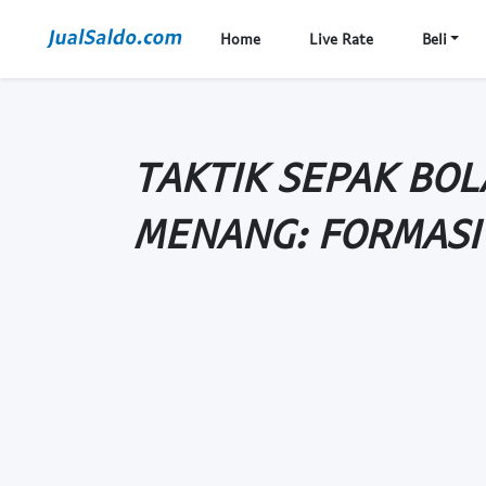
Home
Live Rate
Beli
TAKTIK SEPAK BOL
MENANG: FORMASI 