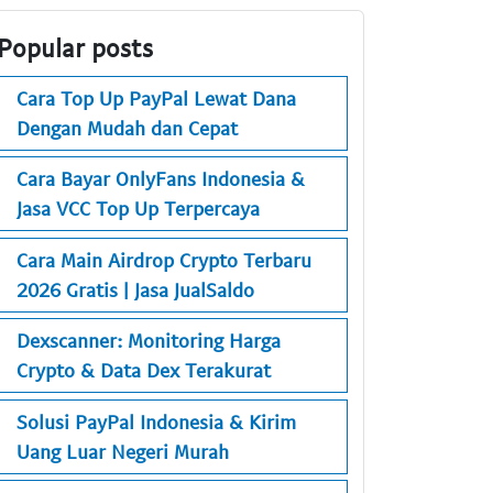
Popular posts
Cara Top Up PayPal Lewat Dana
Dengan Mudah dan Cepat
Cara Bayar OnlyFans Indonesia &
Jasa VCC Top Up Terpercaya
Cara Main Airdrop Crypto Terbaru
2026 Gratis | Jasa JualSaldo
Dexscanner: Monitoring Harga
Crypto & Data Dex Terakurat
Solusi PayPal Indonesia & Kirim
Uang Luar Negeri Murah