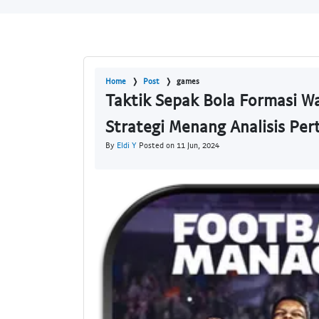
Home
Post
games
Taktik Sepak Bola Formasi W
Strategi Menang Analisis Pe
By
Eldi Y
Posted on 11 Jun, 2024