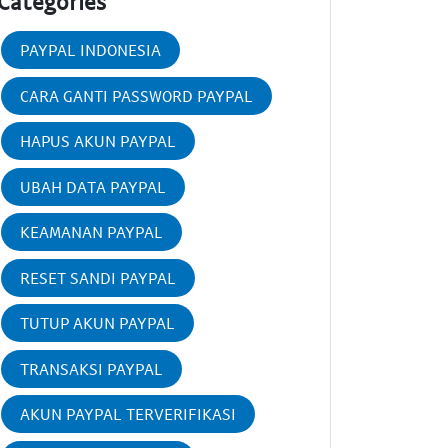
Categories
PAYPAL INDONESIA
CARA GANTI PASSWORD PAYPAL
HAPUS AKUN PAYPAL
UBAH DATA PAYPAL
KEAMANAN PAYPAL
RESET SANDI PAYPAL
TUTUP AKUN PAYPAL
TRANSAKSI PAYPAL
AKUN PAYPAL TERVERIFIKASI