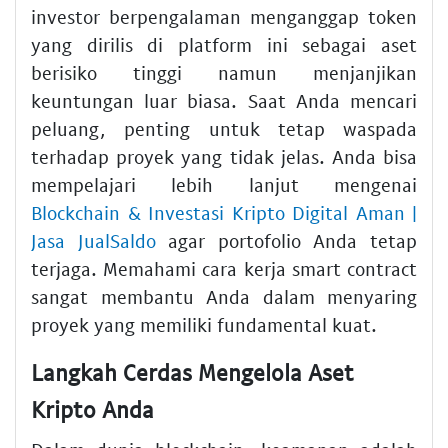
investor berpengalaman menganggap token
yang dirilis di platform ini sebagai aset
berisiko tinggi namun menjanjikan
keuntungan luar biasa. Saat Anda mencari
peluang, penting untuk tetap waspada
terhadap proyek yang tidak jelas. Anda bisa
mempelajari lebih lanjut mengenai
Blockchain & Investasi Kripto Digital Aman |
Jasa JualSaldo
agar portofolio Anda tetap
terjaga. Memahami cara kerja smart contract
sangat membantu Anda dalam menyaring
proyek yang memiliki fundamental kuat.
Langkah Cerdas Mengelola Aset
Kripto Anda