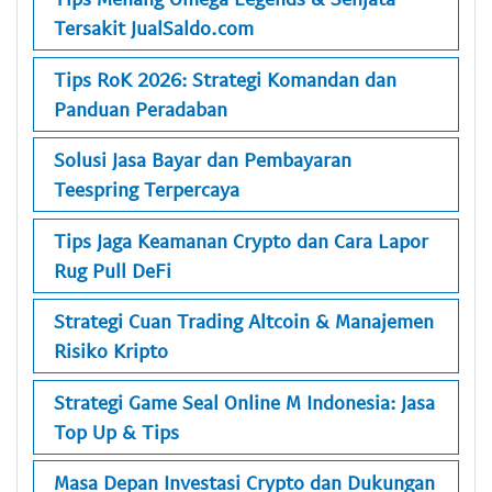
Tersakit JualSaldo.com
Tips RoK 2026: Strategi Komandan dan
Panduan Peradaban
Solusi Jasa Bayar dan Pembayaran
Teespring Terpercaya
Tips Jaga Keamanan Crypto dan Cara Lapor
Rug Pull DeFi
Strategi Cuan Trading Altcoin & Manajemen
Risiko Kripto
Strategi Game Seal Online M Indonesia: Jasa
Top Up & Tips
Masa Depan Investasi Crypto dan Dukungan