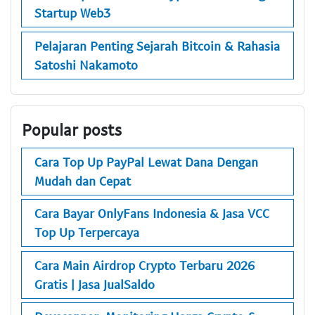
Startup Web3
Pelajaran Penting Sejarah Bitcoin & Rahasia
Satoshi Nakamoto
Popular posts
Cara Top Up PayPal Lewat Dana Dengan
Mudah dan Cepat
Cara Bayar OnlyFans Indonesia & Jasa VCC
Top Up Terpercaya
Cara Main Airdrop Crypto Terbaru 2026
Gratis | Jasa JualSaldo