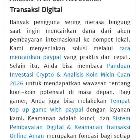
Transaksi Digital
Banyak pengguna sering merasa bingung
saat ingin mencairkan dana dari akun
pembayaran internasional ke dompet lokal.
Kami menyediakan solusi melalui
cara
mencairkan paypal
yang praktis dan cepat.
Selain itu, Anda bisa membaca
Panduan
Investasi Crypto & Analisis Koin Micin Cuan
2026
untuk mendapatkan wawasan tentang
koin-koin potensial di masa depan. Bagi
gamer, Anda juga bisa melakukan
Tempat
top up game with paypal
dengan layanan
kami. Keamanan adalah kunci, dan
Sistem
Pembayaran Digital & Keamanan Transaksi
Online Aman
merupakan fondasi bagi setiap