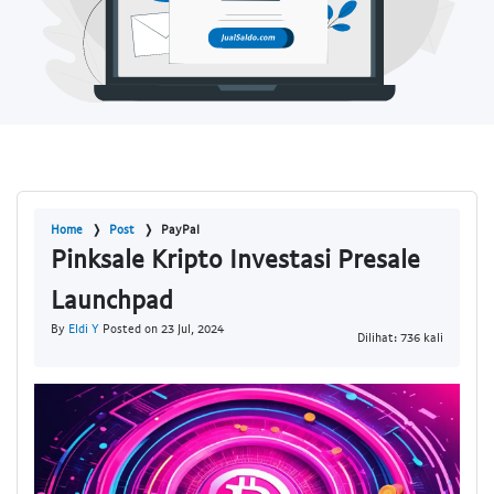
Home
Post
PayPal
Pinksale Kripto Investasi Presale
Launchpad
By
Eldi Y
Posted on 23 Jul, 2024
Dilihat: 736 kali