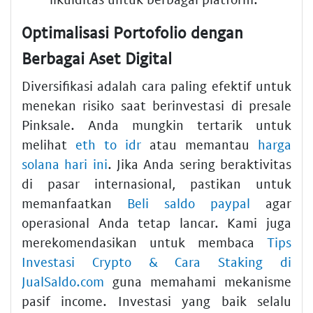
Optimalisasi Portofolio dengan
Berbagai Aset Digital
Diversifikasi adalah cara paling efektif untuk
menekan risiko saat berinvestasi di presale
Pinksale. Anda mungkin tertarik untuk
melihat
eth to idr
atau memantau
harga
solana hari ini
. Jika Anda sering beraktivitas
di pasar internasional, pastikan untuk
memanfaatkan
Beli saldo paypal
agar
operasional Anda tetap lancar. Kami juga
merekomendasikan untuk membaca
Tips
Investasi Crypto & Cara Staking di
JualSaldo.com
guna memahami mekanisme
pasif income. Investasi yang baik selalu