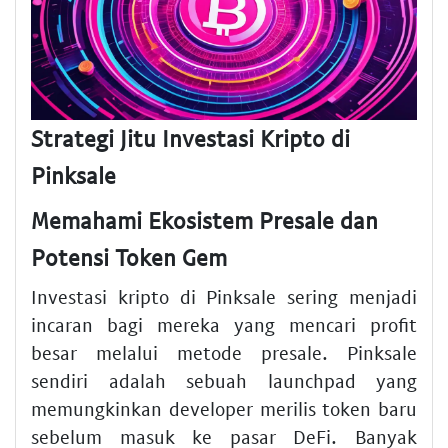
Strategi Jitu Investasi Kripto di
Pinksale
Memahami Ekosistem Presale dan
Potensi Token Gem
Investasi kripto di Pinksale sering menjadi
incaran bagi mereka yang mencari profit
besar melalui metode presale. Pinksale
sendiri adalah sebuah launchpad yang
memungkinkan developer merilis token baru
sebelum masuk ke pasar DeFi. Banyak