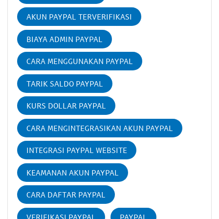
AKUN PAYPAL TERVERIFIKASI
BIAYA ADMIN PAYPAL
CARA MENGGUNAKAN PAYPAL
TARIK SALDO PAYPAL
KURS DOLLAR PAYPAL
CARA MENGINTEGRASIKAN AKUN PAYPAL
INTEGRASI PAYPAL WEBSITE
KEAMANAN AKUN PAYPAL
CARA DAFTAR PAYPAL
VERIFIKASI PAYPAL
PAYPAL