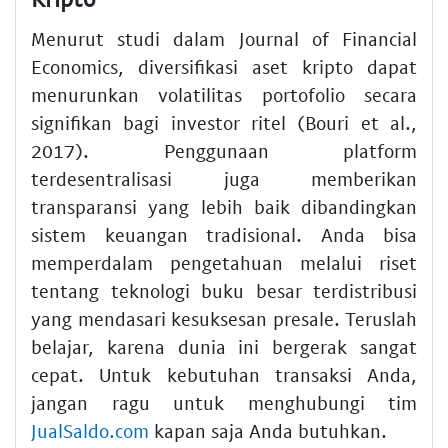
Menurut studi dalam Journal of Financial
Economics, diversifikasi aset kripto dapat
menurunkan volatilitas portofolio secara
signifikan bagi investor ritel (Bouri et al.,
2017). Penggunaan platform
terdesentralisasi juga memberikan
transparansi yang lebih baik dibandingkan
sistem keuangan tradisional. Anda bisa
memperdalam pengetahuan melalui riset
tentang teknologi buku besar terdistribusi
yang mendasari kesuksesan presale. Teruslah
belajar, karena dunia ini bergerak sangat
cepat. Untuk kebutuhan transaksi Anda,
jangan ragu untuk menghubungi tim
JualSaldo.com
kapan saja Anda butuhkan.