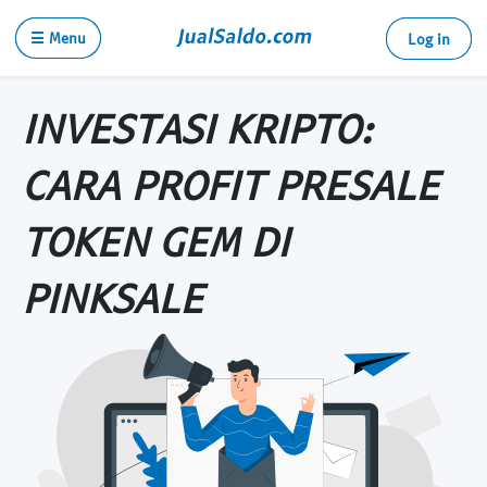
☰ Menu
Log in
INVESTASI KRIPTO:
CARA PROFIT PRESALE
TOKEN GEM DI
PINKSALE