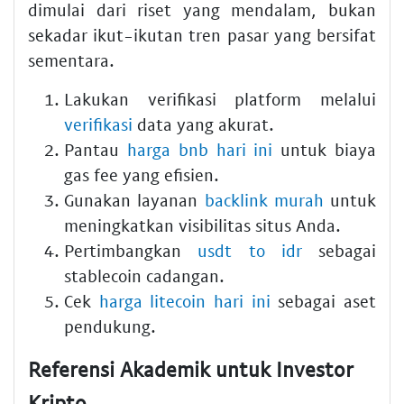
dimulai dari riset yang mendalam, bukan
sekadar ikut-ikutan tren pasar yang bersifat
sementara.
Lakukan verifikasi platform melalui
verifikasi
data yang akurat.
Pantau
harga bnb hari ini
untuk biaya
gas fee yang efisien.
Gunakan layanan
backlink murah
untuk
meningkatkan visibilitas situs Anda.
Pertimbangkan
usdt to idr
sebagai
stablecoin cadangan.
Cek
harga litecoin hari ini
sebagai aset
pendukung.
Referensi Akademik untuk Investor
Kripto