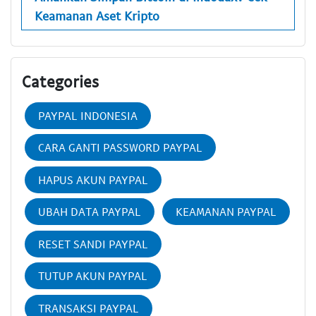
Keamanan Aset Kripto
Categories
PAYPAL INDONESIA
CARA GANTI PASSWORD PAYPAL
HAPUS AKUN PAYPAL
UBAH DATA PAYPAL
KEAMANAN PAYPAL
RESET SANDI PAYPAL
TUTUP AKUN PAYPAL
TRANSAKSI PAYPAL