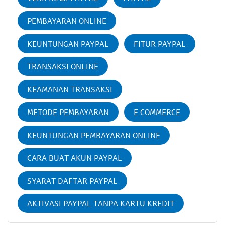
PEMBAYARAN ONLINE
KEUNTUNGAN PAYPAL
FITUR PAYPAL
TRANSAKSI ONLINE
KEAMANAN TRANSAKSI
METODE PEMBAYARAN
E COMMERCE
KEUNTUNGAN PEMBAYARAN ONLINE
CARA BUAT AKUN PAYPAL
SYARAT DAFTAR PAYPAL
AKTIVASI PAYPAL TANPA KARTU KREDIT