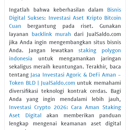
Ingatlah bahwa keberhasilan dalam
Bisnis
Digital Sukses: Investasi Aset Kripto Bitcoin
Cuan
bergantung pada riset. Gunakan
layanan
backlink murah
dari JualSaldo.com
jika Anda ingin mengembangkan situs bisnis
Anda. Jangan lewatkan
staking polygon
indonesia
untuk mengamankan jaringan
sekaligus meraih keuntungan. Terakhir, baca
tentang
Jasa Investasi Agoric & DeFi Aman -
Token BLD | JualSaldo.com
untuk memahami
diversifikasi teknologi kontrak cerdas. Bagi
Anda yang ingin mendalami lebih jauh,
Investasi Crypto 2026: Cara Aman Staking
Aset Digital
akan memberikan panduan
lengkap mengenai keamanan aset digital