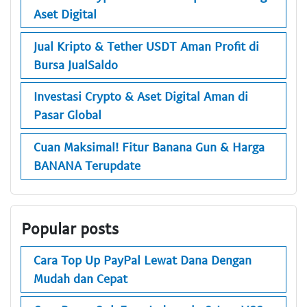
Aset Digital
Jual Kripto & Tether USDT Aman Profit di
Bursa JualSaldo
Investasi Crypto & Aset Digital Aman di
Pasar Global
Cuan Maksimal! Fitur Banana Gun & Harga
BANANA Terupdate
Popular posts
Cara Top Up PayPal Lewat Dana Dengan
Mudah dan Cepat