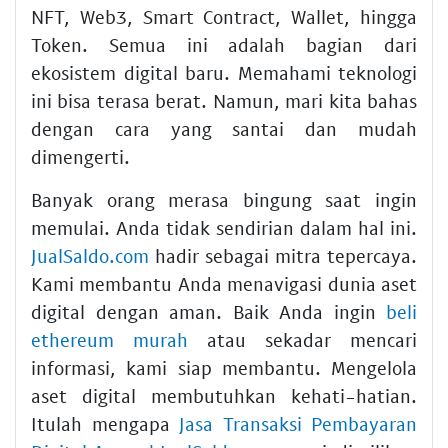
NFT, Web3, Smart Contract, Wallet, hingga
Token. Semua ini adalah bagian dari
ekosistem digital baru. Memahami teknologi
ini bisa terasa berat. Namun, mari kita bahas
dengan cara yang santai dan mudah
dimengerti.
Banyak orang merasa bingung saat ingin
memulai. Anda tidak sendirian dalam hal ini.
JualSaldo.com
hadir sebagai mitra tepercaya.
Kami membantu Anda menavigasi dunia aset
digital dengan aman. Baik Anda ingin
beli
ethereum murah
atau sekadar mencari
informasi, kami siap membantu. Mengelola
aset digital membutuhkan kehati-hatian.
Itulah mengapa
Jasa Transaksi Pembayaran