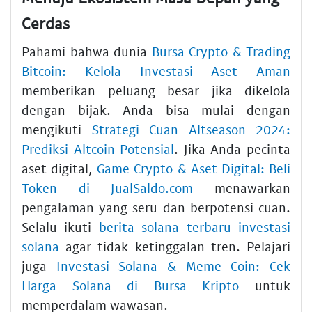
Cerdas
Pahami bahwa dunia
Bursa Crypto & Trading
Bitcoin: Kelola Investasi Aset Aman
memberikan peluang besar jika dikelola
dengan bijak. Anda bisa mulai dengan
mengikuti
Strategi Cuan Altseason 2024:
Prediksi Altcoin Potensial
. Jika Anda pecinta
aset digital,
Game Crypto & Aset Digital: Beli
Token di JualSaldo.com
menawarkan
pengalaman yang seru dan berpotensi cuan.
Selalu ikuti
berita solana terbaru investasi
solana
agar tidak ketinggalan tren. Pelajari
juga
Investasi Solana & Meme Coin: Cek
Harga Solana di Bursa Kripto
untuk
memperdalam wawasan.