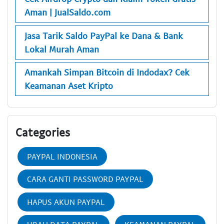
Aman | JualSaldo.com
Jasa Tarik Saldo PayPal ke Dana & Bank
Lokal Murah Aman
Amankah Simpan Bitcoin di Indodax? Cek
Keamanan Aset Kripto
Categories
PAYPAL INDONESIA
CARA GANTI PASSWORD PAYPAL
HAPUS AKUN PAYPAL