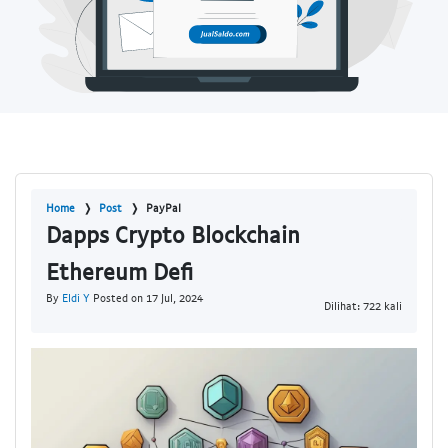
Home
Post
PayPal
Dapps Crypto Blockchain
Ethereum Defi
By
Eldi Y
Posted on 17 Jul, 2024
Dilihat: 722 kali