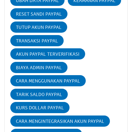
UBAH DATA PAYPAL
KEAMANAN PAYPAL
RESET SANDI PAYPAL
TUTUP AKUN PAYPAL
TRANSAKSI PAYPAL
AKUN PAYPAL TERVERIFIKASI
BIAYA ADMIN PAYPAL
CARA MENGGUNAKAN PAYPAL
TARIK SALDO PAYPAL
KURS DOLLAR PAYPAL
CARA MENGINTEGRASIKAN AKUN PAYPAL