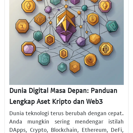
Dunia Digital Masa Depan: Panduan
Lengkap Aset Kripto dan Web3
Dunia teknologi terus berubah dengan cepat.
Anda mungkin sering mendengar istilah
DApps, Crypto, Blockchain, Ethereum, DeFi,