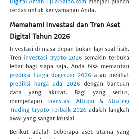
Digital Aman | JualSaldo.com
menjadi pilihan
cerdas untuk kenyamanan Anda.
Memahami Investasi dan Tren Aset
Digital Tahun 2026
Investasi di masa depan bukan lagi soal fisik.
Tren
investasi crypto 2026
semakin terbuka
lebar bagi siapa saja. Anda bisa memantau
prediksi harga dogecoin 2026
atau melihat
prediksi harga ada 2026
dengan bantuan
data yang akurat. Bagi yang serius,
mempelajari
Investasi Altcoin & Strategi
Trading Crypto Terbaik 2026
adalah langkah
awal yang sangat krusial.
Berikut adalah beberapa aset utama yang