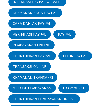
INTEGRASI PAYPAL WEBSITE
KEAMANAN AKUN PAYPAL
CARA DAFTAR PAYPAL
VERIFIKASI PAYPAL
PAYPAL
PEMBAYARAN ONLINE
KEUNTUNGAN PAYPAL
FITUR PAYPAL
TRANSAKSI ONLINE
KEAMANAN TRANSAKSI
METODE PEMBAYARAN
E COMMERCE
KEUNTUNGAN PEMBAYARAN ONLINE