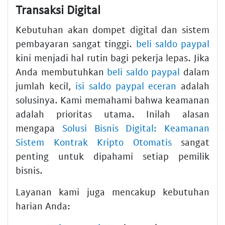
Transaksi Digital
Kebutuhan akan dompet digital dan sistem
pembayaran sangat tinggi.
beli saldo paypal
kini menjadi hal rutin bagi pekerja lepas. Jika
Anda membutuhkan
beli saldo paypal
dalam
jumlah kecil,
isi saldo paypal eceran
adalah
solusinya. Kami memahami bahwa keamanan
adalah prioritas utama. Inilah alasan
mengapa
Solusi Bisnis Digital: Keamanan
Sistem Kontrak Kripto Otomatis
sangat
penting untuk dipahami setiap pemilik
bisnis.
Layanan kami juga mencakup kebutuhan
harian Anda: