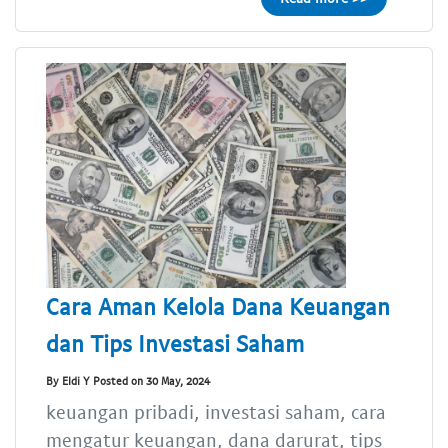
Cara Aman Kelola Dana Keuangan
dan Tips Investasi Saham
By Eldi Y Posted on 30 May, 2024
keuangan pribadi, investasi saham, cara
mengatur keuangan, dana darurat, tips