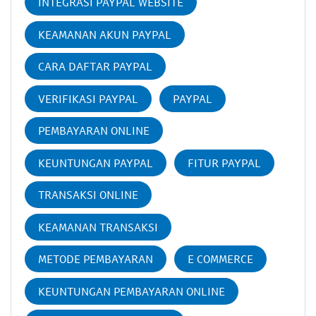
INTEGRASI PAYPAL WEBSITE
KEAMANAN AKUN PAYPAL
CARA DAFTAR PAYPAL
VERIFIKASI PAYPAL
PAYPAL
PEMBAYARAN ONLINE
KEUNTUNGAN PAYPAL
FITUR PAYPAL
TRANSAKSI ONLINE
KEAMANAN TRANSAKSI
METODE PEMBAYARAN
E COMMERCE
KEUNTUNGAN PEMBAYARAN ONLINE