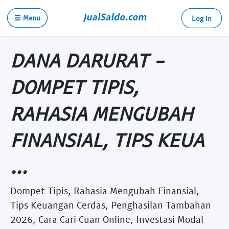
☰ Menu
Log in
DANA DARURAT -
DOMPET TIPIS,
RAHASIA MENGUBAH
FINANSIAL, TIPS KEUA
...
Dompet Tipis, Rahasia Mengubah Finansial,
Tips Keuangan Cerdas, Penghasilan Tambahan
2026, Cara Cari Cuan Online, Investasi Modal