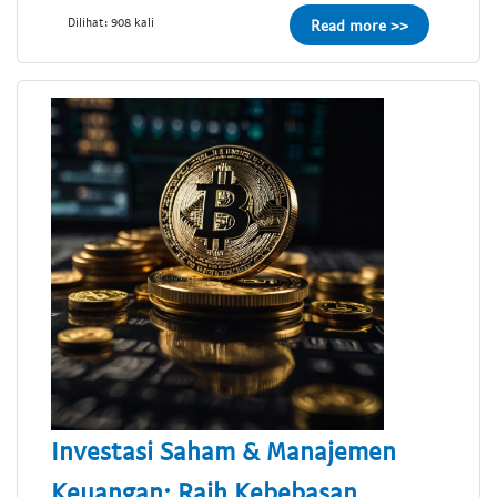
Dilihat: 908 kali
Read more >>
Investasi Saham & Manajemen
Keuangan: Raih Kebebasan