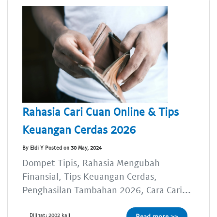
Rahasia Cari Cuan Online & Tips
Keuangan Cerdas 2026
By Eldi Y Posted on 30 May, 2024
Dompet Tipis, Rahasia Mengubah
Finansial, Tips Keuangan Cerdas,
Penghasilan Tambahan 2026, Cara Cari...
Dilihat: 2002 kali
Read more >>