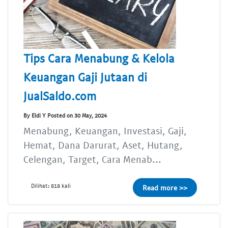
Tips Cara Menabung & Kelola
Keuangan Gaji Jutaan di
JualSaldo.com
By Eldi Y Posted on 30 May, 2024
Menabung, Keuangan, Investasi, Gaji,
Hemat, Dana Darurat, Aset, Hutang,
Celengan, Target, Cara Menab...
Dilihat: 818 kali
Read more >>