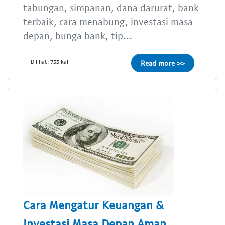
tabungan, simpanan, dana darurat, bank
terbaik, cara menabung, investasi masa
depan, bunga bank, tip...
Dilihat: 753 kali
Read more >>
Cara Mengatur Keuangan &
Investasi Masa Depan Aman