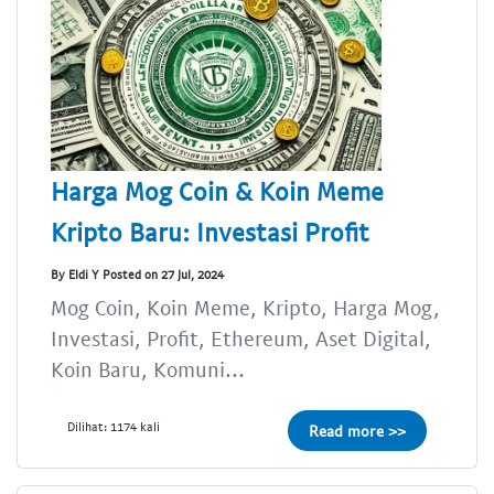
Harga Mog Coin & Koin Meme
Kripto Baru: Investasi Profit
By Eldi Y Posted on 27 Jul, 2024
Mog Coin, Koin Meme, Kripto, Harga Mog,
Investasi, Profit, Ethereum, Aset Digital,
Koin Baru, Komuni...
Dilihat: 1174 kali
Read more >>