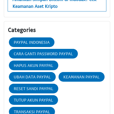
Keamanan Aset Kripto
Categories
PAYPAL INDONESIA
CARA GANTI PASSWORD PAYPAL
HAPUS AKUN PAYPAL
UBAH DATA PAYPAL
KEAMANAN PAYPAL
RESET SANDI PAYPAL
TUTUP AKUN PAYPAL
TRANSAKSI PAYPAL