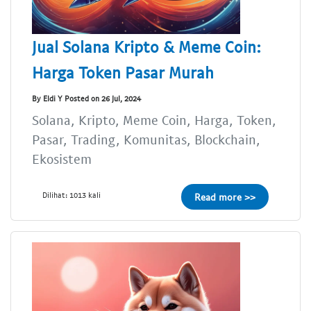
Jual Solana Kripto & Meme Coin:
Harga Token Pasar Murah
By Eldi Y Posted on 26 Jul, 2024
Solana, Kripto, Meme Coin, Harga, Token,
Pasar, Trading, Komunitas, Blockchain,
Ekosistem
Dilihat: 1013 kali
Read more >>