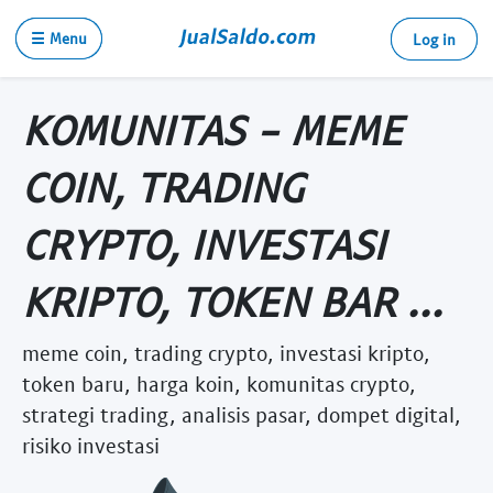
☰ Menu
Log in
KOMUNITAS - MEME
COIN, TRADING
CRYPTO, INVESTASI
KRIPTO, TOKEN BAR ...
meme coin, trading crypto, investasi kripto,
token baru, harga koin, komunitas crypto,
strategi trading, analisis pasar, dompet digital,
risiko investasi