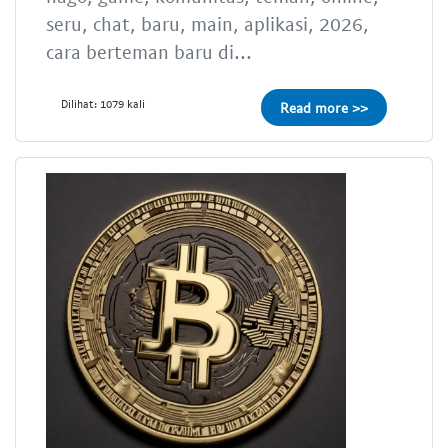
seru, chat, baru, main, aplikasi, 2026,
cara berteman baru di...
Dilihat: 1079 kali
Read more >>