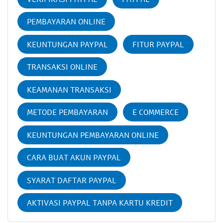
PEMBAYARAN ONLINE
KEUNTUNGAN PAYPAL
FITUR PAYPAL
TRANSAKSI ONLINE
KEAMANAN TRANSAKSI
METODE PEMBAYARAN
E COMMERCE
KEUNTUNGAN PEMBAYARAN ONLINE
CARA BUAT AKUN PAYPAL
SYARAT DAFTAR PAYPAL
AKTIVASI PAYPAL TANPA KARTU KREDIT