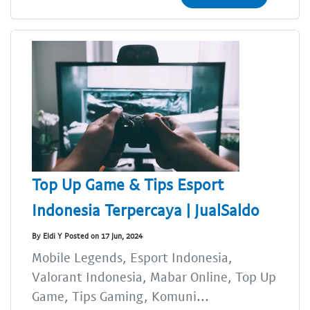
Top Up Game & Tips Esport
Indonesia Terpercaya | JualSaldo
By Eldi Y Posted on 17 Jun, 2024
Mobile Legends, Esport Indonesia,
Valorant Indonesia, Mabar Online, Top Up
Game, Tips Gaming, Komuni...