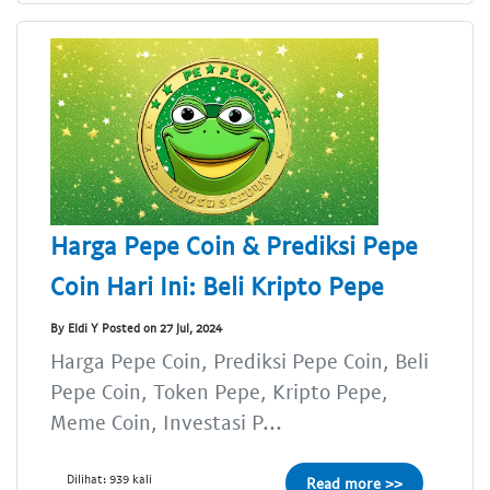
Harga Pepe Coin & Prediksi Pepe
Coin Hari Ini: Beli Kripto Pepe
By Eldi Y Posted on 27 Jul, 2024
Harga Pepe Coin, Prediksi Pepe Coin, Beli
Pepe Coin, Token Pepe, Kripto Pepe,
Meme Coin, Investasi P...
Dilihat: 939 kali
Read more >>