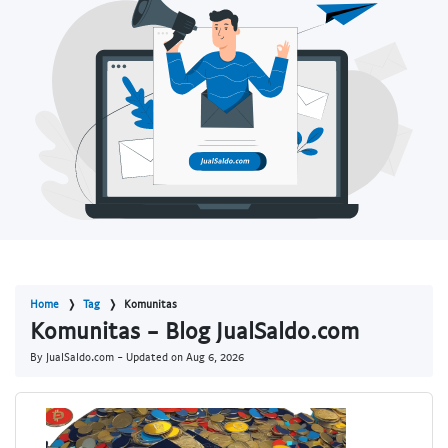
Home
Tag
Komunitas
Komunitas - Blog JualSaldo.com
By JualSaldo.com - Updated on
Aug 6, 2026