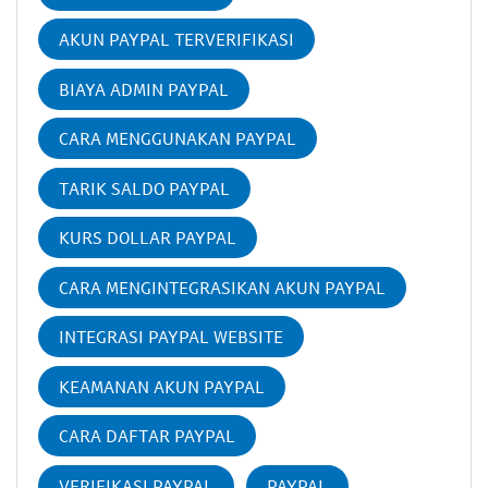
AKUN PAYPAL TERVERIFIKASI
BIAYA ADMIN PAYPAL
CARA MENGGUNAKAN PAYPAL
TARIK SALDO PAYPAL
KURS DOLLAR PAYPAL
CARA MENGINTEGRASIKAN AKUN PAYPAL
INTEGRASI PAYPAL WEBSITE
KEAMANAN AKUN PAYPAL
CARA DAFTAR PAYPAL
VERIFIKASI PAYPAL
PAYPAL