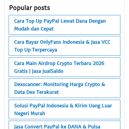
Popular posts
Cara Top Up PayPal Lewat Dana Dengan
Mudah dan Cepat
Cara Bayar OnlyFans Indonesia & Jasa VCC
Top Up Terpercaya
Cara Main Airdrop Crypto Terbaru 2026
Gratis | Jasa JualSaldo
Dexscanner: Monitoring Harga Crypto &
Data Dex Terakurat
Solusi PayPal Indonesia & Kirim Uang Luar
Negeri Murah
Jasa Convert PayPal ke DANA & Pulsa