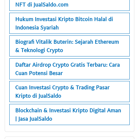
NFT di JualSaldo.com
Hukum Investasi Kripto Bitcoin Halal di
Indonesia Syariah
Biografi Vitalik Buterin: Sejarah Ethereum
& Teknologi Crypto
Daftar Airdrop Crypto Gratis Terbaru: Cara
Cuan Potensi Besar
Cuan Investasi Crypto & Trading Pasar
Kripto di JualSaldo
Blockchain & Investasi Kripto Digital Aman
| Jasa JualSaldo