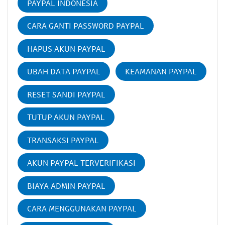
PAYPAL INDONESIA
CARA GANTI PASSWORD PAYPAL
HAPUS AKUN PAYPAL
UBAH DATA PAYPAL
KEAMANAN PAYPAL
RESET SANDI PAYPAL
TUTUP AKUN PAYPAL
TRANSAKSI PAYPAL
AKUN PAYPAL TERVERIFIKASI
BIAYA ADMIN PAYPAL
CARA MENGGUNAKAN PAYPAL