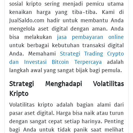
sosial kripto sering menjadi pemicu utama
kenaikan harga yang tiba-tiba. Kami di
JualSaldo.com hadir untuk membantu Anda
mengelola aset digital dengan aman. Anda
bisa melakukan
jasa pembayaran online
untuk berbagai kebutuhan transaksi digital
Anda. Memahami
Strategi Trading Crypto
dan Investasi Bitcoin Terpercaya
adalah
langkah awal yang sangat bijak bagi pemula.
Strategi Menghadapi Volatilitas
Kripto
Volatilitas kripto adalah bagian alami dari
pasar aset digital. Harga bisa naik atau turun
dengan sangat cepat setiap harinya. Penting
bagi Anda untuk tidak panik saat melihat