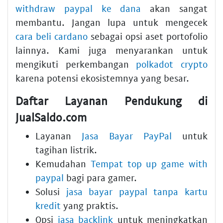
withdraw paypal ke dana
akan sangat
membantu. Jangan lupa untuk mengecek
cara beli cardano
sebagai opsi aset portofolio
lainnya. Kami juga menyarankan untuk
mengikuti perkembangan
polkadot crypto
karena potensi ekosistemnya yang besar.
Daftar Layanan Pendukung di
JualSaldo.com
Layanan
Jasa Bayar PayPal
untuk
tagihan listrik.
Kemudahan
Tempat top up game with
paypal
bagi para gamer.
Solusi
jasa bayar paypal tanpa kartu
kredit
yang praktis.
Opsi
jasa backlink
untuk meningkatkan