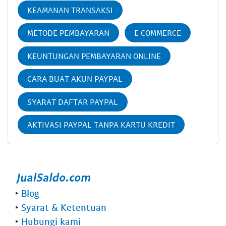
KEAMANAN TRANSAKSI
METODE PEMBAYARAN
E COMMERCE
KEUNTUNGAN PEMBAYARAN ONLINE
CARA BUAT AKUN PAYPAL
SYARAT DAFTAR PAYPAL
AKTIVASI PAYPAL TANPA KARTU KREDIT
‣
Blog
‣
Syarat & Ketentuan
‣
Hubungi kami