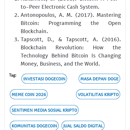
to-Peer Electronic Cash System.
Antonopoulos, A. M. (2017). Mastering
Bitcoin: Programming the Open
Blockchain.
Tapscott, D., & Tapscott, A. (2016).
Blockchain Revolution: How the
Technology Behind Bitcoin Is Changing
Money, Business, and the World.
Tag:
INVESTASI DOGECOIN
MASA DEPAN DOGE
MEME COIN 2026
VOLATILITAS KRIPTO
SENTIMEN MEDIA SOSIAL KRIPTO
KOMUNITAS DOGECOIN
JUAL SALDO DIGITAL