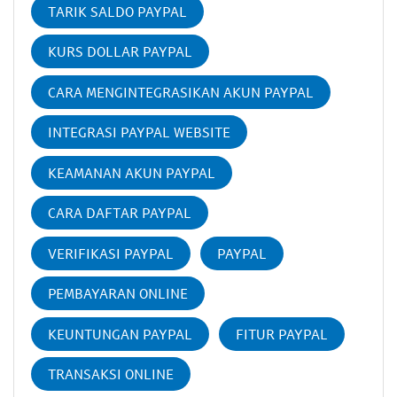
TARIK SALDO PAYPAL
KURS DOLLAR PAYPAL
CARA MENGINTEGRASIKAN AKUN PAYPAL
INTEGRASI PAYPAL WEBSITE
KEAMANAN AKUN PAYPAL
CARA DAFTAR PAYPAL
VERIFIKASI PAYPAL
PAYPAL
PEMBAYARAN ONLINE
KEUNTUNGAN PAYPAL
FITUR PAYPAL
TRANSAKSI ONLINE