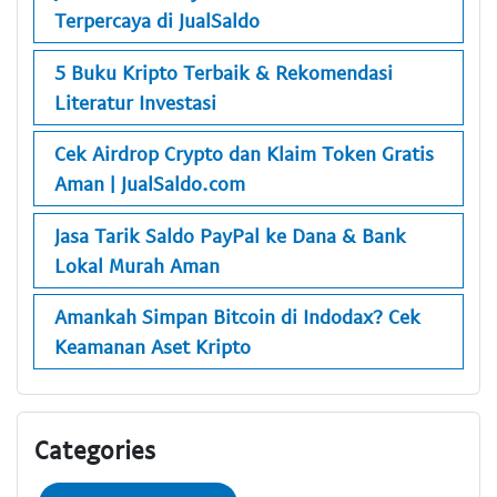
Terpercaya di JualSaldo
5 Buku Kripto Terbaik & Rekomendasi
Literatur Investasi
Cek Airdrop Crypto dan Klaim Token Gratis
Aman | JualSaldo.com
Jasa Tarik Saldo PayPal ke Dana & Bank
Lokal Murah Aman
Amankah Simpan Bitcoin di Indodax? Cek
Keamanan Aset Kripto
Categories