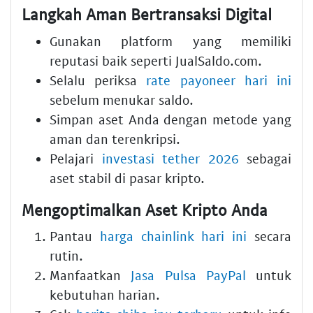
Langkah Aman Bertransaksi Digital
Gunakan platform yang memiliki
reputasi baik seperti JualSaldo.com.
Selalu periksa
rate payoneer hari ini
sebelum menukar saldo.
Simpan aset Anda dengan metode yang
aman dan terenkripsi.
Pelajari
investasi tether 2026
sebagai
aset stabil di pasar kripto.
Mengoptimalkan Aset Kripto Anda
Pantau
harga chainlink hari ini
secara
rutin.
Manfaatkan
Jasa Pulsa PayPal
untuk
kebutuhan harian.