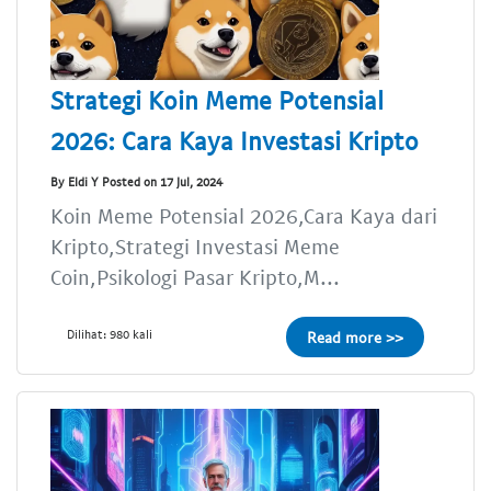
Strategi Koin Meme Potensial
2026: Cara Kaya Investasi Kripto
By Eldi Y Posted on 17 Jul, 2024
Koin Meme Potensial 2026,Cara Kaya dari
Kripto,Strategi Investasi Meme
Coin,Psikologi Pasar Kripto,M...
Dilihat: 980 kali
Read more >>