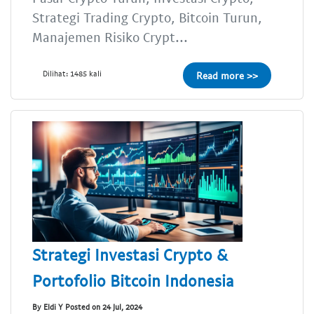
Strategi Trading Crypto, Bitcoin Turun,
Manajemen Risiko Crypt...
Dilihat: 1485 kali
Read more >>
Strategi Investasi Crypto &
Portofolio Bitcoin Indonesia
By Eldi Y Posted on 24 Jul, 2024