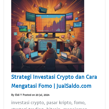
Strategi Investasi Crypto dan Cara
Mengatasi Fomo | JualSaldo.com
By Eldi Y Posted on 20 Jul, 2024
investasi crypto, pasar kripto, fomo,