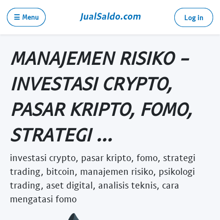
☰ Menu
Log in
MANAJEMEN RISIKO -
INVESTASI CRYPTO,
PASAR KRIPTO, FOMO,
STRATEGI ...
investasi crypto, pasar kripto, fomo, strategi
trading, bitcoin, manajemen risiko, psikologi
trading, aset digital, analisis teknis, cara
mengatasi fomo