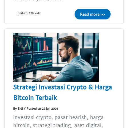
Dilihat: 928 kali
Read more >>
Strategi Investasi Crypto & Harga
Bitcoin Terbaik
By Eldi Y Posted on 25 Jul, 2024
investasi crypto, pasar bearish, harga
bitcoin, strategi trading, aset digital,