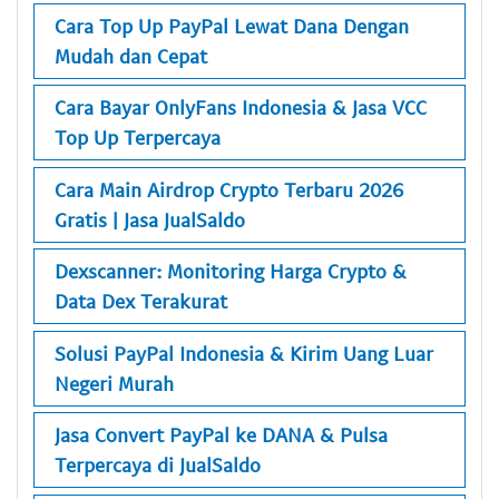
Cara Top Up PayPal Lewat Dana Dengan
Mudah dan Cepat
Cara Bayar OnlyFans Indonesia & Jasa VCC
Top Up Terpercaya
Cara Main Airdrop Crypto Terbaru 2026
Gratis | Jasa JualSaldo
Dexscanner: Monitoring Harga Crypto &
Data Dex Terakurat
Solusi PayPal Indonesia & Kirim Uang Luar
Negeri Murah
Jasa Convert PayPal ke DANA & Pulsa
Terpercaya di JualSaldo