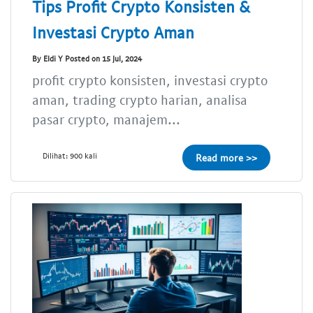
Tips Profit Crypto Konsisten &
Investasi Crypto Aman
By Eldi Y Posted on 15 Jul, 2024
profit crypto konsisten, investasi crypto
aman, trading crypto harian, analisa
pasar crypto, manajem...
Dilihat: 900 kali
Read more >>