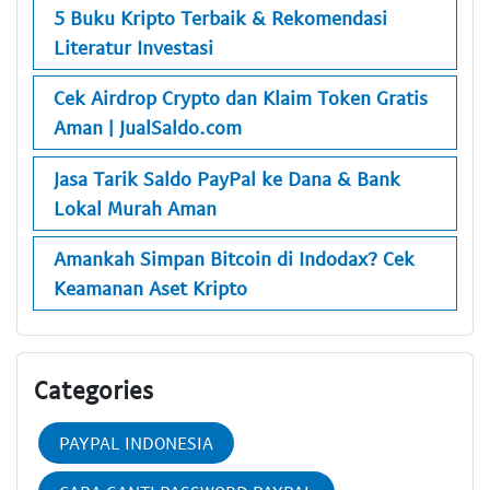
5 Buku Kripto Terbaik & Rekomendasi
Literatur Investasi
Cek Airdrop Crypto dan Klaim Token Gratis
Aman | JualSaldo.com
Jasa Tarik Saldo PayPal ke Dana & Bank
Lokal Murah Aman
Amankah Simpan Bitcoin di Indodax? Cek
Keamanan Aset Kripto
Categories
PAYPAL INDONESIA