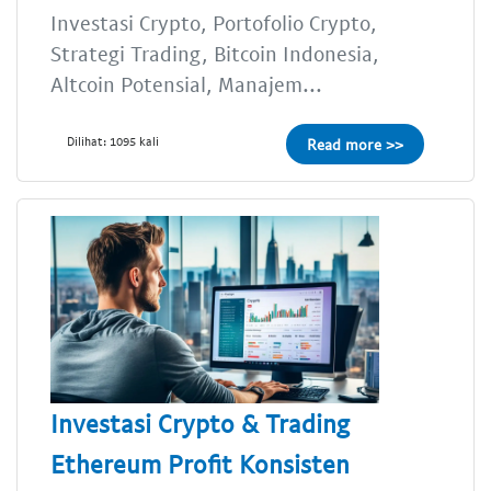
Investasi Crypto, Portofolio Crypto,
Strategi Trading, Bitcoin Indonesia,
Altcoin Potensial, Manajem...
Dilihat: 1095 kali
Read more >>
Investasi Crypto & Trading
Ethereum Profit Konsisten