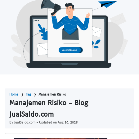
Home
Tag
Manajemen Risiko
Manajemen Risiko - Blog
JualSaldo.com
By JualSaldo.com - Updated on
Aug 10, 2026