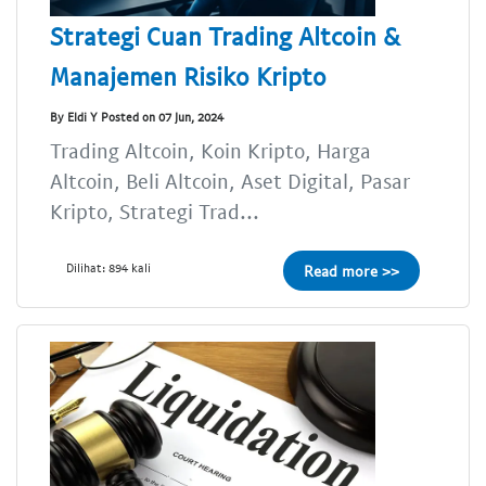
Strategi Cuan Trading Altcoin &
Manajemen Risiko Kripto
By Eldi Y Posted on 07 Jun, 2024
Trading Altcoin, Koin Kripto, Harga
Altcoin, Beli Altcoin, Aset Digital, Pasar
Kripto, Strategi Trad...
Dilihat: 894 kali
Read more >>