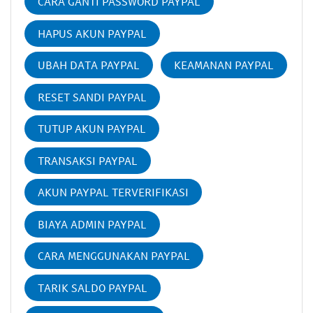
CARA GANTI PASSWORD PAYPAL
HAPUS AKUN PAYPAL
UBAH DATA PAYPAL
KEAMANAN PAYPAL
RESET SANDI PAYPAL
TUTUP AKUN PAYPAL
TRANSAKSI PAYPAL
AKUN PAYPAL TERVERIFIKASI
BIAYA ADMIN PAYPAL
CARA MENGGUNAKAN PAYPAL
TARIK SALDO PAYPAL