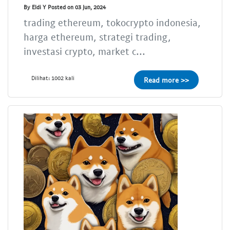
By Eldi Y Posted on 03 Jun, 2024
trading ethereum, tokocrypto indonesia,
harga ethereum, strategi trading,
investasi crypto, market c...
Dilihat: 1002 kali
Read more >>