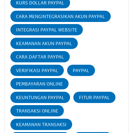
KURS DOLLAR PAYPAL
CARA MENGINTEGRASIKAN AKUN PAYPAL
INTEGRASI PAYPAL WEBSITE
KEAMANAN AKUN PAYPAL
CARA DAFTAR PAYPAL
VERIFIKASI PAYPAL
PAYPAL
PEMBAYARAN ONLINE
KEUNTUNGAN PAYPAL
FITUR PAYPAL
TRANSAKSI ONLINE
KEAMANAN TRANSAKSI