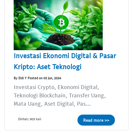
Investasi Ekonomi Digital & Pasar
Kripto: Aset Teknologi
By Eldi Y Posted on 03 Jun, 2024
Investasi Crypto, Ekonomi Digital,
Teknologi Blockchain, Transfer Uang,
Mata Uang, Aset Digital, Pas...
Dilihat: 903 kali
Read more >>