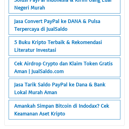
Negeri Murah
Jasa Convert PayPal ke DANA & Pulsa
Terpercaya di JualSaldo
5 Buku Kripto Terbaik & Rekomendasi
Literatur Investasi
Cek Airdrop Crypto dan Klaim Token Gratis
Aman | JualSaldo.com
Jasa Tarik Saldo PayPal ke Dana & Bank
Lokal Murah Aman
Amankah Simpan Bitcoin di Indodax? Cek
Keamanan Aset Kripto