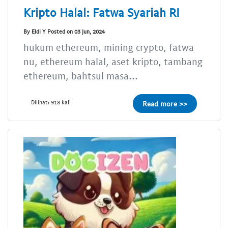
Kripto Halal: Fatwa Syariah RI
By Eldi Y Posted on 03 Jun, 2024
hukum ethereum, mining crypto, fatwa
nu, ethereum halal, aset kripto, tambang
ethereum, bahtsul masa...
Dilihat: 918 kali
Read more >>