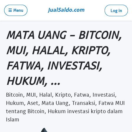
☰ Menu
Log in
MATA UANG - BITCOIN,
MUI, HALAL, KRIPTO,
FATWA, INVESTASI,
HUKUM, ...
Bitcoin, MUI, Halal, Kripto, Fatwa, Investasi,
Hukum, Aset, Mata Uang, Transaksi, Fatwa MUI
tentang Bitcoin, Hukum investasi kripto dalam
Islam