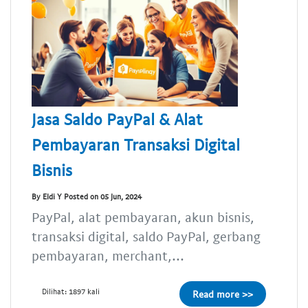
Jasa Saldo PayPal & Alat
Pembayaran Transaksi Digital
Bisnis
By Eldi Y Posted on 05 Jun, 2024
PayPal, alat pembayaran, akun bisnis,
transaksi digital, saldo PayPal, gerbang
pembayaran, merchant,...
Dilihat: 1897 kali
Read more >>