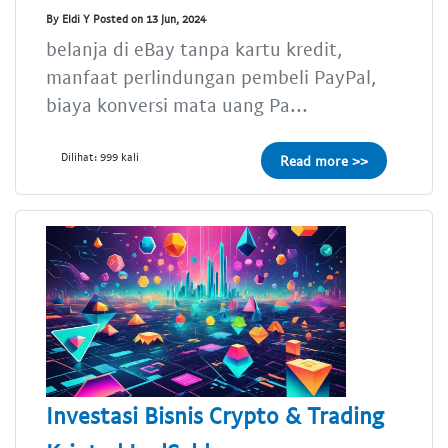
By Eldi Y Posted on 13 Jun, 2024
belanja di eBay tanpa kartu kredit,
manfaat perlindungan pembeli PayPal,
biaya konversi mata uang Pa...
Dilihat: 999 kali
Read more >>
Investasi Bisnis Crypto & Trading