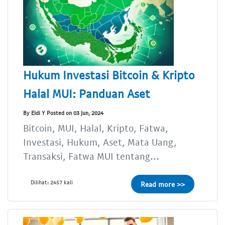
Hukum Investasi Bitcoin & Kripto
Halal MUI: Panduan Aset
By Eldi Y Posted on 03 Jun, 2024
Bitcoin, MUI, Halal, Kripto, Fatwa,
Investasi, Hukum, Aset, Mata Uang,
Transaksi, Fatwa MUI tentang...
Dilihat: 2457 kali
Read more >>