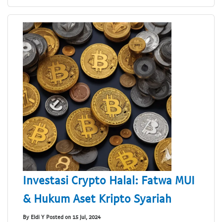
Investasi Crypto Halal: Fatwa MUI
& Hukum Aset Kripto Syariah
By Eldi Y Posted on 15 Jul, 2024