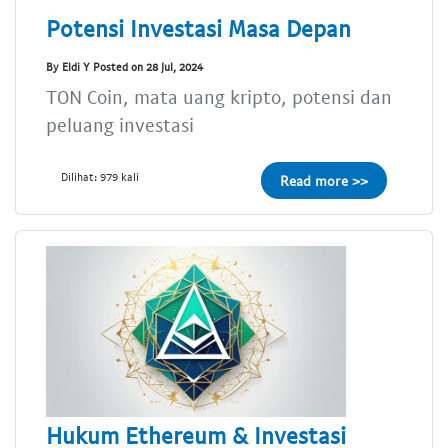
Potensi Investasi Masa Depan
By Eldi Y Posted on 28 Jul, 2024
TON Coin, mata uang kripto, potensi dan
peluang investasi
Dilihat: 979 kali
Read more >>
Hukum Ethereum & Investasi