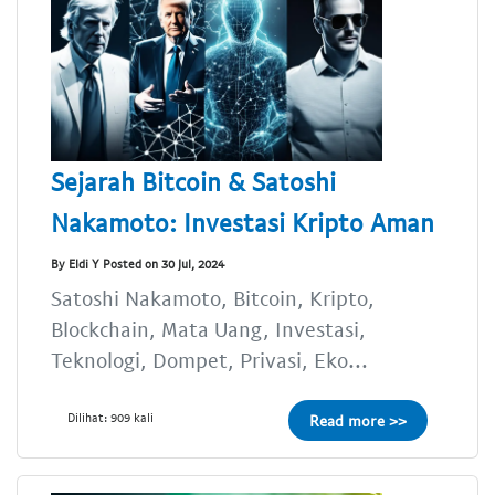
Sejarah Bitcoin & Satoshi
Nakamoto: Investasi Kripto Aman
By Eldi Y Posted on 30 Jul, 2024
Satoshi Nakamoto, Bitcoin, Kripto,
Blockchain, Mata Uang, Investasi,
Teknologi, Dompet, Privasi, Eko...
Dilihat: 909 kali
Read more >>