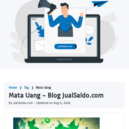
Home
Tag
Mata Uang
Mata Uang - Blog JualSaldo.com
By JualSaldo.com - Updated on
Aug 6, 2026