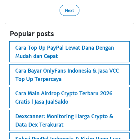
Next
Popular posts
Cara Top Up PayPal Lewat Dana Dengan
Mudah dan Cepat
Cara Bayar OnlyFans Indonesia & Jasa VCC
Top Up Terpercaya
Cara Main Airdrop Crypto Terbaru 2026
Gratis | Jasa JualSaldo
Dexscanner: Monitoring Harga Crypto &
Data Dex Terakurat
Solusi PayPal Indonesia & Kirim Uang Luar