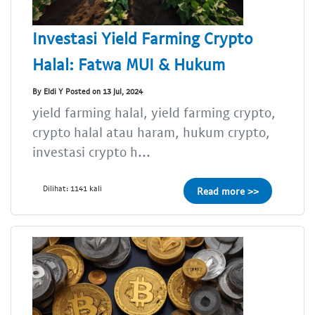
Investasi Yield Farming Crypto
Halal: Fatwa MUI & Hukum
By Eldi Y Posted on 13 Jul, 2024
yield farming halal, yield farming crypto,
crypto halal atau haram, hukum crypto,
investasi crypto h...
Dilihat: 1141 kali
Read more >>