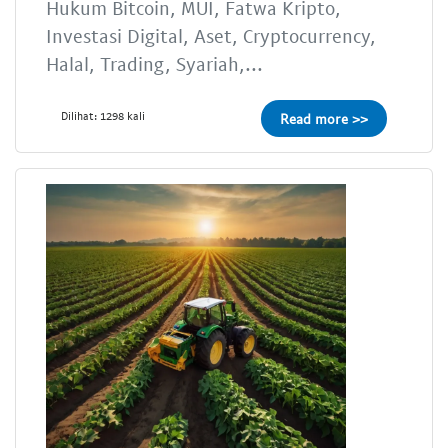
Hukum Bitcoin, MUI, Fatwa Kripto,
Investasi Digital, Aset, Cryptocurrency,
Halal, Trading, Syariah,...
Dilihat: 1298 kali
Read more >>