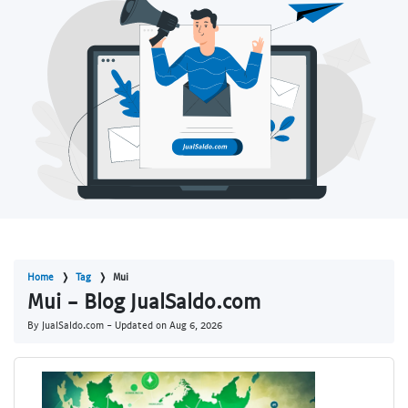
Home
Tag
Mui
Mui - Blog JualSaldo.com
By JualSaldo.com - Updated on
Aug 6, 2026