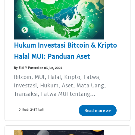
Hukum Investasi Bitcoin & Kripto
Halal MUI: Panduan Aset
By Eldi Y Posted on 03 Jun, 2024
Bitcoin, MUI, Halal, Kripto, Fatwa,
Investasi, Hukum, Aset, Mata Uang,
Transaksi, Fatwa MUI tentang...
Dilihat: 2457 kali
Read more >>