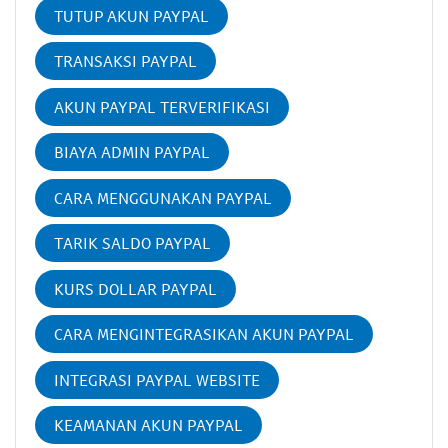
TUTUP AKUN PAYPAL
TRANSAKSI PAYPAL
AKUN PAYPAL TERVERIFIKASI
BIAYA ADMIN PAYPAL
CARA MENGGUNAKAN PAYPAL
TARIK SALDO PAYPAL
KURS DOLLAR PAYPAL
CARA MENGINTEGRASIKAN AKUN PAYPAL
INTEGRASI PAYPAL WEBSITE
KEAMANAN AKUN PAYPAL