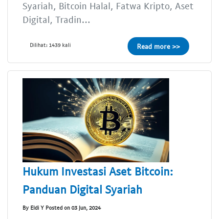
Syariah, Bitcoin Halal, Fatwa Kripto, Aset
Digital, Tradin...
Dilihat: 1439 kali
Read more >>
Hukum Investasi Aset Bitcoin:
Panduan Digital Syariah
By Eldi Y Posted on 03 Jun, 2024