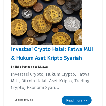
Investasi Crypto Halal: Fatwa MUI
& Hukum Aset Kripto Syariah
By Eldi Y Posted on 15 Jul, 2024
Investasi Crypto, Hukum Crypto, Fatwa
MUI, Bitcoin Halal, Aset Kripto, Trading
Crypto, Ekonomi Syari...
Dilihat: 1040 kali
Read more >>