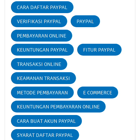
CARA DAFTAR PAYPAL
VERIFIKASI PAYPAL
PAYPAL
PEMBAYARAN ONLINE
KEUNTUNGAN PAYPAL
FITUR PAYPAL
TRANSAKSI ONLINE
KEAMANAN TRANSAKSI
METODE PEMBAYARAN
E COMMERCE
KEUNTUNGAN PEMBAYARAN ONLINE
CARA BUAT AKUN PAYPAL
SYARAT DAFTAR PAYPAL