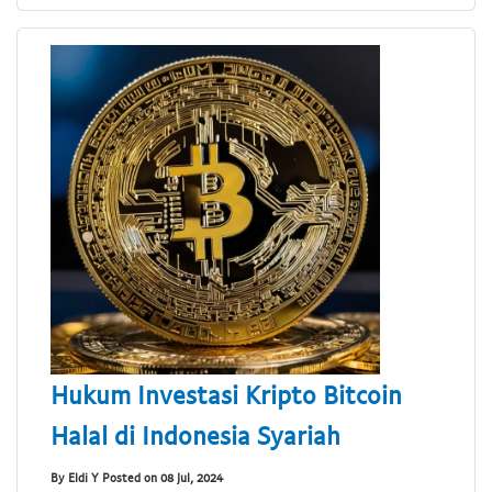
Hukum Investasi Kripto Bitcoin
Halal di Indonesia Syariah
By Eldi Y Posted on 08 Jul, 2024