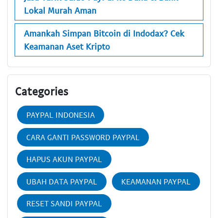
Lokal Murah Aman
Amankah Simpan Bitcoin di Indodax? Cek
Keamanan Aset Kripto
Categories
PAYPAL INDONESIA
CARA GANTI PASSWORD PAYPAL
HAPUS AKUN PAYPAL
UBAH DATA PAYPAL
KEAMANAN PAYPAL
RESET SANDI PAYPAL