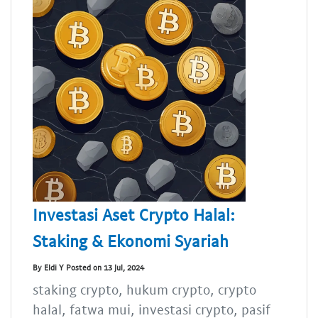
Investasi Aset Crypto Halal:
Staking & Ekonomi Syariah
By Eldi Y Posted on 13 Jul, 2024
staking crypto, hukum crypto, crypto
halal, fatwa mui, investasi crypto, pasif