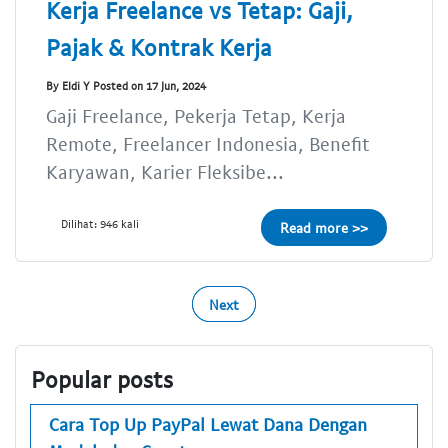
Kerja Freelance vs Tetap: Gaji,
Pajak & Kontrak Kerja
By Eldi Y Posted on 17 Jun, 2024
Gaji Freelance, Pekerja Tetap, Kerja
Remote, Freelancer Indonesia, Benefit
Karyawan, Karier Fleksibe...
Dilihat: 946 kali
Read more >>
Next
Popular posts
Cara Top Up PayPal Lewat Dana Dengan