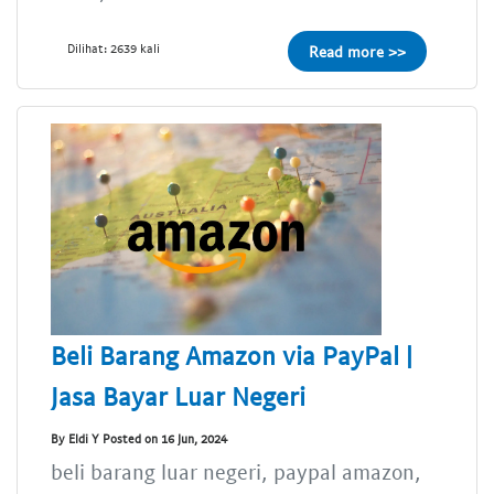
Dilihat: 2639 kali
Read more >>
Beli Barang Amazon via PayPal |
Jasa Bayar Luar Negeri
By Eldi Y Posted on 16 Jun, 2024
beli barang luar negeri, paypal amazon,