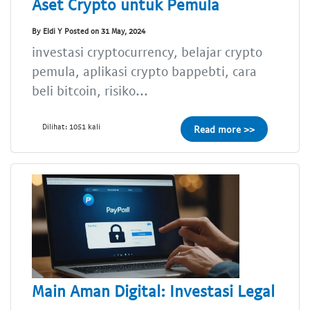
Aset Crypto untuk Pemula
By Eldi Y Posted on 31 May, 2024
investasi cryptocurrency, belajar crypto
pemula, aplikasi crypto bappebti, cara
beli bitcoin, risiko...
Dilihat: 1051 kali
Read more >>
Main Aman Digital: Investasi Legal