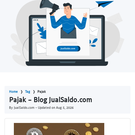
Home
Tag
Pajak
Pajak - Blog JualSaldo.com
By JualSaldo.com - Updated on
Aug 5, 2026