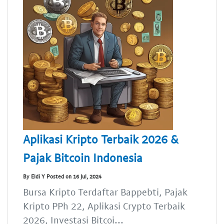
Aplikasi Kripto Terbaik 2026 &
Pajak Bitcoin Indonesia
By Eldi Y Posted on 16 Jul, 2024
Bursa Kripto Terdaftar Bappebti, Pajak
Kripto PPh 22, Aplikasi Crypto Terbaik
2026, Investasi Bitcoi...