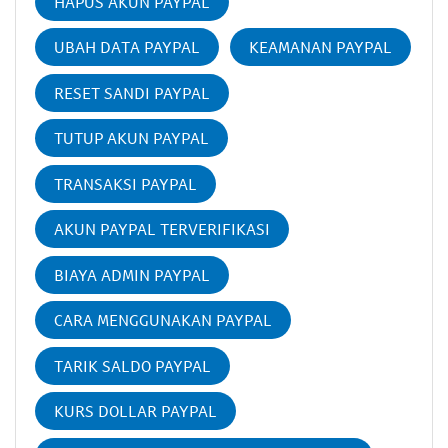
HAPUS AKUN PAYPAL
UBAH DATA PAYPAL
KEAMANAN PAYPAL
RESET SANDI PAYPAL
TUTUP AKUN PAYPAL
TRANSAKSI PAYPAL
AKUN PAYPAL TERVERIFIKASI
BIAYA ADMIN PAYPAL
CARA MENGGUNAKAN PAYPAL
TARIK SALDO PAYPAL
KURS DOLLAR PAYPAL