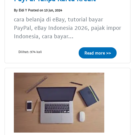
By Eldi Y Posted on 13 Jun, 2024
cara belanja di eBay, tutorial bayar
PayPal, eBay Indonesia 2026, pajak impor
Indonesia, cara bayar...
Dilihat: 974 kali
Read more >>