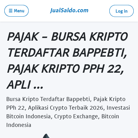
☰ Menu
Log in
PAJAK - BURSA KRIPTO
TERDAFTAR BAPPEBTI,
PAJAK KRIPTO PPH 22,
APLI ...
Bursa Kripto Terdaftar Bappebti, Pajak Kripto
PPh 22, Aplikasi Crypto Terbaik 2026, Investasi
Bitcoin Indonesia, Crypto Exchange, Bitcoin
Indonesia