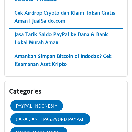
Cek Airdrop Crypto dan Klaim Token Gratis
Aman | JualSaldo.com
Jasa Tarik Saldo PayPal ke Dana & Bank
Lokal Murah Aman
Amankah Simpan Bitcoin di Indodax? Cek
Keamanan Aset Kripto
Categories
PAYPAL INDONESIA
CARA GANTI PASSWORD PAYPAL