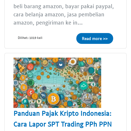
beli barang amazon, bayar pakai paypal,
cara belanja amazon, jasa pembelian
amazon, pengiriman ke in...
Dilihat: 1019 kali
Read more >>
Panduan Pajak Kripto Indonesia:
Cara Lapor SPT Trading PPh PPN