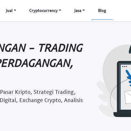
Jual
Cryptocurrency
Jasa
Blog
GAN - TRADING
PERDAGANGAN,
asar Kripto, Strategi Trading,
Digital, Exchange Crypto, Analisis