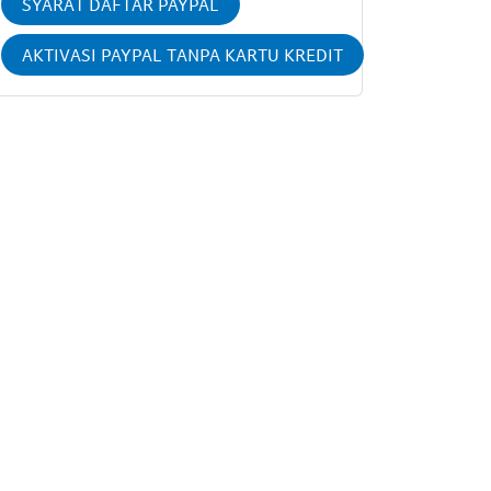
SYARAT DAFTAR PAYPAL
AKTIVASI PAYPAL TANPA KARTU KREDIT