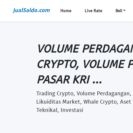
Home
Live Rate
Beli
VOLUME PERDAGAN
CRYPTO, VOLUME 
PASAR KRI ...
Trading Crypto, Volume Perdagangan, P
Likuiditas Market, Whale Crypto, Aset 
Teknikal, Investasi