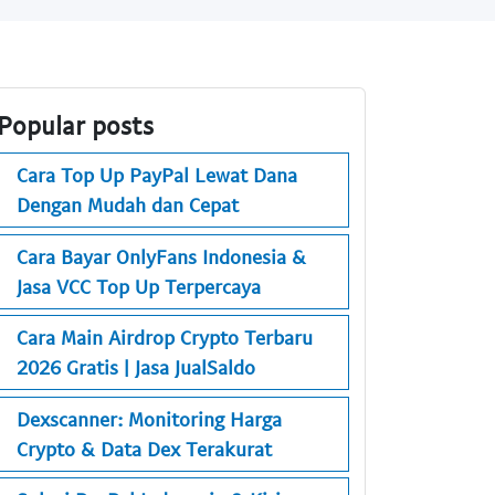
Popular posts
Cara Top Up PayPal Lewat Dana
Dengan Mudah dan Cepat
Cara Bayar OnlyFans Indonesia &
Jasa VCC Top Up Terpercaya
Cara Main Airdrop Crypto Terbaru
2026 Gratis | Jasa JualSaldo
Dexscanner: Monitoring Harga
Crypto & Data Dex Terakurat