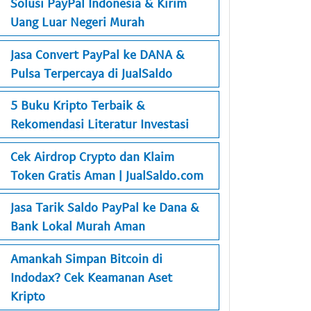
Solusi PayPal Indonesia & Kirim
Uang Luar Negeri Murah
Jasa Convert PayPal ke DANA &
Pulsa Terpercaya di JualSaldo
5 Buku Kripto Terbaik &
Rekomendasi Literatur Investasi
Cek Airdrop Crypto dan Klaim
Token Gratis Aman | JualSaldo.com
Jasa Tarik Saldo PayPal ke Dana &
Bank Lokal Murah Aman
Amankah Simpan Bitcoin di
Indodax? Cek Keamanan Aset
Kripto