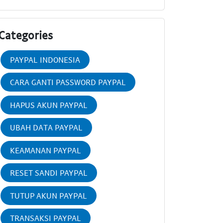
Categories
PAYPAL INDONESIA
CARA GANTI PASSWORD PAYPAL
HAPUS AKUN PAYPAL
UBAH DATA PAYPAL
KEAMANAN PAYPAL
RESET SANDI PAYPAL
TUTUP AKUN PAYPAL
TRANSAKSI PAYPAL