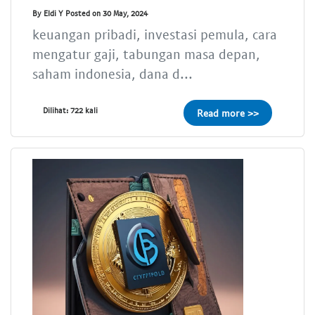
By Eldi Y Posted on 30 May, 2024
keuangan pribadi, investasi pemula, cara
mengatur gaji, tabungan masa depan,
saham indonesia, dana d...
Dilihat: 722 kali
Read more >>