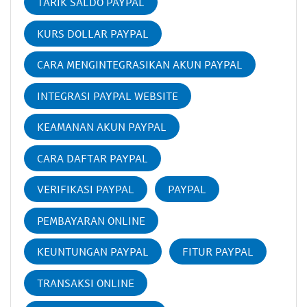
TARIK SALDO PAYPAL
KURS DOLLAR PAYPAL
CARA MENGINTEGRASIKAN AKUN PAYPAL
INTEGRASI PAYPAL WEBSITE
KEAMANAN AKUN PAYPAL
CARA DAFTAR PAYPAL
VERIFIKASI PAYPAL
PAYPAL
PEMBAYARAN ONLINE
KEUNTUNGAN PAYPAL
FITUR PAYPAL
TRANSAKSI ONLINE