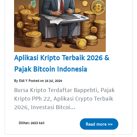
Aplikasi Kripto Terbaik 2026 &
Pajak Bitcoin Indonesia
By Eldi Y Posted on 16 Jul, 2024
Bursa Kripto Terdaftar Bappebti, Pajak
Kripto PPh 22, Aplikasi Crypto Terbaik
2026, Investasi Bitcoi...
Dilihat: 2653 kali
Read more >>