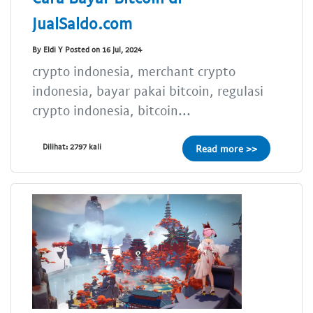
JualSaldo.com
By Eldi Y Posted on 16 Jul, 2024
crypto indonesia, merchant crypto
indonesia, bayar pakai bitcoin, regulasi
crypto indonesia, bitcoin...
Dilihat: 2797 kali
Read more >>