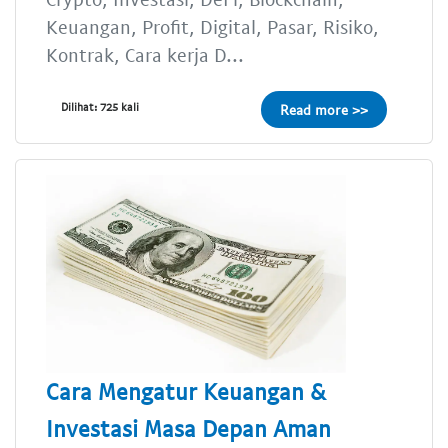
Keuangan, Profit, Digital, Pasar, Risiko,
Kontrak, Cara kerja D...
Dilihat: 725 kali
Read more >>
Cara Mengatur Keuangan &
Investasi Masa Depan Aman