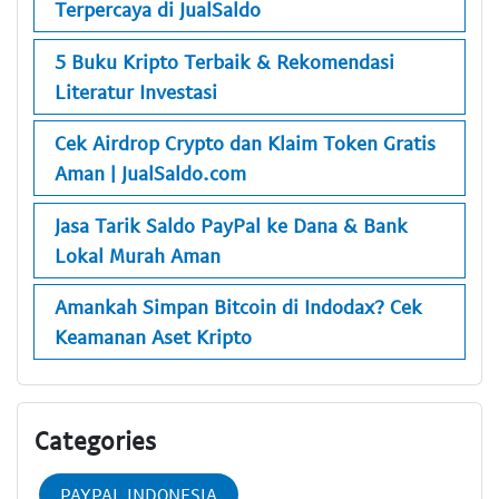
Terpercaya di JualSaldo
5 Buku Kripto Terbaik & Rekomendasi
Literatur Investasi
Cek Airdrop Crypto dan Klaim Token Gratis
Aman | JualSaldo.com
Jasa Tarik Saldo PayPal ke Dana & Bank
Lokal Murah Aman
Amankah Simpan Bitcoin di Indodax? Cek
Keamanan Aset Kripto
Categories
PAYPAL INDONESIA