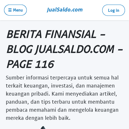
☰ Menu
Log in
BERITA FINANSIAL -
BLOG JUALSALDO.COM -
PAGE 116
Sumber informasi terpercaya untuk semua hal
terkait keuangan, investasi, dan manajemen
keuangan pribadi. Kami menyediakan artikel,
panduan, dan tips terbaru untuk membantu
pembaca memahami dan mengelola keuangan
mereka dengan lebih baik.