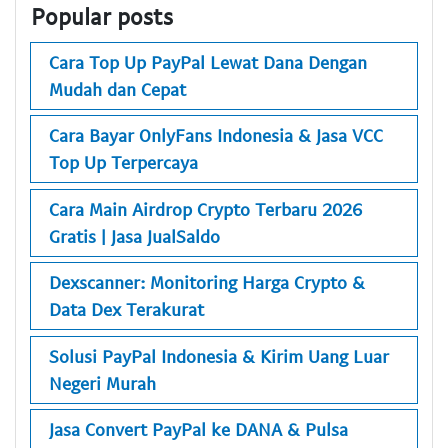
Popular posts
Cara Top Up PayPal Lewat Dana Dengan
Mudah dan Cepat
Cara Bayar OnlyFans Indonesia & Jasa VCC
Top Up Terpercaya
Cara Main Airdrop Crypto Terbaru 2026
Gratis | Jasa JualSaldo
Dexscanner: Monitoring Harga Crypto &
Data Dex Terakurat
Solusi PayPal Indonesia & Kirim Uang Luar
Negeri Murah
Jasa Convert PayPal ke DANA & Pulsa