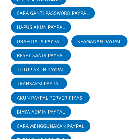
CARA GANTI PASSWORD PAYPAL
HAPUS AKUN PAYPAL
UBAH DATA PAYPAL
KEAMANAN PAYPAL
RESET SANDI PAYPAL
TUTUP AKUN PAYPAL
TRANSAKSI PAYPAL
AKUN PAYPAL TERVERIFIKASI
BIAYA ADMIN PAYPAL
CARA MENGGUNAKAN PAYPAL