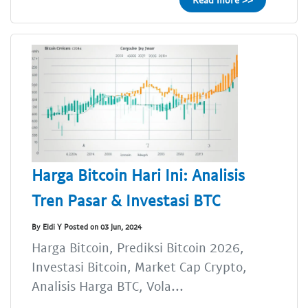
Harga Bitcoin Hari Ini: Analisis
Tren Pasar & Investasi BTC
By Eldi Y Posted on 03 Jun, 2024
Harga Bitcoin, Prediksi Bitcoin 2026,
Investasi Bitcoin, Market Cap Crypto,
Analisis Harga BTC, Vola...