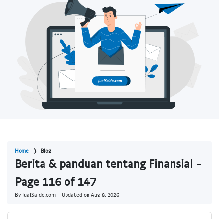
Home
Blog
Berita & panduan tentang Finansial -
Page 116 of 147
By JualSaldo.com - Updated on
Aug 8, 2026