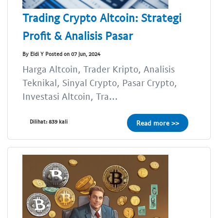
Trading Crypto Altcoin: Strategi
Profit & Analisis Pasar
By Eldi Y Posted on 07 Jun, 2024
Harga Altcoin, Trader Kripto, Analisis
Teknikal, Sinyal Crypto, Pasar Crypto,
Investasi Altcoin, Tra...
Dilihat: 839 kali
Read more >>