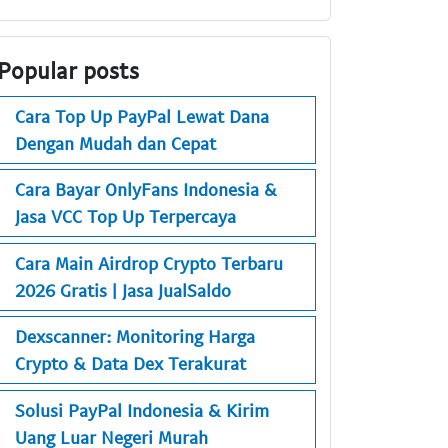
Popular posts
Cara Top Up PayPal Lewat Dana
Dengan Mudah dan Cepat
Cara Bayar OnlyFans Indonesia &
Jasa VCC Top Up Terpercaya
Cara Main Airdrop Crypto Terbaru
2026 Gratis | Jasa JualSaldo
Dexscanner: Monitoring Harga
Crypto & Data Dex Terakurat
Solusi PayPal Indonesia & Kirim
Uang Luar Negeri Murah