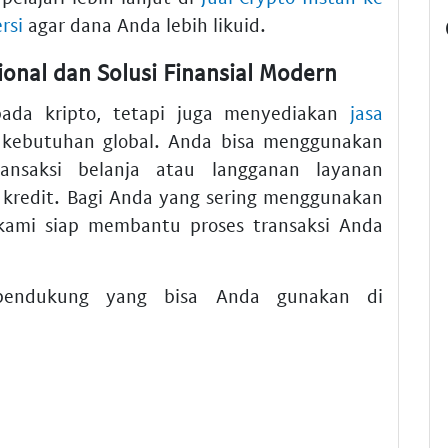
rsi
agar dana Anda lebih likuid.
onal dan Solusi Finansial Modern
pada kripto, tetapi juga menyediakan
jasa
kebutuhan global. Anda bisa menggunakan
nsaksi belanja atau langganan layanan
 kredit. Bagi Anda yang sering menggunakan
ami siap membantu proses transaksi Anda
 pendukung yang bisa Anda gunakan di