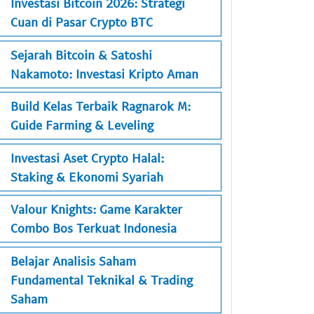
Investasi Bitcoin 2026: Strategi
Cuan di Pasar Crypto BTC
Sejarah Bitcoin & Satoshi
Nakamoto: Investasi Kripto Aman
Build Kelas Terbaik Ragnarok M:
Guide Farming & Leveling
Investasi Aset Crypto Halal:
Staking & Ekonomi Syariah
Valour Knights: Game Karakter
Combo Bos Terkuat Indonesia
Belajar Analisis Saham
Fundamental Teknikal & Trading
Saham