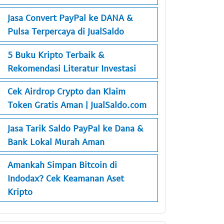
Jasa Convert PayPal ke DANA &
Pulsa Terpercaya di JualSaldo
5 Buku Kripto Terbaik &
Rekomendasi Literatur Investasi
Cek Airdrop Crypto dan Klaim
Token Gratis Aman | JualSaldo.com
Jasa Tarik Saldo PayPal ke Dana &
Bank Lokal Murah Aman
Amankah Simpan Bitcoin di
Indodax? Cek Keamanan Aset
Kripto