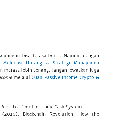
uangan bisa terasa berat. Namun, dengan
a Melunasi Hutang & Strategi Manajemen
n merasa lebih tenang. Jangan lewatkan juga
income
melalui
Cuan Passive Income Crypto &
 Peer-to-Peer Electronic Cash System.
 (2016). Blockchain Revolution: How the