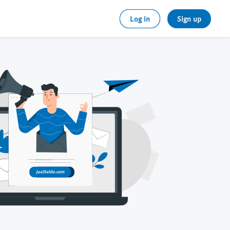
Log in
Sign up