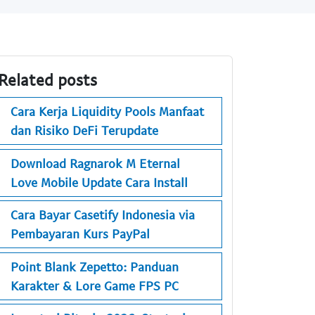
Related posts
Cara Kerja Liquidity Pools Manfaat
dan Risiko DeFi Terupdate
Download Ragnarok M Eternal
Love Mobile Update Cara Install
Cara Bayar Casetify Indonesia via
Pembayaran Kurs PayPal
Point Blank Zepetto: Panduan
Karakter & Lore Game FPS PC