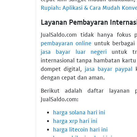
Rupiah: Aplikasi & Cara Mudah Konve
Layanan Pembayaran Internasi
JualSaldo.com tidak hanya fokus 
pembayaran online
untuk berbagai 
jasa bayar luar negeri
untuk tra
internasional tanpa hambatan kartu
dompet digital,
jasa bayar paypal
k
dengan cepat dan aman.
Berikut adalah daftar layanan
JualSaldo.com:
harga solana hari ini
harga xrp hari ini
harga litecoin hari ini