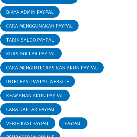
BIAYA ADMIN PAYPAL
CARA MENGGUNAKAN PAYPAL
TARIK SALDO PAYPAL
KURS DOLLAR PAYPAL
CARA MENGINTEGRASIKAN AKUN PAYPAL
INTEGRASI PAYPAL WEBSITE
KEAMANAN AKUN PAYPAL
CARA DAFTAR PAYPAL
VERIFIKASI PAYPAL
PAYPAL