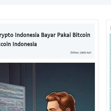
ypto Indonesia Bayar Pakai Bitcoin
tcoin Indonesia
Dilihat: 2800 kali