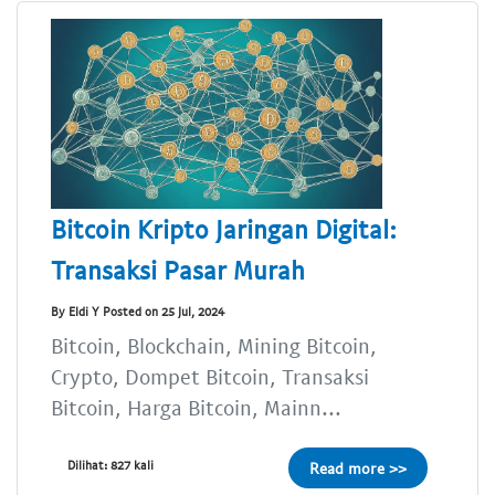
Bitcoin Kripto Jaringan Digital:
Transaksi Pasar Murah
By Eldi Y Posted on 25 Jul, 2024
Bitcoin, Blockchain, Mining Bitcoin,
Crypto, Dompet Bitcoin, Transaksi
Bitcoin, Harga Bitcoin, Mainn...
Dilihat: 827 kali
Read more >>