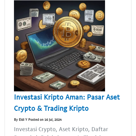
Investasi Kripto Aman: Pasar Aset
Crypto & Trading Kripto
By Eldi Y Posted on 16 Jul, 2024
Investasi Crypto, Aset Kripto, Daftar