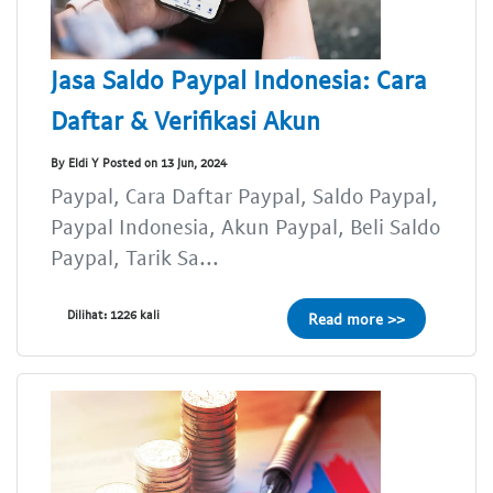
Jasa Saldo Paypal Indonesia: Cara
Daftar & Verifikasi Akun
By Eldi Y Posted on 13 Jun, 2024
Paypal, Cara Daftar Paypal, Saldo Paypal,
Paypal Indonesia, Akun Paypal, Beli Saldo
Paypal, Tarik Sa...
Dilihat: 1226 kali
Read more >>