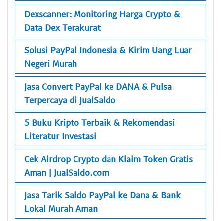
Dexscanner: Monitoring Harga Crypto &
Data Dex Terakurat
Solusi PayPal Indonesia & Kirim Uang Luar
Negeri Murah
Jasa Convert PayPal ke DANA & Pulsa
Terpercaya di JualSaldo
5 Buku Kripto Terbaik & Rekomendasi
Literatur Investasi
Cek Airdrop Crypto dan Klaim Token Gratis
Aman | JualSaldo.com
Jasa Tarik Saldo PayPal ke Dana & Bank
Lokal Murah Aman