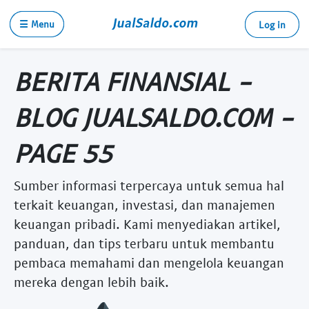
☰ Menu
Log in
BERITA FINANSIAL -
BLOG JUALSALDO.COM -
PAGE 55
Sumber informasi terpercaya untuk semua hal
terkait keuangan, investasi, dan manajemen
keuangan pribadi. Kami menyediakan artikel,
panduan, dan tips terbaru untuk membantu
pembaca memahami dan mengelola keuangan
mereka dengan lebih baik.