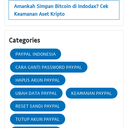
Amankah Simpan Bitcoin di Indodax? Cek
Keamanan Aset Kripto
Categories
PAYPAL INDONESIA
CARA GANTI PASSWORD PAYPAL
HAPUS AKUN PAYPAL
UBAH DATA PAYPAL
KEAMANAN PAYPAL
RESET SANDI PAYPAL
TUTUP AKUN PAYPAL