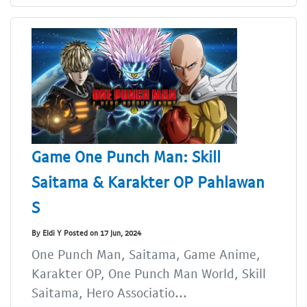
Game One Punch Man: Skill
Saitama & Karakter OP Pahlawan
S
By Eldi Y Posted on 17 Jun, 2024
One Punch Man, Saitama, Game Anime,
Karakter OP, One Punch Man World, Skill
Saitama, Hero Associatio...