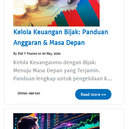
Kelola Keuangan Bijak: Panduan
Anggaran & Masa Depan
By Eldi Y Posted on 30 May, 2024
Kelola Keuanganmu dengan Bijak:
Menuju Masa Depan yang Terjamin.
Panduan lengkap untuk pengelolaan k...
Dilihat: 689 kali
Read more >>