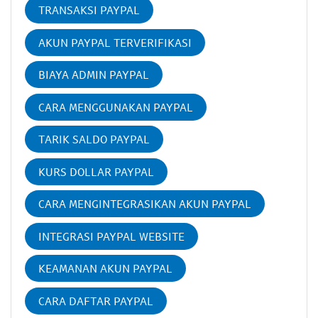
TRANSAKSI PAYPAL
AKUN PAYPAL TERVERIFIKASI
BIAYA ADMIN PAYPAL
CARA MENGGUNAKAN PAYPAL
TARIK SALDO PAYPAL
KURS DOLLAR PAYPAL
CARA MENGINTEGRASIKAN AKUN PAYPAL
INTEGRASI PAYPAL WEBSITE
KEAMANAN AKUN PAYPAL
CARA DAFTAR PAYPAL