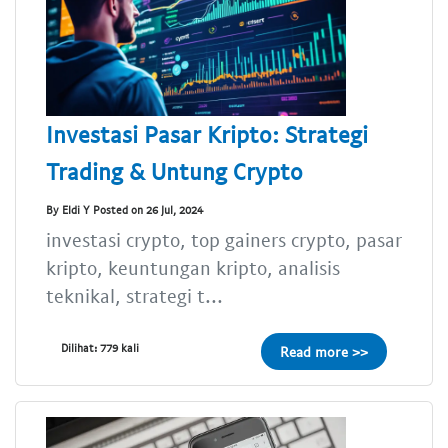
Investasi Pasar Kripto: Strategi
Trading & Untung Crypto
By Eldi Y Posted on 26 Jul, 2024
investasi crypto, top gainers crypto, pasar
kripto, keuntungan kripto, analisis
teknikal, strategi t...
Dilihat: 779 kali
Read more >>