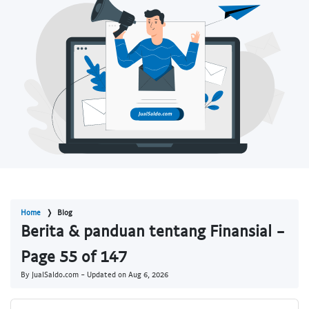
Home
Blog
Berita & panduan tentang Finansial -
Page 55 of 147
By JualSaldo.com - Updated on
Aug 6, 2026