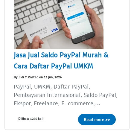
Jasa Jual Saldo PayPal Murah &
Cara Daftar PayPal UMKM
By Eldi Y Posted on 13 Jun, 2024
PayPal, UMKM, Daftar PayPal,
Pembayaran Internasional, Saldo PayPal,
Ekspor, Freelance, E-commerce,...
Dilihat: 1286 kali
Read more >>