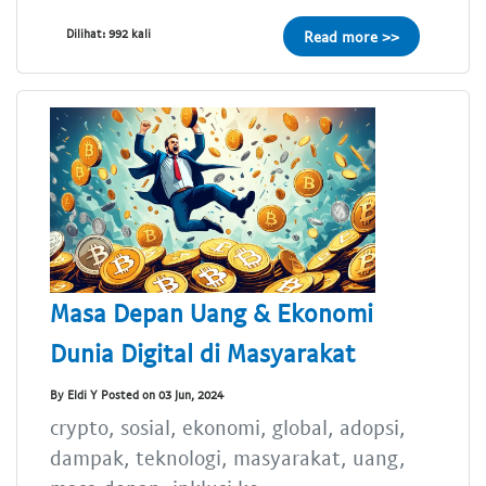
Dilihat: 992 kali
Read more >>
Masa Depan Uang & Ekonomi
Dunia Digital di Masyarakat
By Eldi Y Posted on 03 Jun, 2024
crypto, sosial, ekonomi, global, adopsi,
dampak, teknologi, masyarakat, uang,