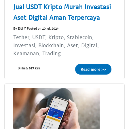
Jual USDT Kripto Murah Investasi
Aset Digital Aman Terpercaya
By Eldi Y Posted on 10 Jul, 2024
Tether, USDT, Kripto, Stablecoin,
Investasi, Blockchain, Aset, Digital,
Keamanan, Trading
Dilihat: 917 kali
Read more >>