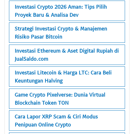
Investasi Crypto 2026 Aman: Tips Pilih
Proyek Baru & Analisa Dev
Strategi Investasi Crypto & Manajemen
Risiko Pasar Bitcoin
Investasi Ethereum & Aset Digital Rupiah di
JualSaldo.com
Investasi Litecoin & Harga LTC: Cara Beli
Keuntungan Halving
Game Crypto Pixelverse: Dunia Virtual
Blockchain Token TON
Cara Lapor XRP Scam & Ciri Modus
Penipuan Online Crypto