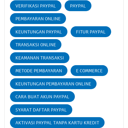
VERIFIKASI PAYPAL
PAYPAL
PEMBAYARAN ONLINE
KEUNTUNGAN PAYPAL
FITUR PAYPAL
TRANSAKSI ONLINE
KEAMANAN TRANSAKSI
METODE PEMBAYARAN
E COMMERCE
KEUNTUNGAN PEMBAYARAN ONLINE
CARA BUAT AKUN PAYPAL
SYARAT DAFTAR PAYPAL
AKTIVASI PAYPAL TANPA KARTU KREDIT