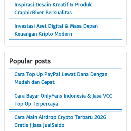
Inspirasi Desain Kreatif & Produk
GraphicRiver Berkualitas
Investasi Aset Digital & Masa Depan
Keuangan Kripto Modern
Popular posts
Cara Top Up PayPal Lewat Dana Dengan
Mudah dan Cepat
Cara Bayar OnlyFans Indonesia & Jasa VCC
Top Up Terpercaya
Cara Main Airdrop Crypto Terbaru 2026
Gratis | Jasa JualSaldo