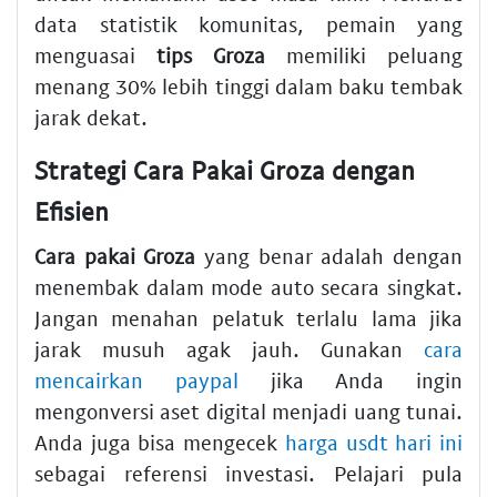
data statistik komunitas, pemain yang
menguasai
tips Groza
memiliki peluang
menang 30% lebih tinggi dalam baku tembak
jarak dekat.
Strategi Cara Pakai Groza dengan
Efisien
Cara pakai Groza
yang benar adalah dengan
menembak dalam mode auto secara singkat.
Jangan menahan pelatuk terlalu lama jika
jarak musuh agak jauh. Gunakan
cara
mencairkan paypal
jika Anda ingin
mengonversi aset digital menjadi uang tunai.
Anda juga bisa mengecek
harga usdt hari ini
sebagai referensi investasi. Pelajari pula