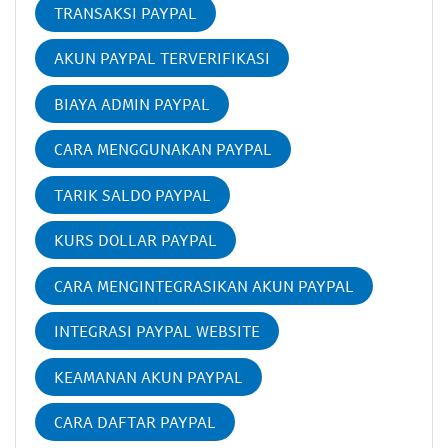
TRANSAKSI PAYPAL
AKUN PAYPAL TERVERIFIKASI
BIAYA ADMIN PAYPAL
CARA MENGGUNAKAN PAYPAL
TARIK SALDO PAYPAL
KURS DOLLAR PAYPAL
CARA MENGINTEGRASIKAN AKUN PAYPAL
INTEGRASI PAYPAL WEBSITE
KEAMANAN AKUN PAYPAL
CARA DAFTAR PAYPAL