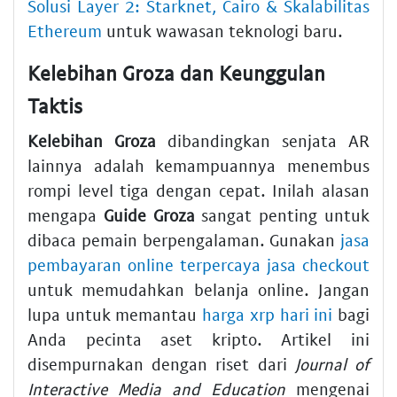
Solusi Layer 2: Starknet, Cairo & Skalabilitas
Ethereum
untuk wawasan teknologi baru.
Kelebihan Groza dan Keunggulan
Taktis
Kelebihan Groza
dibandingkan senjata AR
lainnya adalah kemampuannya menembus
rompi level tiga dengan cepat. Inilah alasan
mengapa
Guide Groza
sangat penting untuk
dibaca pemain berpengalaman. Gunakan
jasa
pembayaran online terpercaya jasa checkout
untuk memudahkan belanja online. Jangan
lupa untuk memantau
harga xrp hari ini
bagi
Anda pecinta aset kripto. Artikel ini
disempurnakan dengan riset dari
Journal of
Interactive Media and Education
mengenai