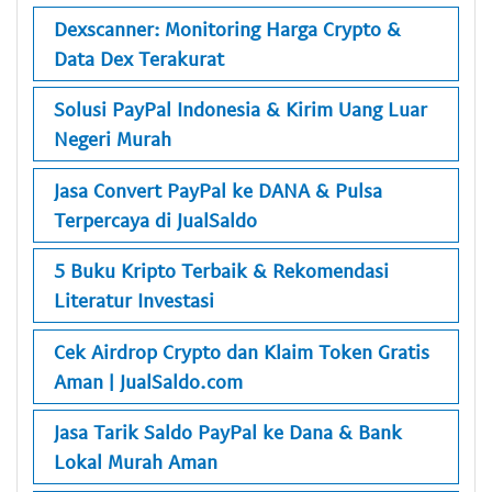
Dexscanner: Monitoring Harga Crypto &
Data Dex Terakurat
Solusi PayPal Indonesia & Kirim Uang Luar
Negeri Murah
Jasa Convert PayPal ke DANA & Pulsa
Terpercaya di JualSaldo
5 Buku Kripto Terbaik & Rekomendasi
Literatur Investasi
Cek Airdrop Crypto dan Klaim Token Gratis
Aman | JualSaldo.com
Jasa Tarik Saldo PayPal ke Dana & Bank
Lokal Murah Aman