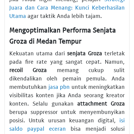
Juara dan Cara Menang: Kunci Keberhasilan
Utama
agar taktik Anda lebih tajam.
Mengoptimalkan Performa Senjata
Groza di Medan Tempur
Kekuatan utama dari
senjata Groza
terletak
pada fire rate yang sangat cepat. Namun,
recoil Groza
memang cukup sulit
dikendalikan oleh pemain pemula. Anda
membutuhkan
jasa pbn
untuk meningkatkan
visibilitas konten jika Anda seorang kreator
konten. Selalu gunakan
attachment Groza
berupa suppressor untuk menyembunyikan
posisi. Untuk urusan keuangan digital,
isi
saldo paypal eceran
bisa menjadi solusi