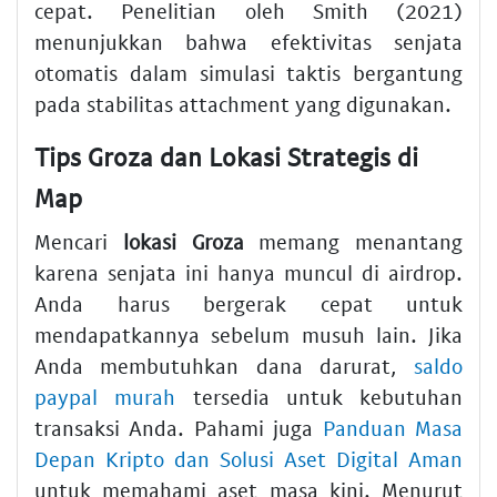
cepat. Penelitian oleh Smith (2021)
menunjukkan bahwa efektivitas senjata
otomatis dalam simulasi taktis bergantung
pada stabilitas attachment yang digunakan.
Tips Groza dan Lokasi Strategis di
Map
Mencari
lokasi Groza
memang menantang
karena senjata ini hanya muncul di airdrop.
Anda harus bergerak cepat untuk
mendapatkannya sebelum musuh lain. Jika
Anda membutuhkan dana darurat,
saldo
paypal murah
tersedia untuk kebutuhan
transaksi Anda. Pahami juga
Panduan Masa
Depan Kripto dan Solusi Aset Digital Aman
untuk memahami aset masa kini. Menurut