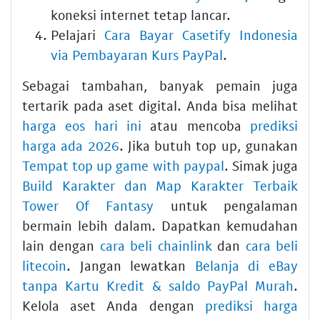
koneksi internet tetap lancar.
Pelajari
Cara Bayar Casetify Indonesia
via Pembayaran Kurs PayPal
.
Sebagai tambahan, banyak pemain juga
tertarik pada aset digital. Anda bisa melihat
harga eos hari ini
atau mencoba
prediksi
harga ada 2026
. Jika butuh top up, gunakan
Tempat top up game with paypal
. Simak juga
Build Karakter dan Map Karakter Terbaik
Tower Of Fantasy
untuk pengalaman
bermain lebih dalam. Dapatkan kemudahan
lain dengan
cara beli chainlink
dan
cara beli
litecoin
. Jangan lewatkan
Belanja di eBay
tanpa Kartu Kredit & saldo PayPal Murah
.
Kelola aset Anda dengan
prediksi harga