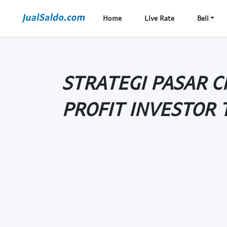
Home
Live Rate
Beli
STRATEGI PASAR C
PROFIT INVESTOR 