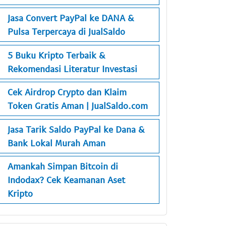
Jasa Convert PayPal ke DANA &
Pulsa Terpercaya di JualSaldo
5 Buku Kripto Terbaik &
Rekomendasi Literatur Investasi
Cek Airdrop Crypto dan Klaim
Token Gratis Aman | JualSaldo.com
Jasa Tarik Saldo PayPal ke Dana &
Bank Lokal Murah Aman
Amankah Simpan Bitcoin di
Indodax? Cek Keamanan Aset
Kripto