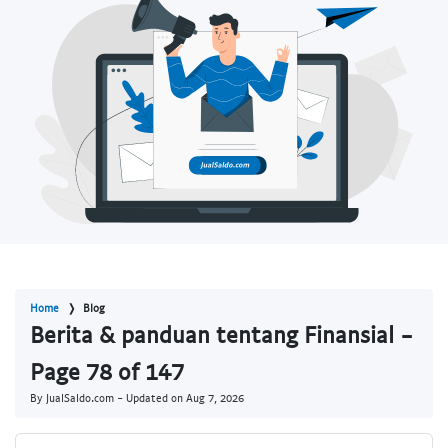
Home
Blog
Berita & panduan tentang Finansial -
Page 78 of 147
By JualSaldo.com - Updated on
Aug 7, 2026