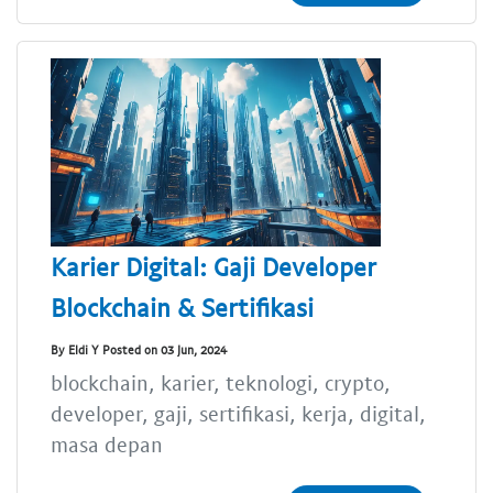
Karier Digital: Gaji Developer
Blockchain & Sertifikasi
By Eldi Y Posted on 03 Jun, 2024
blockchain, karier, teknologi, crypto,
developer, gaji, sertifikasi, kerja, digital,
masa depan