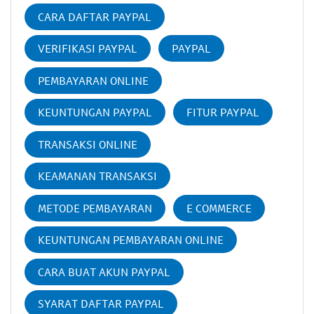
CARA DAFTAR PAYPAL
VERIFIKASI PAYPAL
PAYPAL
PEMBAYARAN ONLINE
KEUNTUNGAN PAYPAL
FITUR PAYPAL
TRANSAKSI ONLINE
KEAMANAN TRANSAKSI
METODE PEMBAYARAN
E COMMERCE
KEUNTUNGAN PEMBAYARAN ONLINE
CARA BUAT AKUN PAYPAL
SYARAT DAFTAR PAYPAL