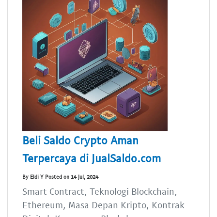
Beli Saldo Crypto Aman
Terpercaya di JualSaldo.com
By Eldi Y Posted on 14 Jul, 2024
Smart Contract, Teknologi Blockchain,
Ethereum, Masa Depan Kripto, Kontrak