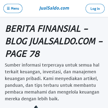
☰ Menu
Log in
BERITA FINANSIAL -
BLOG JUALSALDO.COM -
PAGE 78
Sumber informasi terpercaya untuk semua hal
terkait keuangan, investasi, dan manajemen
keuangan pribadi. Kami menyediakan artikel,
panduan, dan tips terbaru untuk membantu
pembaca memahami dan mengelola keuangan
mereka dengan lebih baik.