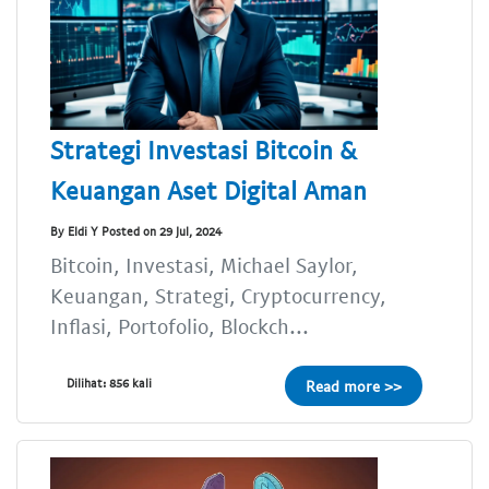
Strategi Investasi Bitcoin &
Keuangan Aset Digital Aman
By Eldi Y Posted on 29 Jul, 2024
Bitcoin, Investasi, Michael Saylor,
Keuangan, Strategi, Cryptocurrency,
Inflasi, Portofolio, Blockch...
Dilihat: 856 kali
Read more >>