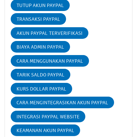
TUTUP AKUN PAYPAL
TRANSAKSI PAYPAL
AKUN PAYPAL TERVERIFIKASI
BIAYA ADMIN PAYPAL
CARA MENGGUNAKAN PAYPAL
TARIK SALDO PAYPAL
KURS DOLLAR PAYPAL
CARA MENGINTEGRASIKAN AKUN PAYPAL
INTEGRASI PAYPAL WEBSITE
KEAMANAN AKUN PAYPAL