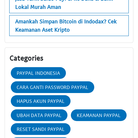
Lokal Murah Aman
Amankah Simpan Bitcoin di Indodax? Cek
Keamanan Aset Kripto
Categories
PAYPAL INDONESIA
CARA GANTI PASSWORD PAYPAL
HAPUS AKUN PAYPAL
UBAH DATA PAYPAL
KEAMANAN PAYPAL
RESET SANDI PAYPAL