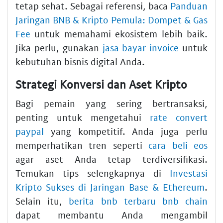
tetap sehat. Sebagai referensi, baca
Panduan
Jaringan BNB & Kripto Pemula: Dompet & Gas
Fee
untuk memahami ekosistem lebih baik.
Jika perlu, gunakan
jasa bayar invoice
untuk
kebutuhan bisnis digital Anda.
Strategi Konversi dan Aset Kripto
Bagi pemain yang sering bertransaksi,
penting untuk mengetahui
rate convert
paypal
yang kompetitif. Anda juga perlu
memperhatikan tren seperti
cara beli eos
agar aset Anda tetap terdiversifikasi.
Temukan tips selengkapnya di
Investasi
Kripto Sukses di Jaringan Base & Ethereum
.
Selain itu,
berita bnb terbaru bnb chain
dapat membantu Anda mengambil