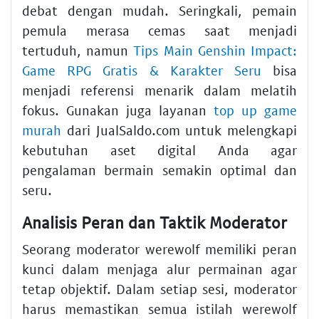
debat dengan mudah. Seringkali, pemain
pemula merasa cemas saat menjadi
tertuduh, namun
Tips Main Genshin Impact:
Game RPG Gratis & Karakter Seru
bisa
menjadi referensi menarik dalam melatih
fokus. Gunakan juga layanan
top up game
murah
dari JualSaldo.com untuk melengkapi
kebutuhan aset digital Anda agar
pengalaman bermain semakin optimal dan
seru.
Analisis Peran dan Taktik Moderator
Seorang moderator werewolf memiliki peran
kunci dalam menjaga alur permainan agar
tetap objektif. Dalam setiap sesi, moderator
harus memastikan semua istilah werewolf