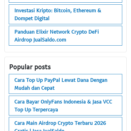
Investasi Kripto: Bitcoin, Ethereum &
Dompet Digital
Panduan Elixir Network Crypto DeFi
Airdrop JualSaldo.com
Popular posts
Cara Top Up PayPal Lewat Dana Dengan
Mudah dan Cepat
Cara Bayar OnlyFans Indonesia & Jasa VCC
Top Up Terpercaya
Cara Main Airdrop Crypto Terbaru 2026
Gratis | Jasa JualSaldo