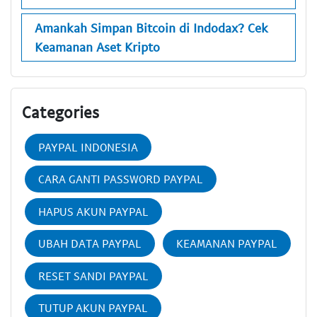
Amankah Simpan Bitcoin di Indodax? Cek
Keamanan Aset Kripto
Categories
PAYPAL INDONESIA
CARA GANTI PASSWORD PAYPAL
HAPUS AKUN PAYPAL
UBAH DATA PAYPAL
KEAMANAN PAYPAL
RESET SANDI PAYPAL
TUTUP AKUN PAYPAL