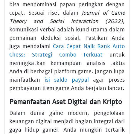
bisa mendominasi papan peringkat dengan
cepat. Sesuai riset dalam
Journal of Game
Theory and Social Interaction (2022)
,
komunikasi verbal adalah kunci utama dalam
permainan deduksi sosial. Pastikan Anda
juga mendalami
Cara Cepat Naik Rank Auto
Chess: Strategi Combo Terkuat
untuk
meningkatkan kemampuan analisis taktis
Anda di berbagai platform game. Jangan lupa
manfaatkan
isi saldo paypal
agar proses
pembayaran item game Anda berjalan lancar.
Pemanfaatan Aset Digital dan Kripto
Dalam dunia game modern, pengelolaan
keuangan digital menjadi bagian integral dari
gaya hidup gamer. Anda mungkin tertarik