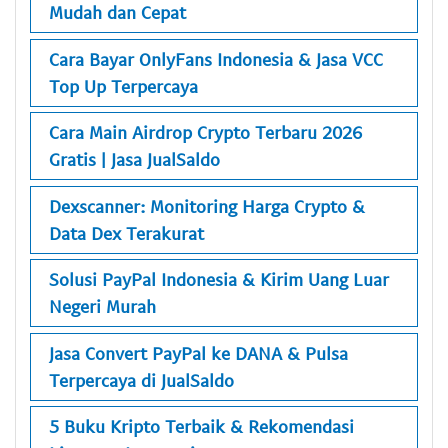
Mudah dan Cepat
Cara Bayar OnlyFans Indonesia & Jasa VCC
Top Up Terpercaya
Cara Main Airdrop Crypto Terbaru 2026
Gratis | Jasa JualSaldo
Dexscanner: Monitoring Harga Crypto &
Data Dex Terakurat
Solusi PayPal Indonesia & Kirim Uang Luar
Negeri Murah
Jasa Convert PayPal ke DANA & Pulsa
Terpercaya di JualSaldo
5 Buku Kripto Terbaik & Rekomendasi