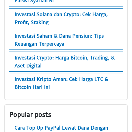
Fatwa Syariah RI
Investasi Solana dan Crypto: Cek Harga,
Profit, Staking
Investasi Saham & Dana Pensiun: Tips
Keuangan Terpercaya
Investasi Crypto: Harga Bitcoin, Trading, &
Aset Digital
Investasi Kripto Aman: Cek Harga LTC &
Bitcoin Hari Ini
Popular posts
Cara Top Up PayPal Lewat Dana Dengan