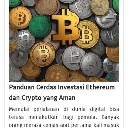
Panduan Cerdas Investasi Ethereum
dan Crypto yang Aman
Memulai perjalanan di dunia digital bisa
terasa menakutkan bagi pemula. Banyak
orang merasa cemas saat pertama kali masuk