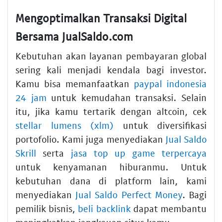
Mengoptimalkan Transaksi Digital
Bersama JualSaldo.com
Kebutuhan akan layanan pembayaran global
sering kali menjadi kendala bagi investor.
Kamu bisa memanfaatkan
paypal indonesia
24 jam
untuk kemudahan transaksi. Selain
itu, jika kamu tertarik dengan altcoin, cek
stellar lumens (xlm)
untuk diversifikasi
portofolio. Kami juga menyediakan
Jual Saldo
Skrill
serta
jasa top up game terpercaya
untuk kenyamanan hiburanmu. Untuk
kebutuhan dana di platform lain, kami
menyediakan
Jual Saldo Perfect Money
. Bagi
pemilik bisnis,
beli backlink
dapat membantu