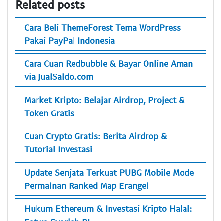
Related posts
Cara Beli ThemeForest Tema WordPress
Pakai PayPal Indonesia
Cara Cuan Redbubble & Bayar Online Aman
via JualSaldo.com
Market Kripto: Belajar Airdrop, Project &
Token Gratis
Cuan Crypto Gratis: Berita Airdrop &
Tutorial Investasi
Update Senjata Terkuat PUBG Mobile Mode
Permainan Ranked Map Erangel
Hukum Ethereum & Investasi Kripto Halal: