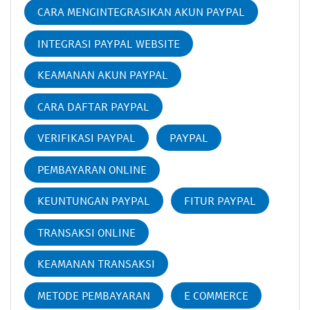
CARA MENGINTEGRASIKAN AKUN PAYPAL
INTEGRASI PAYPAL WEBSITE
KEAMANAN AKUN PAYPAL
CARA DAFTAR PAYPAL
VERIFIKASI PAYPAL
PAYPAL
PEMBAYARAN ONLINE
KEUNTUNGAN PAYPAL
FITUR PAYPAL
TRANSAKSI ONLINE
KEAMANAN TRANSAKSI
METODE PEMBAYARAN
E COMMERCE