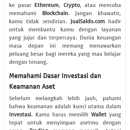
ke pasar
Ethereum
,
Crypto
, atau mencoba
memahami
Blockchain
. Jangan khawatir,
kamu tidak sendirian.
JualSaldo.com
hadir
untuk membantu kamu dengan layanan
yang jujur dan terpercaya. Dunia keuangan
masa depan ini memang menawarkan
peluang besar bagi mereka yang mau belajar
dengan tenang.
Memahami Dasar Investasi dan
Keamanan Aset
Sebelum melangkah lebih jauh, pahami
bahwa keamanan adalah kunci utama dalam
Investasi
. Kamu harus memilih
Wallet
yang
tepat untuk menyimpan asetmu dengan