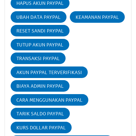
HAPUS AKUN PAYPAL
UBAH DATA PAYPAL
KEAMANAN PAYPAL
RESET SANDI PAYPAL
TUTUP AKUN PAYPAL
TRANSAKSI PAYPAL
AKUN PAYPAL TERVERIFIKASI
BIAYA ADMIN PAYPAL
CARA MENGGUNAKAN PAYPAL
TARIK SALDO PAYPAL
KURS DOLLAR PAYPAL