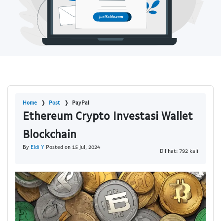
Home
Post
PayPal
Ethereum Crypto Investasi Wallet
Blockchain
By
Eldi Y
Posted on 15 Jul, 2024
Dilihat: 792 kali