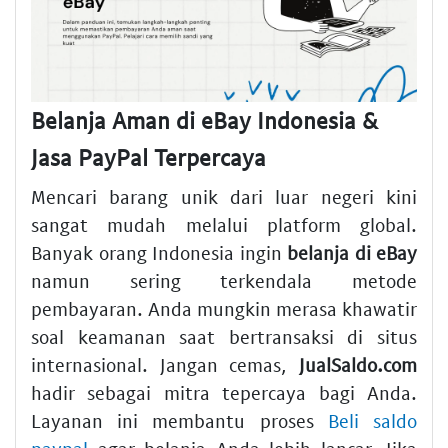
Belanja Aman di eBay Indonesia &
Jasa PayPal Terpercaya
Mencari barang unik dari luar negeri kini
sangat mudah melalui platform global.
Banyak orang Indonesia ingin
belanja di eBay
namun sering terkendala metode
pembayaran. Anda mungkin merasa khawatir
soal keamanan saat bertransaksi di situs
internasional. Jangan cemas,
JualSaldo.com
hadir sebagai mitra tepercaya bagi Anda.
Layanan ini membantu proses
Beli saldo