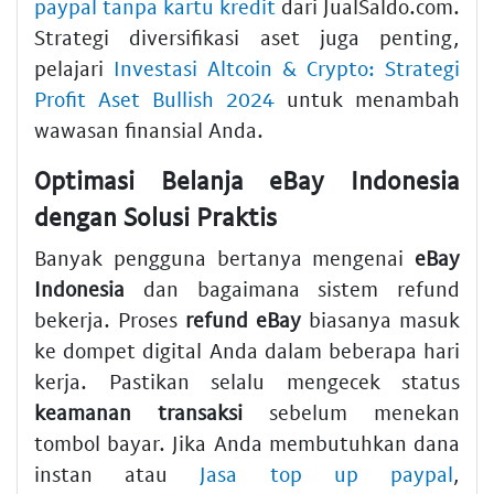
paypal tanpa kartu kredit
dari JualSaldo.com.
Strategi diversifikasi aset juga penting,
pelajari
Investasi Altcoin & Crypto: Strategi
Profit Aset Bullish 2024
untuk menambah
wawasan finansial Anda.
Optimasi Belanja eBay Indonesia
dengan Solusi Praktis
Banyak pengguna bertanya mengenai
eBay
Indonesia
dan bagaimana sistem refund
bekerja. Proses
refund eBay
biasanya masuk
ke dompet digital Anda dalam beberapa hari
kerja. Pastikan selalu mengecek status
keamanan transaksi
sebelum menekan
tombol bayar. Jika Anda membutuhkan dana
instan atau
Jasa top up paypal
,