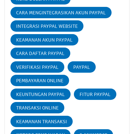
CARA MENGINTEGRASIKAN AKUN PAYPAL
INTEGRASI PAYPAL WEBSITE
KEAMANAN AKUN PAYPAL
CARA DAFTAR PAYPAL
VERIFIKASI PAYPAL
PAYPAL
PEMBAYARAN ONLINE
KEUNTUNGAN PAYPAL
FITUR PAYPAL
TRANSAKSI ONLINE
KEAMANAN TRANSAKSI