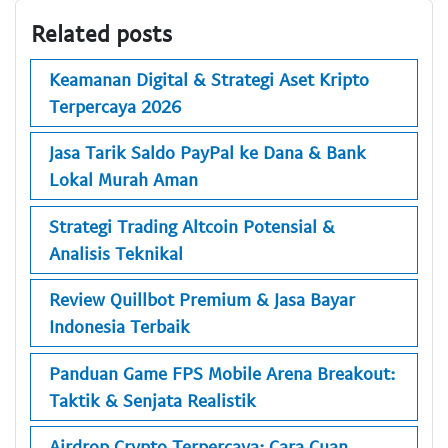
Related posts
Keamanan Digital & Strategi Aset Kripto
Terpercaya 2026
Jasa Tarik Saldo PayPal ke Dana & Bank
Lokal Murah Aman
Strategi Trading Altcoin Potensial &
Analisis Teknikal
Review Quillbot Premium & Jasa Bayar
Indonesia Terbaik
Panduan Game FPS Mobile Arena Breakout:
Taktik & Senjata Realistik
Airdrop Crypto Terpercaya: Cara Cuan