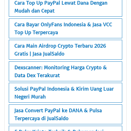
Cara Top Up PayPal Lewat Dana Dengan
Mudah dan Cepat
Cara Bayar OnlyFans Indonesia & Jasa VCC
Top Up Terpercaya
Cara Main Airdrop Crypto Terbaru 2026
Gratis | Jasa JualSaldo
Dexscanner: Monitoring Harga Crypto &
Data Dex Terakurat
Solusi PayPal Indonesia & Kirim Uang Luar
Negeri Murah
Jasa Convert PayPal ke DANA & Pulsa
Terpercaya di JualSaldo