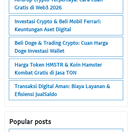
Gratis di Web3 2026
Investasi Crypto & Beli Mobil Ferrari:
Keuntungan Aset Digital
Beli Doge & Trading Crypto: Cuan Harga
Doge Investasi Wallet
Harga Token HMSTR & Koin Hamster
Kombat Gratis di Jasa TON
Transaksi Digital Aman: Biaya Layanan &
Efisiensi JualSaldo
Popular posts