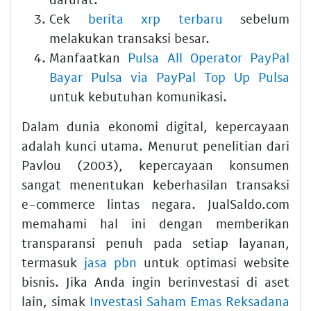
Cek
berita xrp terbaru
sebelum
melakukan transaksi besar.
Manfaatkan
Pulsa All Operator PayPal
Bayar Pulsa via PayPal Top Up Pulsa
untuk kebutuhan komunikasi.
Dalam dunia ekonomi digital, kepercayaan
adalah kunci utama. Menurut penelitian dari
Pavlou (2003), kepercayaan konsumen
sangat menentukan keberhasilan transaksi
e-commerce lintas negara. JualSaldo.com
memahami hal ini dengan memberikan
transparansi penuh pada setiap layanan,
termasuk
jasa pbn
untuk optimasi website
bisnis. Jika Anda ingin berinvestasi di aset
lain, simak
Investasi Saham Emas Reksadana