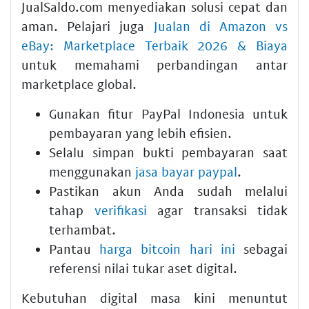
JualSaldo.com menyediakan solusi cepat dan
aman. Pelajari juga
Jualan di Amazon vs
eBay: Marketplace Terbaik 2026 & Biaya
untuk memahami perbandingan antar
marketplace global.
Gunakan fitur
PayPal Indonesia
untuk
pembayaran yang lebih efisien.
Selalu simpan bukti pembayaran saat
menggunakan
jasa bayar paypal
.
Pastikan akun Anda sudah melalui
tahap
verifikasi
agar transaksi tidak
terhambat.
Pantau
harga bitcoin hari ini
sebagai
referensi nilai tukar aset digital.
Kebutuhan digital masa kini menuntut