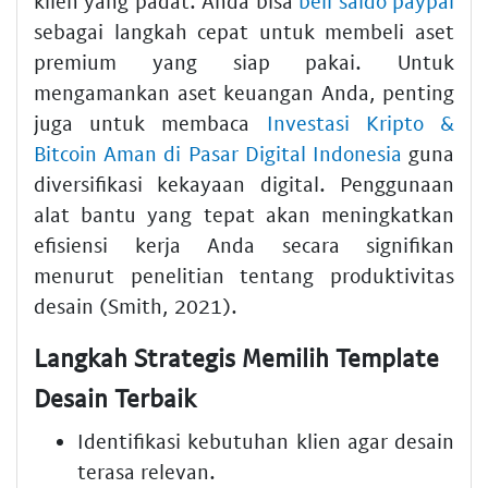
klien yang padat. Anda bisa
beli saldo paypal
sebagai langkah cepat untuk membeli aset
premium yang siap pakai. Untuk
mengamankan aset keuangan Anda, penting
juga untuk membaca
Investasi Kripto &
Bitcoin Aman di Pasar Digital Indonesia
guna
diversifikasi kekayaan digital. Penggunaan
alat bantu yang tepat akan meningkatkan
efisiensi kerja Anda secara signifikan
menurut penelitian tentang produktivitas
desain (Smith, 2021).
Langkah Strategis Memilih Template
Desain Terbaik
Identifikasi kebutuhan klien agar desain
terasa relevan.