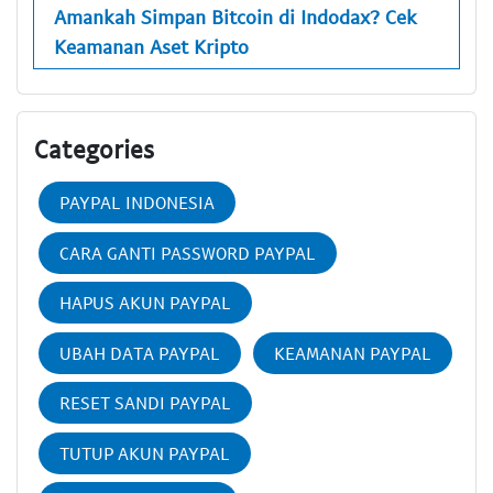
Amankah Simpan Bitcoin di Indodax? Cek
Keamanan Aset Kripto
Categories
PAYPAL INDONESIA
CARA GANTI PASSWORD PAYPAL
HAPUS AKUN PAYPAL
UBAH DATA PAYPAL
KEAMANAN PAYPAL
RESET SANDI PAYPAL
TUTUP AKUN PAYPAL