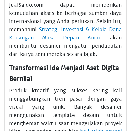
JualSaldo.com dapat memberikan
kemudahan akses ke berbagai sumber daya
internasional yang Anda perlukan. Selain itu,
memahami
Strategi Investasi & Kelola Dana
Keuangan Masa Depan Aman
akan
membantu desainer mengatur pendapatan
dari karya seni mereka secara bijak.
Transformasi Ide Menjadi Aset Digital
Bernilai
Produk kreatif yang sukses sering kali
menggabungkan tren pasar dengan gaya
visual yang unik. Banyak desainer
menggunakan template desain untuk
menghemat waktu saat mengerjakan proyek