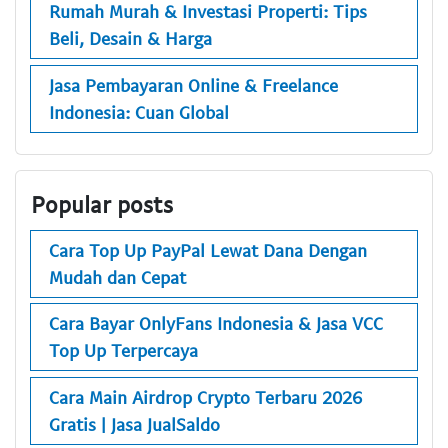
Rumah Murah & Investasi Properti: Tips
Beli, Desain & Harga
Jasa Pembayaran Online & Freelance
Indonesia: Cuan Global
Popular posts
Cara Top Up PayPal Lewat Dana Dengan
Mudah dan Cepat
Cara Bayar OnlyFans Indonesia & Jasa VCC
Top Up Terpercaya
Cara Main Airdrop Crypto Terbaru 2026
Gratis | Jasa JualSaldo