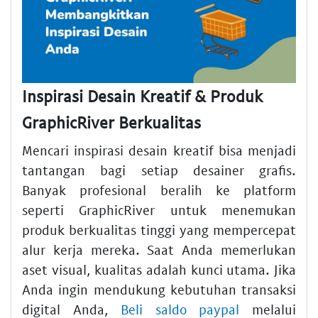
Inspirasi Desain Kreatif & Produk
GraphicRiver Berkualitas
Mencari inspirasi desain kreatif bisa menjadi
tantangan bagi setiap desainer grafis.
Banyak profesional beralih ke platform
seperti GraphicRiver untuk menemukan
produk berkualitas tinggi yang mempercepat
alur kerja mereka. Saat Anda memerlukan
aset visual, kualitas adalah kunci utama. Jika
Anda ingin mendukung kebutuhan transaksi
digital Anda,
Beli saldo paypal
melalui