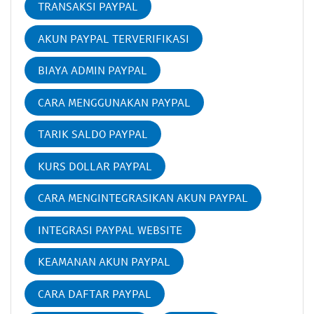
TRANSAKSI PAYPAL
AKUN PAYPAL TERVERIFIKASI
BIAYA ADMIN PAYPAL
CARA MENGGUNAKAN PAYPAL
TARIK SALDO PAYPAL
KURS DOLLAR PAYPAL
CARA MENGINTEGRASIKAN AKUN PAYPAL
INTEGRASI PAYPAL WEBSITE
KEAMANAN AKUN PAYPAL
CARA DAFTAR PAYPAL