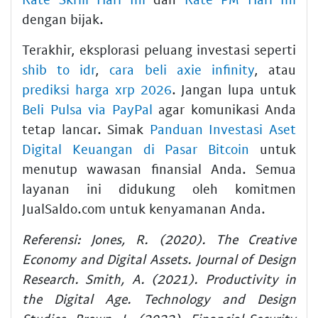
dengan bijak.
Terakhir, eksplorasi peluang investasi seperti
shib to idr
,
cara beli axie infinity
, atau
prediksi harga xrp 2026
. Jangan lupa untuk
Beli Pulsa via PayPal
agar komunikasi Anda
tetap lancar. Simak
Panduan Investasi Aset
Digital Keuangan di Pasar Bitcoin
untuk
menutup wawasan finansial Anda. Semua
layanan ini didukung oleh komitmen
JualSaldo.com untuk kenyamanan Anda.
Referensi: Jones, R. (2020). The Creative
Economy and Digital Assets. Journal of Design
Research. Smith, A. (2021). Productivity in
the Digital Age. Technology and Design