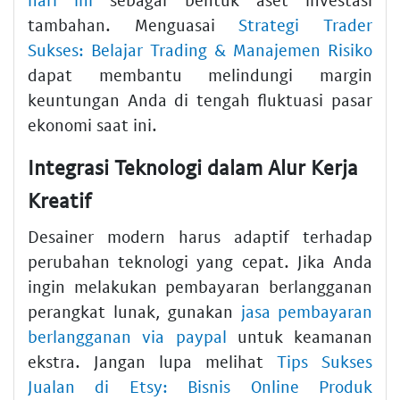
tambahan. Menguasai
Strategi Trader
Sukses: Belajar Trading & Manajemen Risiko
dapat membantu melindungi margin
keuntungan Anda di tengah fluktuasi pasar
ekonomi saat ini.
Integrasi Teknologi dalam Alur Kerja
Kreatif
Desainer modern harus adaptif terhadap
perubahan teknologi yang cepat. Jika Anda
ingin melakukan pembayaran berlangganan
perangkat lunak, gunakan
jasa pembayaran
berlangganan via paypal
untuk keamanan
ekstra. Jangan lupa melihat
Tips Sukses
Jualan di Etsy: Bisnis Online Produk