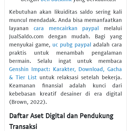
Kebutuhan akan likuiditas saldo sering kali
muncul mendadak. Anda bisa memanfaatkan
layanan
cara mencairkan paypal
melalui
JualSaldo.com dengan mudah. Bagi yang
menyukai game,
uc pubg paypal
adalah cara
praktis untuk menambah pengalaman
bermain. Selalu ingat untuk membaca
Genshin Impact: Karakter, Download, Gacha
& Tier List
untuk relaksasi setelah bekerja.
Keamanan finansial adalah kunci dari
kebebasan kreatif desainer di era digital
(Brown, 2022).
Daftar Aset Digital dan Pendukung
Transaksi