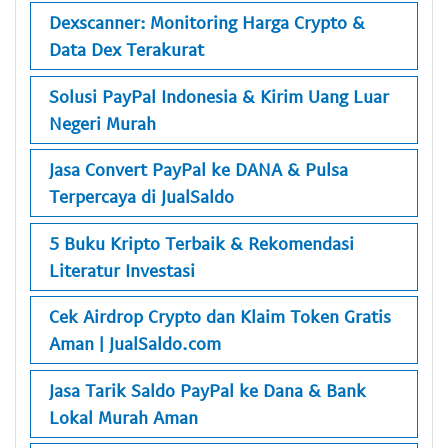
Dexscanner: Monitoring Harga Crypto &
Data Dex Terakurat
Solusi PayPal Indonesia & Kirim Uang Luar
Negeri Murah
Jasa Convert PayPal ke DANA & Pulsa
Terpercaya di JualSaldo
5 Buku Kripto Terbaik & Rekomendasi
Literatur Investasi
Cek Airdrop Crypto dan Klaim Token Gratis
Aman | JualSaldo.com
Jasa Tarik Saldo PayPal ke Dana & Bank
Lokal Murah Aman