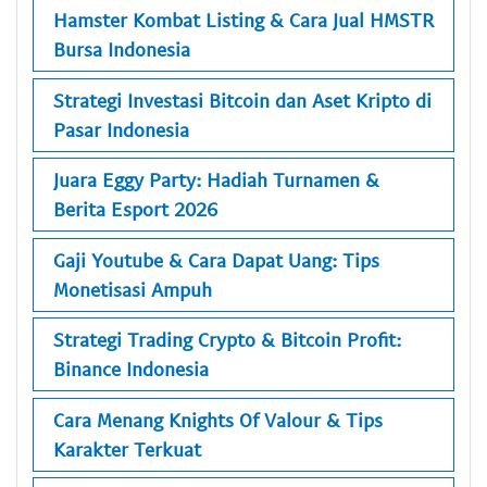
Hamster Kombat Listing & Cara Jual HMSTR
Bursa Indonesia
Strategi Investasi Bitcoin dan Aset Kripto di
Pasar Indonesia
Juara Eggy Party: Hadiah Turnamen &
Berita Esport 2026
Gaji Youtube & Cara Dapat Uang: Tips
Monetisasi Ampuh
Strategi Trading Crypto & Bitcoin Profit:
Binance Indonesia
Cara Menang Knights Of Valour & Tips
Karakter Terkuat