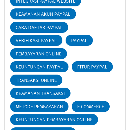
INTEGRASI PAYPAL WEBSITE
KEAMANAN AKUN PAYPAL
CARA DAFTAR PAYPAL
VERIFIKASI PAYPAL
PAYPAL
PEMBAYARAN ONLINE
KEUNTUNGAN PAYPAL
FITUR PAYPAL
TRANSAKSI ONLINE
KEAMANAN TRANSAKSI
METODE PEMBAYARAN
E COMMERCE
KEUNTUNGAN PEMBAYARAN ONLINE