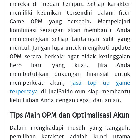
mereka di medan tempur. Setiap karakter
memiliki keunikan tersendiri dalam fitur
Game OPM yang tersedia. Mempelajari
kombinasi serangan akan membantu Anda
memenangkan setiap tantangan sulit yang
muncul. Jangan lupa untuk mengikuti update
OPM secara berkala agar tidak ketinggalan
hero baru yang kuat. Jika Anda
membutuhkan dukungan finansial untuk
memperkuat akun,
jasa top up game
terpercaya
di JualSaldo.com siap membantu
kebutuhan Anda dengan cepat dan aman.
Tips Main OPM dan Optimalisasi Akun
Dalam menghadapi musuh yang tangguh,
pemilihan karakter adalah kunci utama