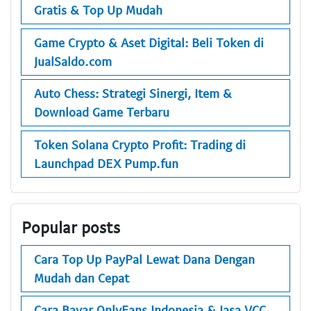
Gratis & Top Up Mudah
Game Crypto & Aset Digital: Beli Token di
JualSaldo.com
Auto Chess: Strategi Sinergi, Item &
Download Game Terbaru
Token Solana Crypto Profit: Trading di
Launchpad DEX Pump.fun
Popular posts
Cara Top Up PayPal Lewat Dana Dengan
Mudah dan Cepat
Cara Bayar OnlyFans Indonesia & Jasa VCC