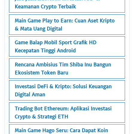
Keamanan Crypto Terbaik
Main Game Play to Earn: Cuan Aset Kripto
& Mata Uang Digital
Game Balap Mobil Sport Grafik HD
Kecepatan Tinggi Android
Rencana Ambisius Tim Shiba Inu Bangun
Ekosistem Token Baru
Investasi DeFi & Kripto: Solusi Keuangan
Digital Aman
Trading Bot Ethereum: Aplikasi Investasi
Crypto & Strategi ETH
Main Game Hago Seru: Cara Dapat Koin