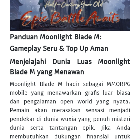
Panduan Moonlight Blade M:
Gameplay Seru & Top Up Aman
Menjelajahi Dunia Luas Moonlight
Blade M yang Menawan
Moonlight Blade M hadir sebagai MMORPG
mobile yang menawarkan grafis luar biasa
dan pengalaman open world yang nyata.
Pemain akan merasakan sensasi menjadi
pendekar di dunia wuxia yang penuh misteri
dunia serta tantangan epik. Jika Anda
membutuhkan dukungan finansial untuk