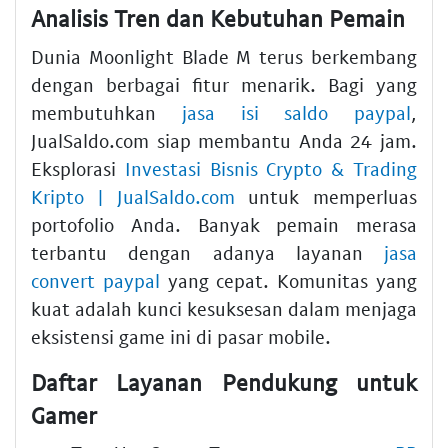
Analisis Tren dan Kebutuhan Pemain
Dunia Moonlight Blade M terus berkembang
dengan berbagai fitur menarik. Bagi yang
membutuhkan
jasa isi saldo paypal
,
JualSaldo.com siap membantu Anda 24 jam.
Eksplorasi
Investasi Bisnis Crypto & Trading
Kripto | JualSaldo.com
untuk memperluas
portofolio Anda. Banyak pemain merasa
terbantu dengan adanya layanan
jasa
convert paypal
yang cepat. Komunitas yang
kuat adalah kunci kesuksesan dalam menjaga
eksistensi game ini di pasar mobile.
Daftar Layanan Pendukung untuk
Gamer