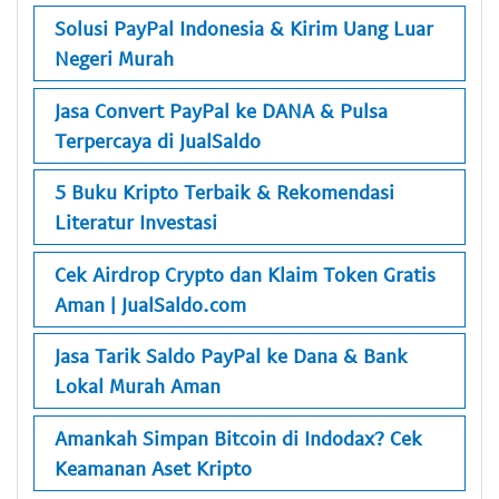
Solusi PayPal Indonesia & Kirim Uang Luar
Negeri Murah
Jasa Convert PayPal ke DANA & Pulsa
Terpercaya di JualSaldo
5 Buku Kripto Terbaik & Rekomendasi
Literatur Investasi
Cek Airdrop Crypto dan Klaim Token Gratis
Aman | JualSaldo.com
Jasa Tarik Saldo PayPal ke Dana & Bank
Lokal Murah Aman
Amankah Simpan Bitcoin di Indodax? Cek
Keamanan Aset Kripto