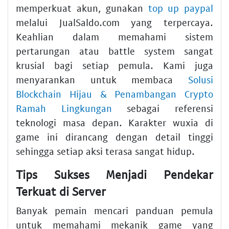
memperkuat akun, gunakan
top up paypal
melalui JualSaldo.com yang terpercaya.
Keahlian dalam memahami sistem
pertarungan atau battle system sangat
krusial bagi setiap pemula. Kami juga
menyarankan untuk membaca
Solusi
Blockchain Hijau & Penambangan Crypto
Ramah Lingkungan
sebagai referensi
teknologi masa depan. Karakter wuxia di
game ini dirancang dengan detail tinggi
sehingga setiap aksi terasa sangat hidup.
Tips Sukses Menjadi Pendekar
Terkuat di Server
Banyak pemain mencari panduan pemula
untuk memahami mekanik game yang