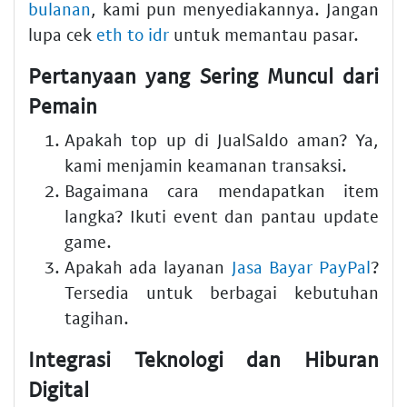
bulanan
, kami pun menyediakannya. Jangan
lupa cek
eth to idr
untuk memantau pasar.
Pertanyaan yang Sering Muncul dari
Pemain
Apakah top up di JualSaldo aman? Ya,
kami menjamin keamanan transaksi.
Bagaimana cara mendapatkan item
langka? Ikuti event dan pantau update
game.
Apakah ada layanan
Jasa Bayar PayPal
?
Tersedia untuk berbagai kebutuhan
tagihan.
Integrasi Teknologi dan Hiburan
Digital