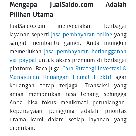
Mengapa JualSaldo.com Adalah
Pilihan Utama
JualSaldo.com menyediakan berbagai
layanan seperti
jasa pembayaran online
yang
sangat membantu gamer. Anda mungkin
memerlukan
jasa pembayaran berlangganan
via paypal
untuk akses premium di berbagai
platform. Baca juga
Cara Strategi Investasi &
Manajemen Keuangan Hemat Efektif
agar
keuangan tetap terjaga. Transaksi yang
aman memberikan rasa tenang sehingga
Anda bisa fokus menikmati petualangan.
Kepercayaan pengguna adalah prioritas
utama kami dalam setiap layanan yang
diberikan.