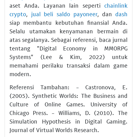
aset Anda. Layanan lain seperti
chainlink
crypto
,
jual beli saldo payoneer
, dan
dash
siap membantu kebutuhan finansial Anda.
Selalu utamakan kenyamanan bermain di
atas segalanya. Sebagai referensi, baca jurnal
tentang "Digital Economy in MMORPG
Systems" (Lee & Kim, 2022) untuk
memahami perilaku transaksi dalam game
modern.
Referensi Tambahan: - Castronova, E.
(2005). Synthetic Worlds: The Business and
Culture of Online Games. University of
Chicago Press. - Williams, D. (2010). The
Simulation Hypothesis in Digital Gaming.
Journal of Virtual Worlds Research.