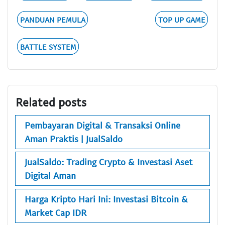
PANDUAN PEMULA
TOP UP GAME
BATTLE SYSTEM
Related posts
Pembayaran Digital & Transaksi Online
Aman Praktis | JualSaldo
JualSaldo: Trading Crypto & Investasi Aset
Digital Aman
Harga Kripto Hari Ini: Investasi Bitcoin &
Market Cap IDR