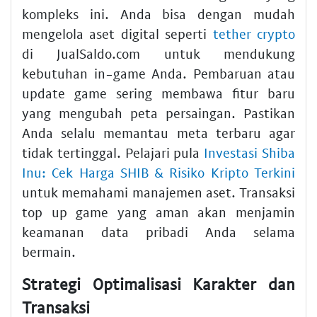
kompleks ini. Anda bisa dengan mudah
mengelola aset digital seperti
tether crypto
di JualSaldo.com untuk mendukung
kebutuhan in-game Anda. Pembaruan atau
update game sering membawa fitur baru
yang mengubah peta persaingan. Pastikan
Anda selalu memantau meta terbaru agar
tidak tertinggal. Pelajari pula
Investasi Shiba
Inu: Cek Harga SHIB & Risiko Kripto Terkini
untuk memahami manajemen aset. Transaksi
top up game yang aman akan menjamin
keamanan data pribadi Anda selama
bermain.
Strategi Optimalisasi Karakter dan
Transaksi