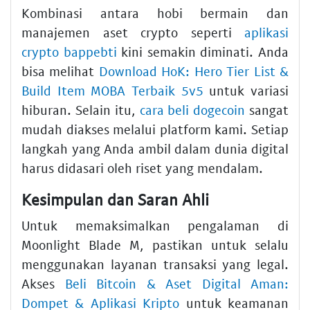
Kombinasi antara hobi bermain dan
manajemen aset crypto seperti
aplikasi
crypto bappebti
kini semakin diminati. Anda
bisa melihat
Download HoK: Hero Tier List &
Build Item MOBA Terbaik 5v5
untuk variasi
hiburan. Selain itu,
cara beli dogecoin
sangat
mudah diakses melalui platform kami. Setiap
langkah yang Anda ambil dalam dunia digital
harus didasari oleh riset yang mendalam.
Kesimpulan dan Saran Ahli
Untuk memaksimalkan pengalaman di
Moonlight Blade M, pastikan untuk selalu
menggunakan layanan transaksi yang legal.
Akses
Beli Bitcoin & Aset Digital Aman:
Dompet & Aplikasi Kripto
untuk keamanan