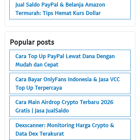
Jual Saldo PayPal & Belanja Amazon
Termurah: Tips Hemat Kurs Dollar
Popular posts
Cara Top Up PayPal Lewat Dana Dengan
Mudah dan Cepat
Cara Bayar OnlyFans Indonesia & Jasa VCC
Top Up Terpercaya
Cara Main Airdrop Crypto Terbaru 2026
Gratis | Jasa JualSaldo
Dexscanner: Monitoring Harga Crypto &
Data Dex Terakurat