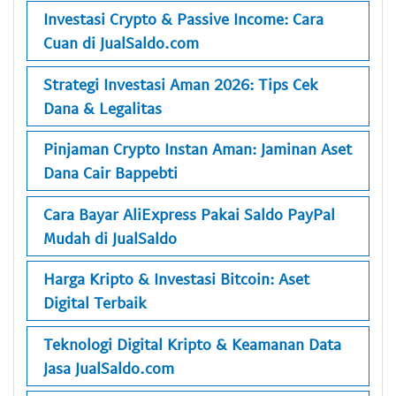
Investasi Crypto & Passive Income: Cara
Cuan di JualSaldo.com
Strategi Investasi Aman 2026: Tips Cek
Dana & Legalitas
Pinjaman Crypto Instan Aman: Jaminan Aset
Dana Cair Bappebti
Cara Bayar AliExpress Pakai Saldo PayPal
Mudah di JualSaldo
Harga Kripto & Investasi Bitcoin: Aset
Digital Terbaik
Teknologi Digital Kripto & Keamanan Data
Jasa JualSaldo.com