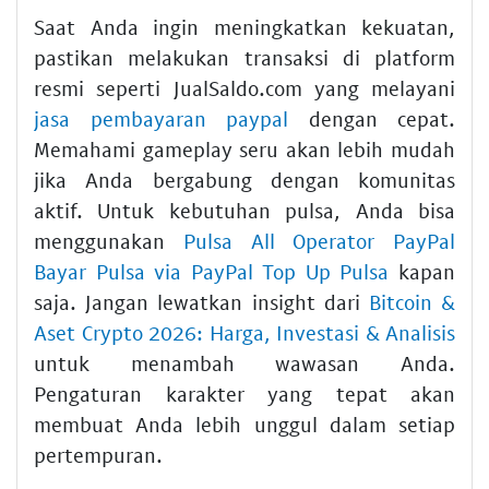
Saat Anda ingin meningkatkan kekuatan,
pastikan melakukan transaksi di platform
resmi seperti JualSaldo.com yang melayani
jasa pembayaran paypal
dengan cepat.
Memahami gameplay seru akan lebih mudah
jika Anda bergabung dengan komunitas
aktif. Untuk kebutuhan pulsa, Anda bisa
menggunakan
Pulsa All Operator PayPal
Bayar Pulsa via PayPal Top Up Pulsa
kapan
saja. Jangan lewatkan insight dari
Bitcoin &
Aset Crypto 2026: Harga, Investasi & Analisis
untuk menambah wawasan Anda.
Pengaturan karakter yang tepat akan
membuat Anda lebih unggul dalam setiap
pertempuran.