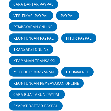
CARA DAFTAR PAYPAL
VERIFIKASI PAYPAL
PAYPAL
PEMBAYARAN ONLINE
KEUNTUNGAN PAYPAL
FITUR PAYPAL
TRANSAKSI ONLINE
KEAMANAN TRANSAKSI
METODE PEMBAYARAN
E COMMERCE
KEUNTUNGAN PEMBAYARAN ONLINE
CARA BUAT AKUN PAYPAL
SYARAT DAFTAR PAYPAL