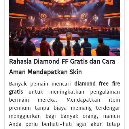
Rahasia Diamond FF Gratis dan Cara
Aman Mendapatkan Skin
Banyak pemain mencari
diamond free fire
gratis
untuk meningkatkan pengalaman
bermain mereka. Mendapatkan item
premium tanpa biaya memang terdengar
menggiurkan bagi banyak orang, namun
Anda perlu berhati-hati agar akun tetap