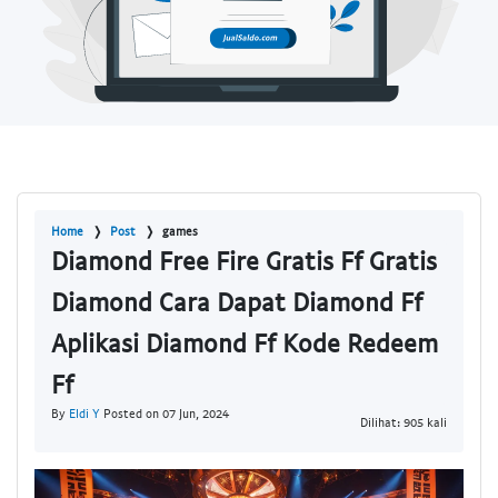
Home
Post
games
Diamond Free Fire Gratis Ff Gratis
Diamond Cara Dapat Diamond Ff
Aplikasi Diamond Ff Kode Redeem
Ff
By
Eldi Y
Posted on 07 Jun, 2024
Dilihat: 905 kali