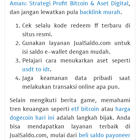
Aman: Strategi Profit Bitcoin & Aset Digital
,
dan jangan lewatkan pula
backlink murah
.
Cek selalu kode redeem ff terbaru di
situs resmi.
Gunakan layanan JualSaldo.com untuk
isi saldo e-wallet dengan mudah.
Pelajari cara menukarkan aset seperti
usdt to idr
.
Jaga keamanan data pribadi saat
melakukan transaksi online apa pun.
Selain mengikuti berita game, memahami
tren keuangan seperti
etf bitcoin
atau
harga
dogecoin hari ini
adalah langkah bijak. Anda
bisa mendapatkan layanan terbaik di
JualSaldo.com, mulai dari
beli saldo payoneer