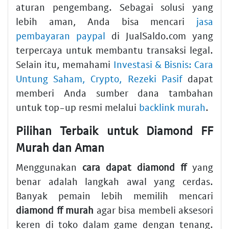
aturan pengembang. Sebagai solusi yang
lebih aman, Anda bisa mencari
jasa
pembayaran paypal
di JualSaldo.com yang
terpercaya untuk membantu transaksi legal.
Selain itu, memahami
Investasi & Bisnis: Cara
Untung Saham, Crypto, Rezeki Pasif
dapat
memberi Anda sumber dana tambahan
untuk top-up resmi melalui
backlink murah
.
Pilihan Terbaik untuk Diamond FF
Murah dan Aman
Menggunakan
cara dapat diamond ff
yang
benar adalah langkah awal yang cerdas.
Banyak pemain lebih memilih mencari
diamond ff murah
agar bisa membeli aksesori
keren di toko dalam game dengan tenang.