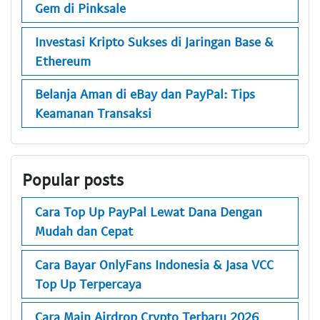
Gem di Pinksale
Investasi Kripto Sukses di Jaringan Base &
Ethereum
Belanja Aman di eBay dan PayPal: Tips
Keamanan Transaksi
Popular posts
Cara Top Up PayPal Lewat Dana Dengan
Mudah dan Cepat
Cara Bayar OnlyFans Indonesia & Jasa VCC
Top Up Terpercaya
Cara Main Airdrop Crypto Terbaru 2026