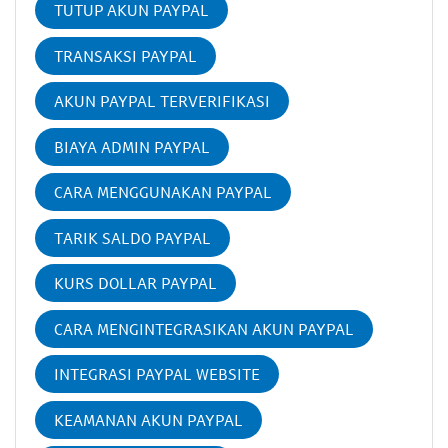
TUTUP AKUN PAYPAL
TRANSAKSI PAYPAL
AKUN PAYPAL TERVERIFIKASI
BIAYA ADMIN PAYPAL
CARA MENGGUNAKAN PAYPAL
TARIK SALDO PAYPAL
KURS DOLLAR PAYPAL
CARA MENGINTEGRASIKAN AKUN PAYPAL
INTEGRASI PAYPAL WEBSITE
KEAMANAN AKUN PAYPAL