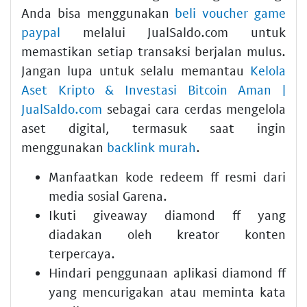
Anda bisa menggunakan
beli voucher game
paypal
melalui JualSaldo.com untuk
memastikan setiap transaksi berjalan mulus.
Jangan lupa untuk selalu memantau
Kelola
Aset Kripto & Investasi Bitcoin Aman |
JualSaldo.com
sebagai cara cerdas mengelola
aset digital, termasuk saat ingin
menggunakan
backlink murah
.
Manfaatkan kode redeem ff resmi dari
media sosial Garena.
Ikuti giveaway diamond ff yang
diadakan oleh kreator konten
terpercaya.
Hindari penggunaan aplikasi diamond ff
yang mencurigakan atau meminta kata