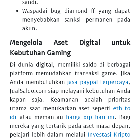
sandi.
Waspadai bug diamond ff yang dapat
menyebabkan sanksi permanen pada
akun.
Mengelola Aset Digital untuk
Kebutuhan Gaming
Di dunia digital, memiliki saldo di berbagai
platform memudahkan transaksi game. Jika
Anda membutuhkan
jasa paypal terpercaya
,
JualSaldo.com siap melayani kebutuhan Anda
kapan saja. Keamanan adalah prioritas
utama saat menukarkan aset seperti
eth to
idr
atau memantau
harga xrp hari ini
. Bagi
mereka yang tertarik pada aset masa depan,
pelajari lebih dalam melalui
Investasi Kripto