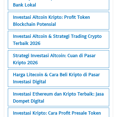
Bank Lokal
Investasi Altcoin Kripto: Profit Token
Blockchain Potensial
Investasi Altcoin & Strategi Trading Crypto
Terbaik 2026
Strategi Investasi Altcoin: Cuan di Pasar
Kripto 2026
Harga Litecoin & Cara Beli Kripto di Pasar
Investasi Digital
Investasi Ethereum dan Kripto Terbaik: Jasa
Dompet Digital
Investasi Kripto: Cara Profit Presale Token