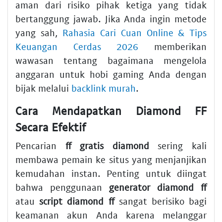
aman dari risiko pihak ketiga yang tidak
bertanggung jawab. Jika Anda ingin metode
yang sah,
Rahasia Cari Cuan Online & Tips
Keuangan Cerdas 2026
memberikan
wawasan tentang bagaimana mengelola
anggaran untuk hobi gaming Anda dengan
bijak melalui
backlink murah
.
Cara Mendapatkan Diamond FF
Secara Efektif
Pencarian
ff gratis diamond
sering kali
membawa pemain ke situs yang menjanjikan
kemudahan instan. Penting untuk diingat
bahwa penggunaan
generator diamond ff
atau
script diamond ff
sangat berisiko bagi
keamanan akun Anda karena melanggar