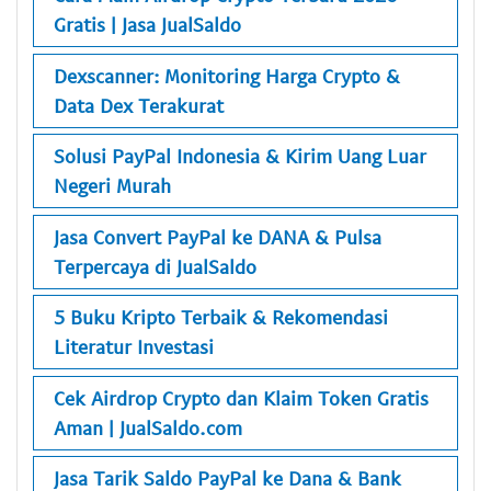
Gratis | Jasa JualSaldo
Dexscanner: Monitoring Harga Crypto &
Data Dex Terakurat
Solusi PayPal Indonesia & Kirim Uang Luar
Negeri Murah
Jasa Convert PayPal ke DANA & Pulsa
Terpercaya di JualSaldo
5 Buku Kripto Terbaik & Rekomendasi
Literatur Investasi
Cek Airdrop Crypto dan Klaim Token Gratis
Aman | JualSaldo.com
Jasa Tarik Saldo PayPal ke Dana & Bank