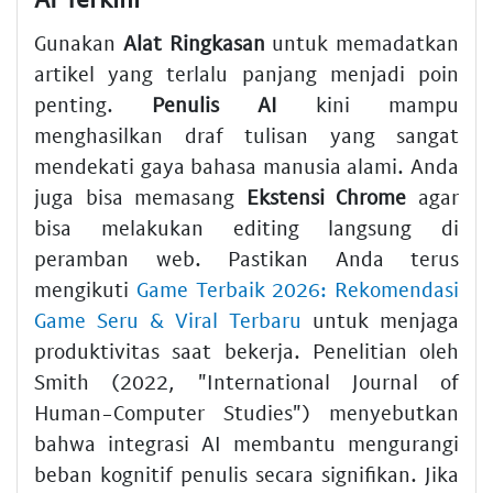
Gunakan
Alat Ringkasan
untuk memadatkan
artikel yang terlalu panjang menjadi poin
penting.
Penulis AI
kini mampu
menghasilkan draf tulisan yang sangat
mendekati gaya bahasa manusia alami. Anda
juga bisa memasang
Ekstensi Chrome
agar
bisa melakukan editing langsung di
peramban web. Pastikan Anda terus
mengikuti
Game Terbaik 2026: Rekomendasi
Game Seru & Viral Terbaru
untuk menjaga
produktivitas saat bekerja. Penelitian oleh
Smith (2022, "International Journal of
Human-Computer Studies") menyebutkan
bahwa integrasi AI membantu mengurangi
beban kognitif penulis secara signifikan. Jika