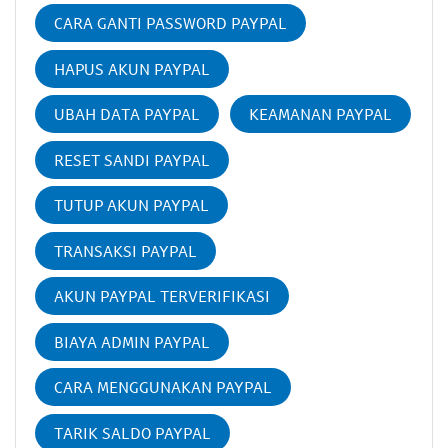
CARA GANTI PASSWORD PAYPAL
HAPUS AKUN PAYPAL
UBAH DATA PAYPAL
KEAMANAN PAYPAL
RESET SANDI PAYPAL
TUTUP AKUN PAYPAL
TRANSAKSI PAYPAL
AKUN PAYPAL TERVERIFIKASI
BIAYA ADMIN PAYPAL
CARA MENGGUNAKAN PAYPAL
TARIK SALDO PAYPAL