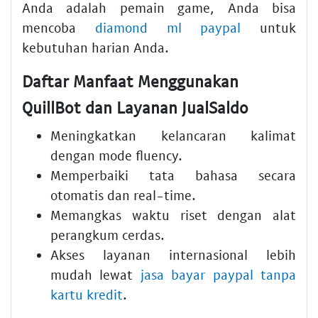
Anda adalah pemain game, Anda bisa
mencoba
diamond ml paypal
untuk
kebutuhan harian Anda.
Daftar Manfaat Menggunakan
QuillBot dan Layanan JualSaldo
Meningkatkan kelancaran kalimat
dengan mode fluency.
Memperbaiki tata bahasa secara
otomatis dan real-time.
Memangkas waktu riset dengan alat
perangkum cerdas.
Akses layanan internasional lebih
mudah lewat
jasa bayar paypal tanpa
kartu kredit
.