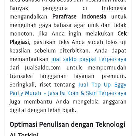
Banyak pengguna di Indonesia
mengandalkan
Parafrase Indonesia
untuk
mengubah gaya bahasa agar unik dan tidak
monoton. Jika Anda ingin melakukan
Cek
Plagiasi
, pastikan teks Anda sudah lolos uji
keaslian sebelum diterbitkan. Anda dapat
memanfaatkan
jual saldo paypal terpercaya
dari JualSaldo.com untuk mempermudah
transaksi langganan layanan premium.
Seringkali, riset tentang
Jual Top Up Eggy
Party Murah - Jasa Isi Koin & Skin Terpercaya
juga membantu Anda mengelola anggaran
digital dengan lebih bijak.
Optimasi Penulisan dengan Teknologi
AI Terkini