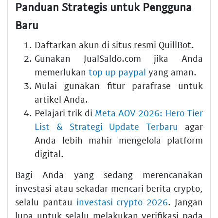
Panduan Strategis untuk Pengguna
Baru
Daftarkan akun di situs resmi QuillBot.
Gunakan JualSaldo.com jika Anda
memerlukan
top up paypal
yang aman.
Mulai gunakan fitur parafrase untuk
artikel Anda.
Pelajari trik di
Meta AOV 2026: Hero Tier
List & Strategi Update Terbaru
agar
Anda lebih mahir mengelola platform
digital.
Bagi Anda yang sedang merencanakan
investasi atau sekadar mencari berita crypto,
selalu pantau
investasi crypto 2026
. Jangan
lupa untuk selalu melakukan verifikasi pada