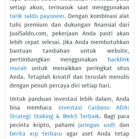
setiap akun, termasuk saat menggunakan
tarik saldo payoneer
. Dengan kombinasi alat
tulis premium dan dukungan finansial dari
JualSaldo.com, pekerjaan Anda pasti akan
lebih cepat selesai. Jika Anda membutuhkan
bantuan tambahan untuk website,
pertimbangkan menggunakan
backlink
murah
untuk menaikkan peringkat situs
Anda. Tetaplah kreatif dan teruslah menulis
dengan penuh percaya diri setiap hari.
Untuk panduan investasi lebih dalam, Anda
bisa membaca
Investasi Cardano ADA:
Strategi Staking & Web3 Terbaik
. Bagi para
pecinta kripto, pahami
jaringan usdt
dan
berita xrp terbaru
agar aset Anda tetap