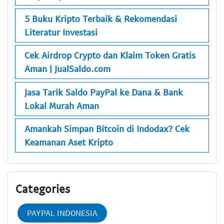
5 Buku Kripto Terbaik & Rekomendasi
Literatur Investasi
Cek Airdrop Crypto dan Klaim Token Gratis
Aman | JualSaldo.com
Jasa Tarik Saldo PayPal ke Dana & Bank
Lokal Murah Aman
Amankah Simpan Bitcoin di Indodax? Cek
Keamanan Aset Kripto
Categories
PAYPAL INDONESIA