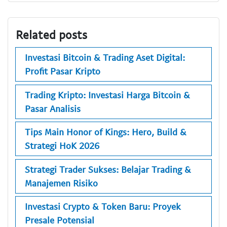
Related posts
Investasi Bitcoin & Trading Aset Digital:
Profit Pasar Kripto
Trading Kripto: Investasi Harga Bitcoin &
Pasar Analisis
Tips Main Honor of Kings: Hero, Build &
Strategi HoK 2026
Strategi Trader Sukses: Belajar Trading &
Manajemen Risiko
Investasi Crypto & Token Baru: Proyek
Presale Potensial