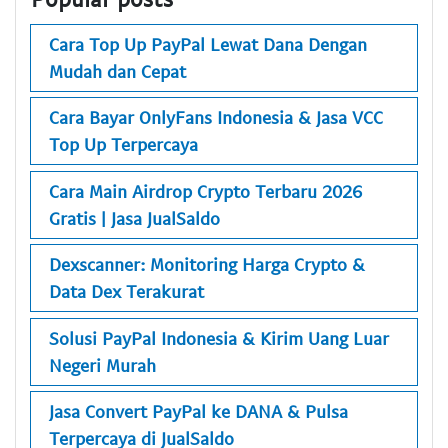
Cara Top Up PayPal Lewat Dana Dengan
Mudah dan Cepat
Cara Bayar OnlyFans Indonesia & Jasa VCC
Top Up Terpercaya
Cara Main Airdrop Crypto Terbaru 2026
Gratis | Jasa JualSaldo
Dexscanner: Monitoring Harga Crypto &
Data Dex Terakurat
Solusi PayPal Indonesia & Kirim Uang Luar
Negeri Murah
Jasa Convert PayPal ke DANA & Pulsa
Terpercaya di JualSaldo