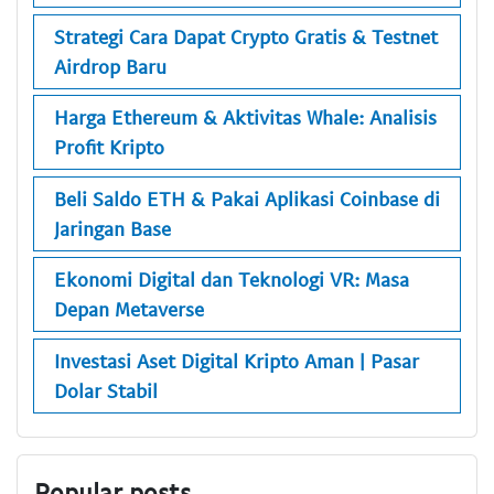
Strategi Cara Dapat Crypto Gratis & Testnet
Airdrop Baru
Harga Ethereum & Aktivitas Whale: Analisis
Profit Kripto
Beli Saldo ETH & Pakai Aplikasi Coinbase di
Jaringan Base
Ekonomi Digital dan Teknologi VR: Masa
Depan Metaverse
Investasi Aset Digital Kripto Aman | Pasar
Dolar Stabil
Popular posts