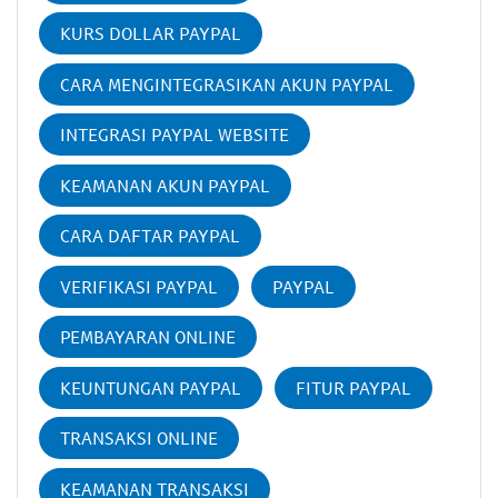
KURS DOLLAR PAYPAL
CARA MENGINTEGRASIKAN AKUN PAYPAL
INTEGRASI PAYPAL WEBSITE
KEAMANAN AKUN PAYPAL
CARA DAFTAR PAYPAL
VERIFIKASI PAYPAL
PAYPAL
PEMBAYARAN ONLINE
KEUNTUNGAN PAYPAL
FITUR PAYPAL
TRANSAKSI ONLINE
KEAMANAN TRANSAKSI