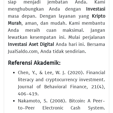
siap menjadi jembatan Anda. Kami
menghubungkan Anda dengan
Investasi
masa depan. Dengan layanan yang
Kripto
Murah
, aman, dan mudah. Kami membantu
Anda meraih cuan maksimal. Jangan
lewatkan kesempatan ini. Mulai perjalanan
Investasi
Aset Digital
Anda hari ini. Bersama
JualSaldo.com, Anda tidak sendirian.
Referensi Akademik:
Chen, Y., & Lee, W. J. (2020). Financial
literacy and cryptocurrency investment.
Journal of Behavioral Finance, 21(4),
406-419.
Nakamoto, S. (2008). Bitcoin: A Peer-
to-Peer Electronic Cash System.