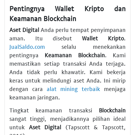
Pentingnya
Wallet Kripto
dan
Keamanan Blockchain
Aset Digital
Anda perlu tempat penyimpanan
aman. Itu disebut
Wallet Kripto
.
JualSaldo.com
selalu menekankan
pentingnya
Keamanan Blockchain
. Kami
memastikan setiap transaksi Anda terjaga.
Anda tidak perlu khawatir. Kami bekerja
keras untuk melindungi aset Anda. Ini mirip
dengan cara
alat mining terbaik
menjaga
keamanan jaringan.
Tingkat keamanan transaksi
Blockchain
sangat tinggi, menjadikannya pilihan ideal
untuk
Aset Digital
(Tapscott & Tapscott,