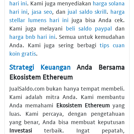
hari ini
. Kami juga menyediakan
harga solana
hari ini
,
jasa seo
, dan
jual saldo skrill
.
harga
stellar lumens hari ini
juga bisa Anda cek.
Kami juga melayani
beli saldo paypal
dan
harga bnb hari ini
. Semua untuk kemudahan
Anda. Kami juga sering berbagi
tips cuan
koin gratis
.
Strategi Keuangan
Anda Bersama
Ekosistem Ethereum
JualSaldo.com bukan hanya tempat membeli.
Kami adalah mitra Anda. Kami membantu
Anda memahami
Ekosistem Ethereum
yang
luas. Kami percaya, dengan pengetahuan
yang benar, Anda bisa membuat keputusan
Investasi
terbaik. Ingat pepatah,