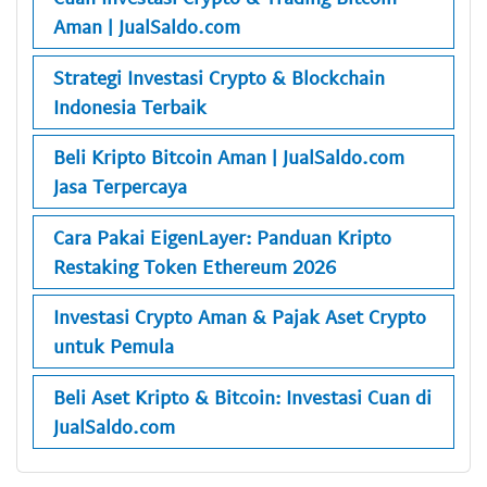
Aman | JualSaldo.com
Strategi Investasi Crypto & Blockchain
Indonesia Terbaik
Beli Kripto Bitcoin Aman | JualSaldo.com
Jasa Terpercaya
Cara Pakai EigenLayer: Panduan Kripto
Restaking Token Ethereum 2026
Investasi Crypto Aman & Pajak Aset Crypto
untuk Pemula
Beli Aset Kripto & Bitcoin: Investasi Cuan di
JualSaldo.com