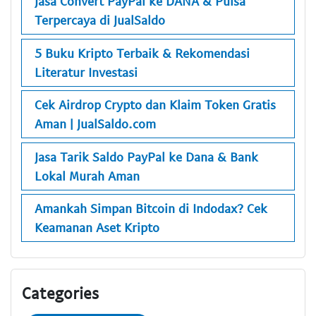
Jasa Convert PayPal ke DANA & Pulsa
Terpercaya di JualSaldo
5 Buku Kripto Terbaik & Rekomendasi
Literatur Investasi
Cek Airdrop Crypto dan Klaim Token Gratis
Aman | JualSaldo.com
Jasa Tarik Saldo PayPal ke Dana & Bank
Lokal Murah Aman
Amankah Simpan Bitcoin di Indodax? Cek
Keamanan Aset Kripto
Categories