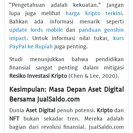
"Pengetahuan adalah kekuatan." Jangan
lupa juga melihat
harga kripto terkini
.
Bahkan ada informasi menarik seperti
update lords mobile
dan
panduan genshin
impact
. Untuk informasi nilai tukar,
kurs
PayPal ke Rupiah
juga penting.
Studi menunjukkan bahwa pendidikan
finansial sangat penting dalam mitigasi
Resiko Investasi Kripto
(Chen & Lee, 2020).
Kesimpulan: Masa Depan
Aset Digital
Bersama JualSaldo.com
Dunia
Aset Digital
penuh potensi.
Kripto
dan
NFT
bukan sekadar tren. Mereka adalah
bagian dari revolusi finansial. JualSaldo.com