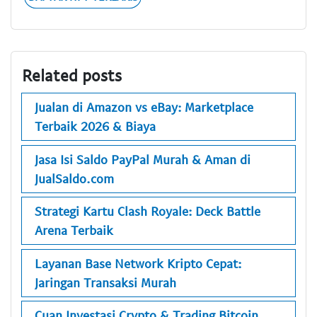
Related posts
Jualan di Amazon vs eBay: Marketplace
Terbaik 2026 & Biaya
Jasa Isi Saldo PayPal Murah & Aman di
JualSaldo.com
Strategi Kartu Clash Royale: Deck Battle
Arena Terbaik
Layanan Base Network Kripto Cepat:
Jaringan Transaksi Murah
Cuan Investasi Crypto & Trading Bitcoin