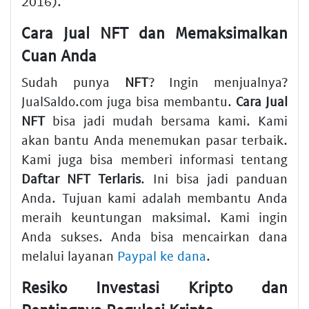
2016).
Cara Jual NFT
dan Memaksimalkan
Cuan
Anda
Sudah punya
NFT
? Ingin menjualnya?
JualSaldo.com juga bisa membantu.
Cara Jual
NFT
bisa jadi mudah bersama kami. Kami
akan bantu Anda menemukan pasar terbaik.
Kami juga bisa memberi informasi tentang
Daftar NFT Terlaris
. Ini bisa jadi panduan
Anda. Tujuan kami adalah membantu Anda
meraih keuntungan maksimal. Kami ingin
Anda sukses. Anda bisa mencairkan dana
melalui layanan
Paypal ke dana
.
Resiko Investasi Kripto
dan