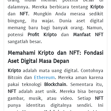
dalamnya. Mereka berbicara tentang
Kripto
dan
NFT
. Mungkin Anda merasa sedikit
bingung, itu wajar. Dunia aset digital
memang baru bagi banyak orang. Namun,
potensi
Profit Kripto
dan
Manfaat NFT
sangatlah besar.
Memahami
Kripto
dan
NFT
: Fondasi
Aset Digital
Masa Depan
Kripto
adalah mata uang digital. Contohnya
Bitcoin dan
Ethereum
. Mereka aman karena
pakai teknologi
Blockchain
. Sementara itu,
NFT
adalah aset unik. Mereka bisa berupa
gambar, musik, atau video. Setiap
NFT
punya identitas digitalnya sendiri. Ini