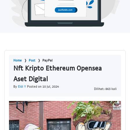
Home
Post
PayPal
Nft Kripto Ethereum Opensea
Aset Digital
By
Eldi Y
Posted on 10 Jul, 2024
Dilihat: 863 kali