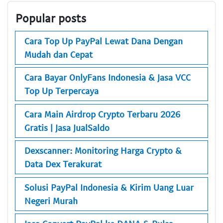
Popular posts
Cara Top Up PayPal Lewat Dana Dengan
Mudah dan Cepat
Cara Bayar OnlyFans Indonesia & Jasa VCC
Top Up Terpercaya
Cara Main Airdrop Crypto Terbaru 2026
Gratis | Jasa JualSaldo
Dexscanner: Monitoring Harga Crypto &
Data Dex Terakurat
Solusi PayPal Indonesia & Kirim Uang Luar
Negeri Murah