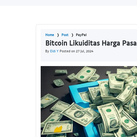
Home
Post
PayPal
Bitcoin Likuiditas Harga Pasa
By
Eldi Y
Posted on 27 Jul, 2024