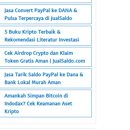
Jasa Convert PayPal ke DANA &
Pulsa Terpercaya di JualSaldo
5 Buku Kripto Terbaik &
Rekomendasi Literatur Investasi
Cek Airdrop Crypto dan Klaim
Token Gratis Aman | JualSaldo.com
Jasa Tarik Saldo PayPal ke Dana &
Bank Lokal Murah Aman
Amankah Simpan Bitcoin di
Indodax? Cek Keamanan Aset
Kripto