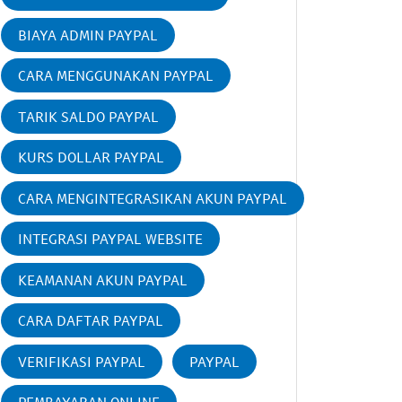
BIAYA ADMIN PAYPAL
CARA MENGGUNAKAN PAYPAL
TARIK SALDO PAYPAL
KURS DOLLAR PAYPAL
CARA MENGINTEGRASIKAN AKUN PAYPAL
INTEGRASI PAYPAL WEBSITE
KEAMANAN AKUN PAYPAL
CARA DAFTAR PAYPAL
VERIFIKASI PAYPAL
PAYPAL