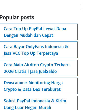
Popular posts
Cara Top Up PayPal Lewat Dana
Dengan Mudah dan Cepat
Cara Bayar OnlyFans Indonesia &
Jasa VCC Top Up Terpercaya
Cara Main Airdrop Crypto Terbaru
2026 Gratis | Jasa JualSaldo
Dexscanner: Monitoring Harga
Crypto & Data Dex Terakurat
Solusi PayPal Indonesia & Kirim
Uang Luar Negeri Murah