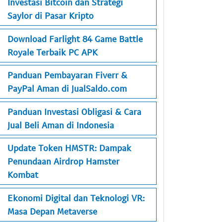
Investasi Bitcoin dan Strategi
Saylor di Pasar Kripto
Download Farlight 84 Game Battle
Royale Terbaik PC APK
Panduan Pembayaran Fiverr &
PayPal Aman di JualSaldo.com
Panduan Investasi Obligasi & Cara
Jual Beli Aman di Indonesia
Update Token HMSTR: Dampak
Penundaan Airdrop Hamster
Kombat
Ekonomi Digital dan Teknologi VR:
Masa Depan Metaverse