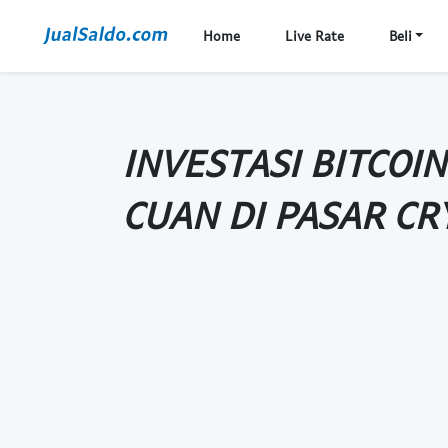
Home
Live Rate
Beli
INVESTASI BITCOIN
CUAN DI PASAR CR