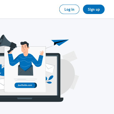
Log in
Sign up