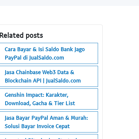
Related posts
Cara Bayar & Isi Saldo Bank Jago
PayPal di JualSaldo.com
Jasa Chainbase Web3 Data &
Blockchain API | JualSaldo.com
Genshin Impact: Karakter,
Download, Gacha & Tier List
Jasa Bayar PayPal Aman & Murah:
Solusi Bayar Invoice Cepat