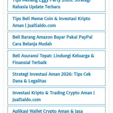
Rahasia Update Terbaru
Tips Beli Meme Coin & Investasi Kripto
Aman | JualSaldo.com
Beli Barang Amazon Bayar Pakai PayPal
Cara Belanja Mudah
Beli Asuransi Tepat: Lindungi Keluarga &
Finansial Terbaik
Strategi Investasi Aman 2026: Tips Cek
Dana & Legalitas
Investasi Kripto & Trading Crypto Aman |
JualSaldo.com
Aplikasi Wallet Crypto Aman & Jasa