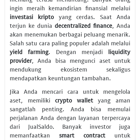
ingin meraih kemandirian finansial melalui
investasi kripto
yang cerdas. Saat Anda
terjun ke dunia
decentralized finance
, Anda
akan menemukan berbagai peluang menarik.
Salah satu cara paling populer adalah melalui
yield farming
. Dengan menjadi
liquidity
provider
, Anda bisa mengunci aset untuk
mendukung ekosistem sekaligus
mendapatkan keuntungan tambahan.
Jika Anda mencari cara untuk mengelola
aset, memiliki
crypto wallet
yang aman
sangatlah penting. Anda bisa memulai
perjalanan Anda dengan layanan terpercaya
dari JualSaldo. Banyak investor juga
memanfaatkan
smart contract
untuk