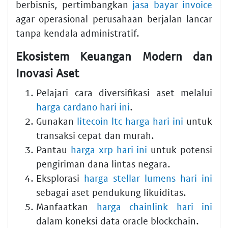
berbisnis, pertimbangkan
jasa bayar invoice
agar operasional perusahaan berjalan lancar
tanpa kendala administratif.
Ekosistem Keuangan Modern dan
Inovasi Aset
Pelajari cara diversifikasi aset melalui
harga cardano hari ini
.
Gunakan
litecoin ltc harga hari ini
untuk
transaksi cepat dan murah.
Pantau
harga xrp hari ini
untuk potensi
pengiriman dana lintas negara.
Eksplorasi
harga stellar lumens hari ini
sebagai aset pendukung likuiditas.
Manfaatkan
harga chainlink hari ini
dalam koneksi data oracle blockchain.