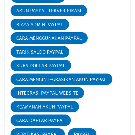
AKUN PAYPAL TERVERIFIKASI
BIAYA ADMIN PAYPAL
CARA MENGGUNAKAN PAYPAL
TARIK SALDO PAYPAL
KURS DOLLAR PAYPAL
CARA MENGINTEGRASIKAN AKUN PAYPAL
INTEGRASI PAYPAL WEBSITE
KEAMANAN AKUN PAYPAL
CARA DAFTAR PAYPAL
VERIFIKASI PAYPAL
PAYPAL