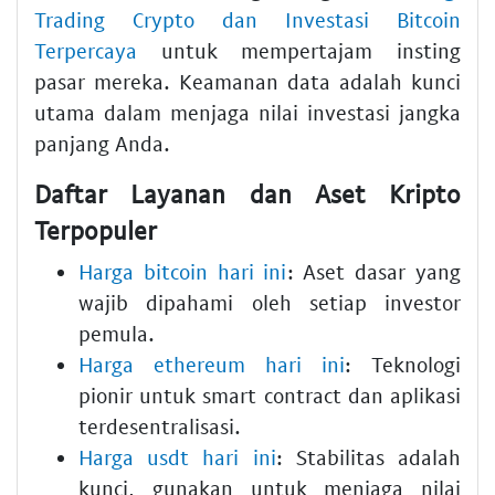
Trading Crypto dan Investasi Bitcoin
Terpercaya
untuk mempertajam insting
pasar mereka. Keamanan data adalah kunci
utama dalam menjaga nilai investasi jangka
panjang Anda.
Daftar Layanan dan Aset Kripto
Terpopuler
Harga bitcoin hari ini
: Aset dasar yang
wajib dipahami oleh setiap investor
pemula.
Harga ethereum hari ini
: Teknologi
pionir untuk smart contract dan aplikasi
terdesentralisasi.
Harga usdt hari ini
: Stabilitas adalah
kunci, gunakan untuk menjaga nilai