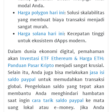
modal Anda.
Harga polygon hari ini
: Solusi skalabilitas
yang membuat biaya transaksi menjadi
sangat murah.
Harga solana hari ini
: Kecepatan tinggi
untuk ekosistem dApps modern.
Dalam dunia ekonomi digital, pemahaman
akan
Investasi ETF Ethereum & Harga ETH:
Panduan Pasar Kripto
menjadi sangat krusial.
Selain itu, Anda juga bisa melakukan
jasa isi
saldo paypal
untuk memudahkan transaksi
global. Pengelolaan saldo yang tepat akan
membantu Anda menghindari hambatan
saat ingin
cara tarik saldo paypal
ke mata
uang lokal atau e-money. Jika Anda