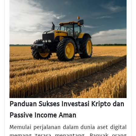
Panduan Sukses Investasi Kripto dan
Passive Income Aman
Memulai perjalanan dalam dunia aset digital
memang terasa menantang. Banyak orang