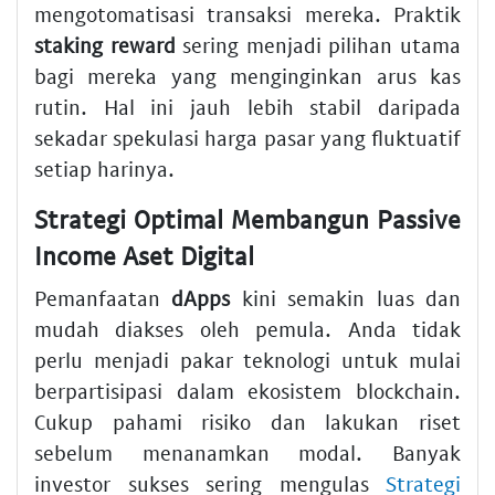
mengotomatisasi transaksi mereka. Praktik
staking reward
sering menjadi pilihan utama
bagi mereka yang menginginkan arus kas
rutin. Hal ini jauh lebih stabil daripada
sekadar spekulasi harga pasar yang fluktuatif
setiap harinya.
Strategi Optimal Membangun Passive
Income Aset Digital
Pemanfaatan
dApps
kini semakin luas dan
mudah diakses oleh pemula. Anda tidak
perlu menjadi pakar teknologi untuk mulai
berpartisipasi dalam ekosistem blockchain.
Cukup pahami risiko dan lakukan riset
sebelum menanamkan modal. Banyak
investor sukses sering mengulas
Strategi