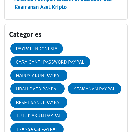
Keamanan Aset Kripto
Categories
PAYPAL INDONESIA
CARA GANTI PASSWORD PAYPAL
HAPUS AKUN PAYPAL
UBAH DATA PAYPAL
KEAMANAN PAYPAL
RESET SANDI PAYPAL
TUTUP AKUN PAYPAL
TRANSAKSI PAYPAL