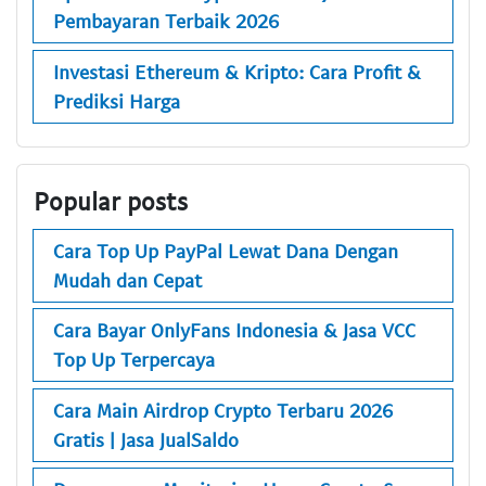
Pembayaran Terbaik 2026
Investasi Ethereum & Kripto: Cara Profit &
Prediksi Harga
Popular posts
Cara Top Up PayPal Lewat Dana Dengan
Mudah dan Cepat
Cara Bayar OnlyFans Indonesia & Jasa VCC
Top Up Terpercaya
Cara Main Airdrop Crypto Terbaru 2026
Gratis | Jasa JualSaldo