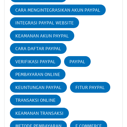
CARA MENGINTEGRASIKAN AKUN PAYPAL
INTEGRASI PAYPAL WEBSITE
KEAMANAN AKUN PAYPAL
CARA DAFTAR PAYPAL
VERIFIKASI PAYPAL
PAYPAL
PEMBAYARAN ONLINE
KEUNTUNGAN PAYPAL
FITUR PAYPAL
TRANSAKSI ONLINE
KEAMANAN TRANSAKSI
METODE PEMBAYARAN
E COMMERCE