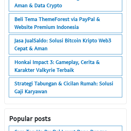
Aman & Data Crypto
Beli Tema ThemeForest via PayPal &
Website Premium Indonesia
Jasa JualSaldo: Solusi Bitcoin Kripto Web3
Cepat & Aman
Honkai Impact 3: Gameplay, Cerita &
Karakter Valkyrie Terbaik
Strategi Tabungan & Cicilan Rumah: Solusi
Gaji Karyawan
Popular posts