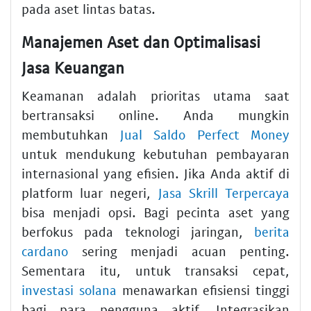
pada aset lintas batas.
Manajemen Aset dan Optimalisasi
Jasa Keuangan
Keamanan adalah prioritas utama saat
bertransaksi online. Anda mungkin
membutuhkan
Jual Saldo Perfect Money
untuk mendukung kebutuhan pembayaran
internasional yang efisien. Jika Anda aktif di
platform luar negeri,
Jasa Skrill Terpercaya
bisa menjadi opsi. Bagi pecinta aset yang
berfokus pada teknologi jaringan,
berita
cardano
sering menjadi acuan penting.
Sementara itu, untuk transaksi cepat,
investasi solana
menawarkan efisiensi tinggi
bagi para pengguna aktif. Integrasikan