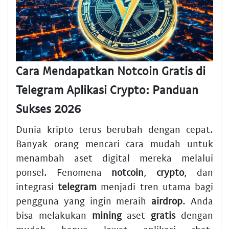
Cara Mendapatkan Notcoin Gratis di
Telegram Aplikasi Crypto: Panduan
Sukses 2026
Dunia kripto terus berubah dengan cepat.
Banyak orang mencari cara mudah untuk
menambah aset digital mereka melalui
ponsel. Fenomena
notcoin
,
crypto
, dan
integrasi
telegram
menjadi tren utama bagi
pengguna yang ingin meraih
airdrop
. Anda
bisa melakukan
mining
aset
gratis
dengan