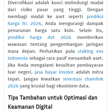
Diversifikasi adalah kunci melindungi modal
dari risiko pasar yang tinggi. Dengan
membagi modal ke aset seperti
prediksi
harga ltc 2026
, Anda mengurangi dampak
penurunan harga satu koin. Selain itu,
prediksi harga dot 2026
memberikan
wawasan tentang pengembangan jaringan
masa depan. Perhatikan pula
staking eos
indonesia
sebagai cara pasif menambah aset.
Jika Anda mengalami kesulitan pembayaran
luar negeri,
jasa bayar invoice
adalah mitra
tepat. Jangan lewatkan
investasi chainlink
2026
yang krusial bagi ekosistem data.
Tips Tambahan untuk Optimasi dan
Keamanan Digital