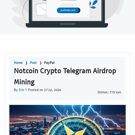
Home
Post
PayPal
Notcoin Crypto Telegram Airdrop
Mining
By
Eldi Y
Posted on 27 Jul, 2024
Dilihat: 773 kali