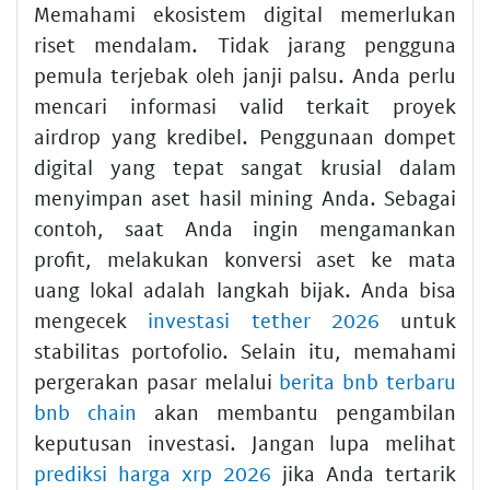
Memahami ekosistem digital memerlukan
riset mendalam. Tidak jarang pengguna
pemula terjebak oleh janji palsu. Anda perlu
mencari informasi valid terkait proyek
airdrop yang kredibel. Penggunaan dompet
digital yang tepat sangat krusial dalam
menyimpan aset hasil mining Anda. Sebagai
contoh, saat Anda ingin mengamankan
profit, melakukan konversi aset ke mata
uang lokal adalah langkah bijak. Anda bisa
mengecek
investasi tether 2026
untuk
stabilitas portofolio. Selain itu, memahami
pergerakan pasar melalui
berita bnb terbaru
bnb chain
akan membantu pengambilan
keputusan investasi. Jangan lupa melihat
prediksi harga xrp 2026
jika Anda tertarik