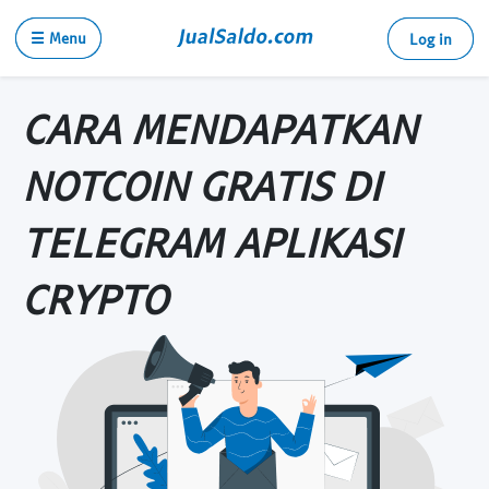
☰ Menu
Log in
CARA MENDAPATKAN
NOTCOIN GRATIS DI
TELEGRAM APLIKASI
CRYPTO