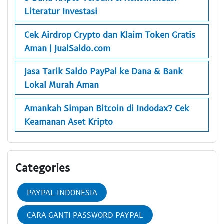
Literatur Investasi
Cek Airdrop Crypto dan Klaim Token Gratis
Aman | JualSaldo.com
Jasa Tarik Saldo PayPal ke Dana & Bank
Lokal Murah Aman
Amankah Simpan Bitcoin di Indodax? Cek
Keamanan Aset Kripto
Categories
PAYPAL INDONESIA
CARA GANTI PASSWORD PAYPAL