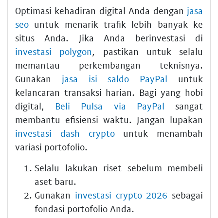
Optimasi kehadiran digital Anda dengan
jasa
seo
untuk menarik trafik lebih banyak ke
situs Anda. Jika Anda berinvestasi di
investasi polygon
, pastikan untuk selalu
memantau perkembangan teknisnya.
Gunakan
jasa isi saldo PayPal
untuk
kelancaran transaksi harian. Bagi yang hobi
digital,
Beli Pulsa via PayPal
sangat
membantu efisiensi waktu. Jangan lupakan
investasi dash crypto
untuk menambah
variasi portofolio.
Selalu lakukan riset sebelum membeli
aset baru.
Gunakan
investasi crypto 2026
sebagai
fondasi portofolio Anda.