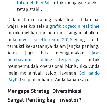
Internet PayPal
untuk menjaga koneksi
tetap stabil.
Dalam dunia trading, volatilitas adalah hal
wajar. Periksa selalu
grafik dogecoin real time
untuk melihat momentum. Jangan abaikan
pula
investasi ethereum 2026
yang sudah
terbukti kekuatannya dalam jangka panjang.
Anda juga bisa menggunakan
jasa
pembayaran online terpercaya
untuk
mempermudah operasional bisnis. Jika Anda
ingin menambah saldo, layanan
Beli saldo
PayPal
siap membantu Anda kapan saja.
Mengapa Strategi Diversifikasi
Sangat Penting bagi Investor?