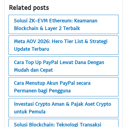
Related posts
Solusi ZK-EVM Ethereum: Keamanan
Blockchain & Layer 2 Terbaik
Meta AOV 2026: Hero Tier List & Strategi
Update Terbaru
Cara Top Up PayPal Lewat Dana Dengan
Mudah dan Cepat
Cara Menutup Akun PayPal secara
Permanen bagi Pengguna
Investasi Crypto Aman & Pajak Aset Crypto
untuk Pemula
Solusi Blockchain: Teknologi Transaksi