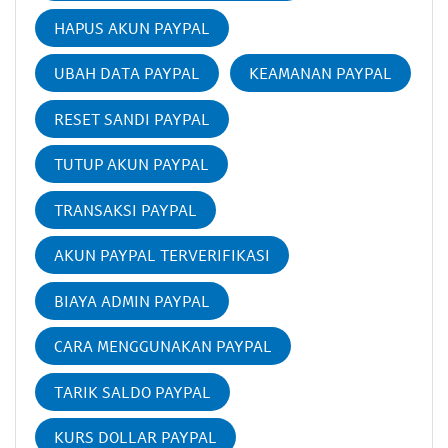
HAPUS AKUN PAYPAL
UBAH DATA PAYPAL
KEAMANAN PAYPAL
RESET SANDI PAYPAL
TUTUP AKUN PAYPAL
TRANSAKSI PAYPAL
AKUN PAYPAL TERVERIFIKASI
BIAYA ADMIN PAYPAL
CARA MENGGUNAKAN PAYPAL
TARIK SALDO PAYPAL
KURS DOLLAR PAYPAL