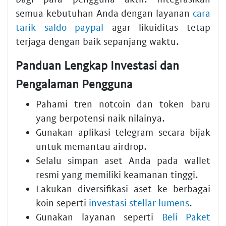
semua kebutuhan Anda dengan layanan
cara
tarik saldo paypal
agar likuiditas tetap
terjaga dengan baik sepanjang waktu.
Panduan Lengkap Investasi dan
Pengalaman Pengguna
Pahami tren notcoin dan token baru
yang berpotensi naik nilainya.
Gunakan aplikasi telegram secara bijak
untuk memantau airdrop.
Selalu simpan aset Anda pada wallet
resmi yang memiliki keamanan tinggi.
Lakukan diversifikasi aset ke berbagai
koin seperti
investasi stellar lumens
.
Gunakan layanan seperti
Beli Paket