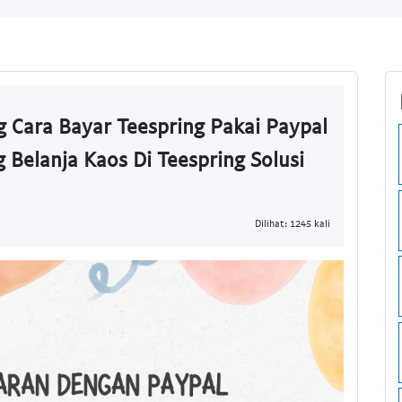
 Cara Bayar Teespring Pakai Paypal
 Belanja Kaos Di Teespring Solusi
Dilihat: 1245 kali