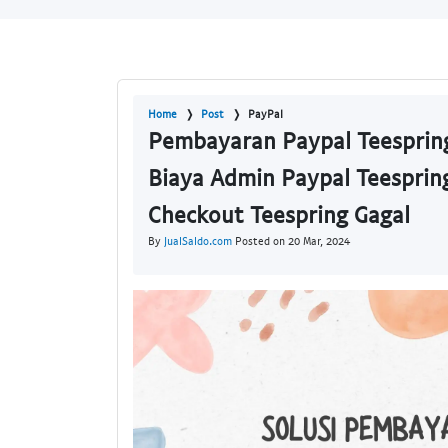
Home
Post
PayPal
Pembayaran Paypal Teespring
Biaya Admin Paypal Teespring
Checkout Teespring Gagal
By
JualSaldo.com
Posted on 20 Mar, 2024