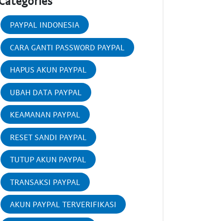
Categories
PAYPAL INDONESIA
CARA GANTI PASSWORD PAYPAL
HAPUS AKUN PAYPAL
UBAH DATA PAYPAL
KEAMANAN PAYPAL
RESET SANDI PAYPAL
TUTUP AKUN PAYPAL
TRANSAKSI PAYPAL
AKUN PAYPAL TERVERIFIKASI