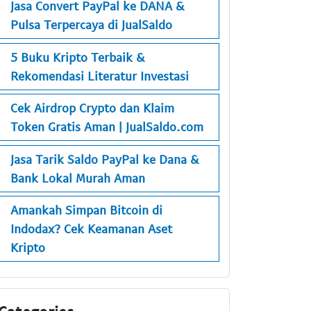
Jasa Convert PayPal ke DANA &
Pulsa Terpercaya di JualSaldo
5 Buku Kripto Terbaik &
Rekomendasi Literatur Investasi
Cek Airdrop Crypto dan Klaim
Token Gratis Aman | JualSaldo.com
Jasa Tarik Saldo PayPal ke Dana &
Bank Lokal Murah Aman
Amankah Simpan Bitcoin di
Indodax? Cek Keamanan Aset
Kripto