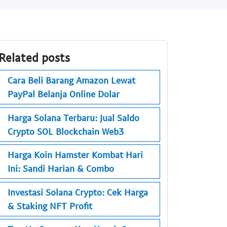
Related posts
Cara Beli Barang Amazon Lewat
PayPal Belanja Online Dolar
Harga Solana Terbaru: Jual Saldo
Crypto SOL Blockchain Web3
Harga Koin Hamster Kombat Hari
Ini: Sandi Harian & Combo
Investasi Solana Crypto: Cek Harga
& Staking NFT Profit