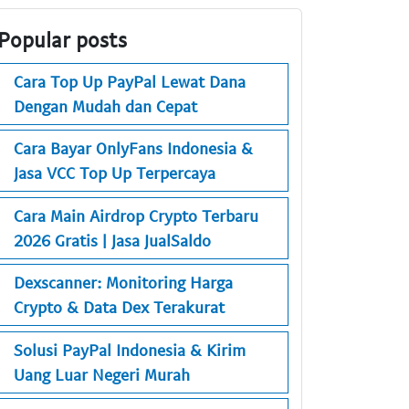
Popular posts
Cara Top Up PayPal Lewat Dana
Dengan Mudah dan Cepat
Cara Bayar OnlyFans Indonesia &
Jasa VCC Top Up Terpercaya
Cara Main Airdrop Crypto Terbaru
2026 Gratis | Jasa JualSaldo
Dexscanner: Monitoring Harga
Crypto & Data Dex Terakurat
Solusi PayPal Indonesia & Kirim
Uang Luar Negeri Murah