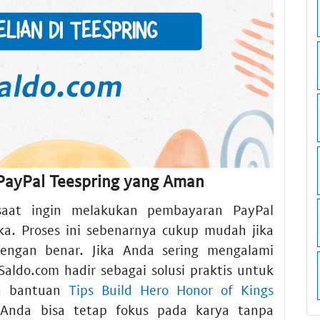
ayPal Teespring yang Aman
saat ingin melakukan pembayaran PayPal
ka. Proses ini sebenarnya cukup mudah jika
ngan benar. Jika Anda sering mengalami
Saldo.com hadir sebagai solusi praktis untuk
an bantuan
Tips Build Hero Honor of Kings
 Anda bisa tetap fokus pada karya tanpa