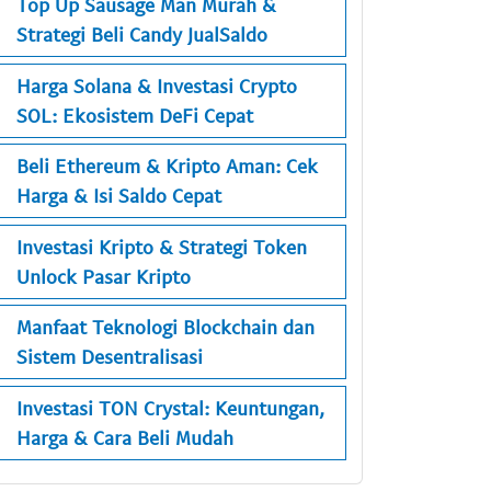
Top Up Sausage Man Murah &
Strategi Beli Candy JualSaldo
Harga Solana & Investasi Crypto
SOL: Ekosistem DeFi Cepat
Beli Ethereum & Kripto Aman: Cek
Harga & Isi Saldo Cepat
Investasi Kripto & Strategi Token
Unlock Pasar Kripto
Manfaat Teknologi Blockchain dan
Sistem Desentralisasi
Investasi TON Crystal: Keuntungan,
Harga & Cara Beli Mudah