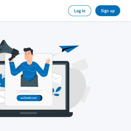
Log in
Sign up