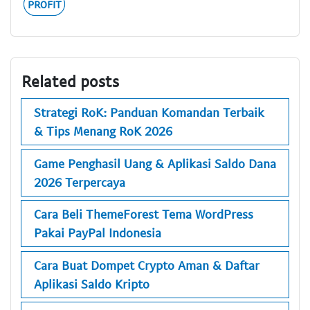
PROFIT
Related posts
Strategi RoK: Panduan Komandan Terbaik
& Tips Menang RoK 2026
Game Penghasil Uang & Aplikasi Saldo Dana
2026 Terpercaya
Cara Beli ThemeForest Tema WordPress
Pakai PayPal Indonesia
Cara Buat Dompet Crypto Aman & Daftar
Aplikasi Saldo Kripto