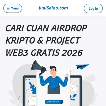
☰ Menu
Log in
CARI CUAN AIRDROP
KRIPTO & PROJECT
WEB3 GRATIS 2026