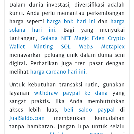
Dalam dunia investasi, diversifikasi adalah
kunci. Anda perlu memantau perkembangan
harga seperti
harga bnb hari ini
dan
harga
solana hari ini
. Bagi yang menyukai
tantangan,
Solana NFT Magic Eden Crypto
Wallet Minting SOL Web3 Metaplex
menawarkan peluang unik dalam dunia seni
digital. Perhatikan juga tren pasar dengan
melihat
harga cardano hari ini
.
Untuk kebutuhan transaksi rutin, gunakan
layanan
withdraw paypal ke dana
yang
sangat praktis. Jika Anda membutuhkan
akses lebih luas,
beli saldo paypal
di
JualSaldo.com
memberikan kemudahan
tanpa hambatan. Jangan lupa untuk selalu