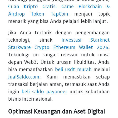
Cuan Kripto Gratis: Game Blockchain &
Airdrop Token TapCoin
menjadi topik
menarik yang bisa Anda pelajari lebih lanjut.
Jika Anda tertarik dengan pengembangan
teknologi, simak
Investasi Starknet
Starkware Crypto Ethereum Wallet 2026
.
Teknologi ini sangat relevan untuk masa
depan Web3. Untuk urusan likuiditas, Anda
bisa memanfaatkan
beli usdt murah
melalui
JualSaldo.com
. Kami memastikan setiap
transaksi berjalan aman, termasuk saat Anda
ingin
beli saldo payoneer
untuk kebutuhan
bisnis internasional.
Optimasi Keuangan dan Aset Digital