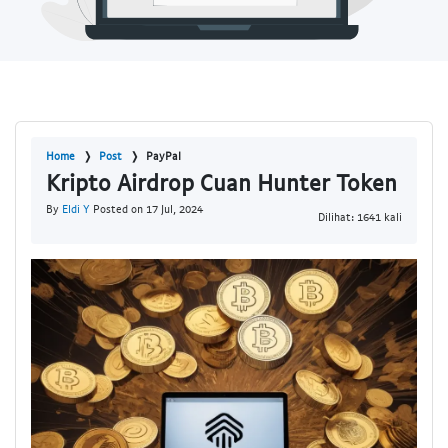
Home
Post
PayPal
Kripto Airdrop Cuan Hunter Token
By
Eldi Y
Posted on 17 Jul, 2024
Dilihat: 1641 kali