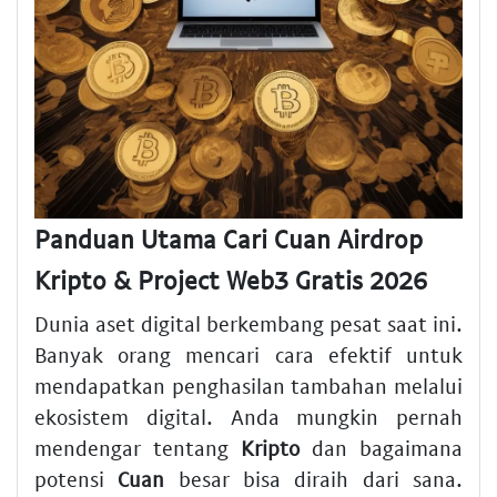
Panduan Utama Cari Cuan Airdrop
Kripto & Project Web3 Gratis 2026
Dunia aset digital berkembang pesat saat ini.
Banyak orang mencari cara efektif untuk
mendapatkan penghasilan tambahan melalui
ekosistem digital. Anda mungkin pernah
mendengar tentang
Kripto
dan bagaimana
potensi
Cuan
besar bisa diraih dari sana.