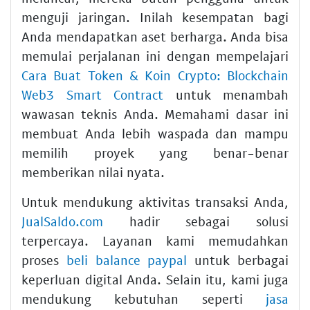
menguji jaringan. Inilah kesempatan bagi
Anda mendapatkan aset berharga. Anda bisa
memulai perjalanan ini dengan mempelajari
Cara Buat Token & Koin Crypto: Blockchain
Web3 Smart Contract
untuk menambah
wawasan teknis Anda. Memahami dasar ini
membuat Anda lebih waspada dan mampu
memilih proyek yang benar-benar
memberikan nilai nyata.
Untuk mendukung aktivitas transaksi Anda,
JualSaldo.com
hadir sebagai solusi
terpercaya. Layanan kami memudahkan
proses
beli balance paypal
untuk berbagai
keperluan digital Anda. Selain itu, kami juga
mendukung kebutuhan seperti
jasa