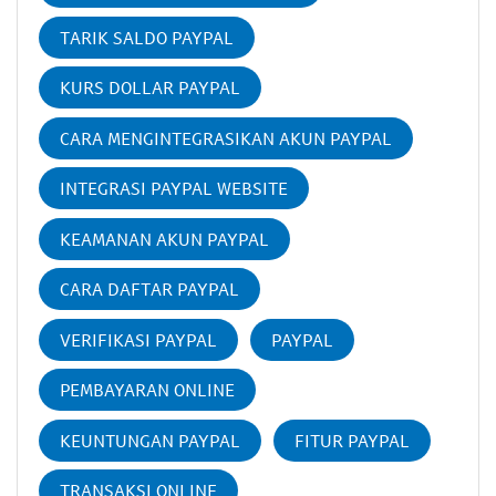
TARIK SALDO PAYPAL
KURS DOLLAR PAYPAL
CARA MENGINTEGRASIKAN AKUN PAYPAL
INTEGRASI PAYPAL WEBSITE
KEAMANAN AKUN PAYPAL
CARA DAFTAR PAYPAL
VERIFIKASI PAYPAL
PAYPAL
PEMBAYARAN ONLINE
KEUNTUNGAN PAYPAL
FITUR PAYPAL
TRANSAKSI ONLINE