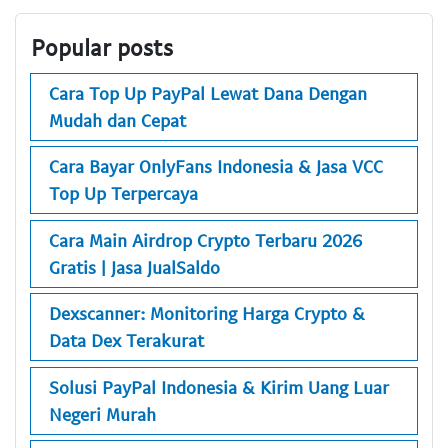
Popular posts
Cara Top Up PayPal Lewat Dana Dengan
Mudah dan Cepat
Cara Bayar OnlyFans Indonesia & Jasa VCC
Top Up Terpercaya
Cara Main Airdrop Crypto Terbaru 2026
Gratis | Jasa JualSaldo
Dexscanner: Monitoring Harga Crypto &
Data Dex Terakurat
Solusi PayPal Indonesia & Kirim Uang Luar
Negeri Murah