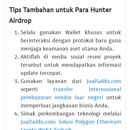
Tips Tambahan untuk Para Hunter
Airdrop
Selalu gunakan Wallet khusus untuk
berinteraksi dengan protokol baru guna
menjaga keamanan aset utama Anda.
Aktiflah di media sosial resmi proyek
tersebut untuk mendapatkan informasi
update tercepat.
Gunakan layanan dari
JualSaldo.com
seperti
transfer internasional
pembayaran vendor luar negeri
untuk
memperluas jangkauan bisnis Anda.
Simak perkembangan teknologi melalui
JualSaldo.com: Solusi Polygon Ethereum
Crypto Web3 Terbaik
.