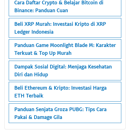
Cara Daftar Crypto & Belajar Bitcoin di
Binance: Panduan Cuan
Beli XRP Murah: Investasi Kripto di XRP
Ledger Indonesia
Panduan Game Moonlight Blade M: Karakter
Terkuat & Top Up Murah
Dampak Sosial Digital: Menjaga Kesehatan
Diri dan Hidup
Beli Ethereum & Kripto: Investasi Harga
ETH Terbaik
Panduan Senjata Groza PUBG: Tips Cara
Pakai & Damage Gila