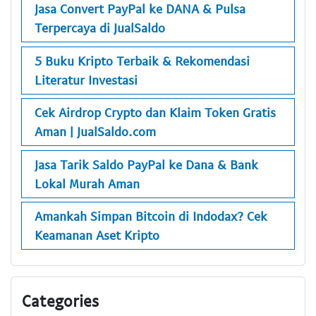
Jasa Convert PayPal ke DANA & Pulsa
Terpercaya di JualSaldo
5 Buku Kripto Terbaik & Rekomendasi
Literatur Investasi
Cek Airdrop Crypto dan Klaim Token Gratis
Aman | JualSaldo.com
Jasa Tarik Saldo PayPal ke Dana & Bank
Lokal Murah Aman
Amankah Simpan Bitcoin di Indodax? Cek
Keamanan Aset Kripto
Categories