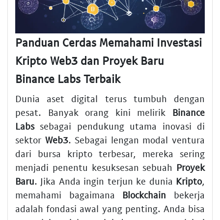
Panduan Cerdas Memahami Investasi
Kripto Web3 dan Proyek Baru
Binance Labs Terbaik
Dunia aset digital terus tumbuh dengan
pesat. Banyak orang kini melirik
Binance
Labs
sebagai pendukung utama inovasi di
sektor
Web3
. Sebagai lengan modal ventura
dari bursa kripto terbesar, mereka sering
menjadi penentu kesuksesan sebuah
Proyek
Baru
. Jika Anda ingin terjun ke dunia
Kripto
,
memahami bagaimana
Blockchain
bekerja
adalah fondasi awal yang penting. Anda bisa