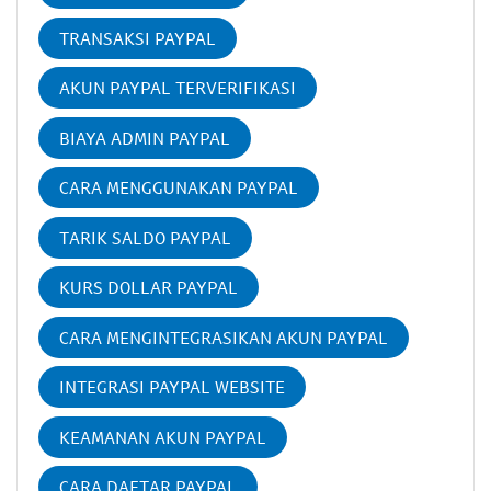
TRANSAKSI PAYPAL
AKUN PAYPAL TERVERIFIKASI
BIAYA ADMIN PAYPAL
CARA MENGGUNAKAN PAYPAL
TARIK SALDO PAYPAL
KURS DOLLAR PAYPAL
CARA MENGINTEGRASIKAN AKUN PAYPAL
INTEGRASI PAYPAL WEBSITE
KEAMANAN AKUN PAYPAL
CARA DAFTAR PAYPAL