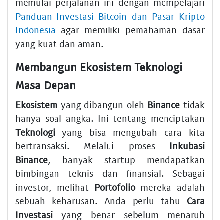
memulai perjalanan ini dengan mempelajari
Panduan Investasi Bitcoin dan Pasar Kripto
Indonesia
agar memiliki pemahaman dasar
yang kuat dan aman.
Membangun Ekosistem Teknologi
Masa Depan
Ekosistem
yang dibangun oleh
Binance
tidak
hanya soal angka. Ini tentang menciptakan
Teknologi
yang bisa mengubah cara kita
bertransaksi. Melalui proses
Inkubasi
Binance
, banyak startup mendapatkan
bimbingan teknis dan finansial. Sebagai
investor, melihat
Portofolio
mereka adalah
sebuah keharusan. Anda perlu tahu
Cara
Investasi
yang benar sebelum menaruh