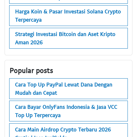
Harga Koin & Pasar Investasi Solana Crypto
Terpercaya
Strategi Investasi Bitcoin dan Aset Kripto
Aman 2026
Popular posts
Cara Top Up PayPal Lewat Dana Dengan
Mudah dan Cepat
Cara Bayar OnlyFans Indonesia & Jasa VCC
Top Up Terpercaya
Cara Main Airdrop Crypto Terbaru 2026