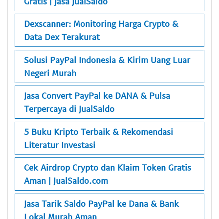
Gratis | Jasa JualSaldo
Dexscanner: Monitoring Harga Crypto &
Data Dex Terakurat
Solusi PayPal Indonesia & Kirim Uang Luar
Negeri Murah
Jasa Convert PayPal ke DANA & Pulsa
Terpercaya di JualSaldo
5 Buku Kripto Terbaik & Rekomendasi
Literatur Investasi
Cek Airdrop Crypto dan Klaim Token Gratis
Aman | JualSaldo.com
Jasa Tarik Saldo PayPal ke Dana & Bank
Lokal Murah Aman