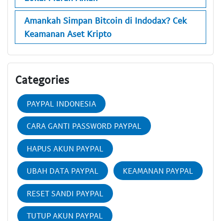
Amankah Simpan Bitcoin di Indodax? Cek
Keamanan Aset Kripto
Categories
PAYPAL INDONESIA
CARA GANTI PASSWORD PAYPAL
HAPUS AKUN PAYPAL
UBAH DATA PAYPAL
KEAMANAN PAYPAL
RESET SANDI PAYPAL
TUTUP AKUN PAYPAL