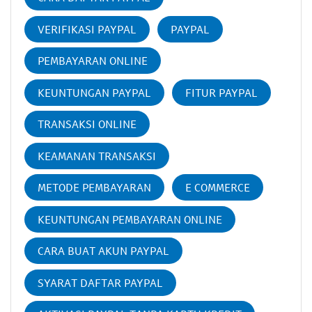
VERIFIKASI PAYPAL
PAYPAL
PEMBAYARAN ONLINE
KEUNTUNGAN PAYPAL
FITUR PAYPAL
TRANSAKSI ONLINE
KEAMANAN TRANSAKSI
METODE PEMBAYARAN
E COMMERCE
KEUNTUNGAN PEMBAYARAN ONLINE
CARA BUAT AKUN PAYPAL
SYARAT DAFTAR PAYPAL