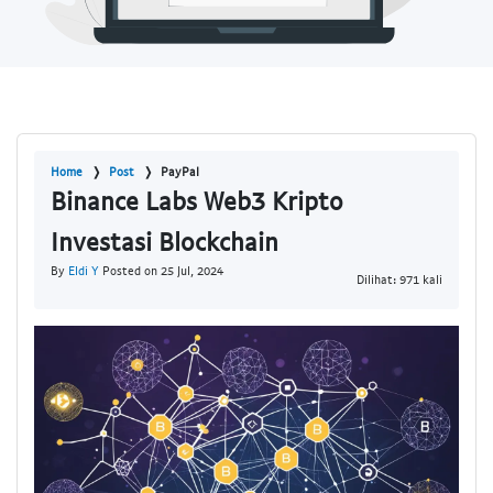
Home
Post
PayPal
Binance Labs Web3 Kripto
Investasi Blockchain
By
Eldi Y
Posted on 25 Jul, 2024
Dilihat: 971 kali