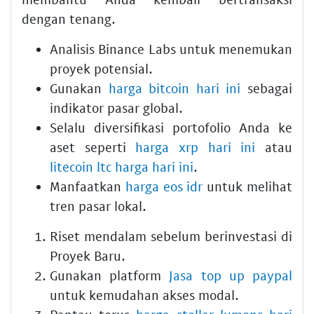
dengan tenang.
Analisis Binance Labs untuk menemukan
proyek potensial.
Gunakan
harga bitcoin hari ini
sebagai
indikator pasar global.
Selalu diversifikasi portofolio Anda ke
aset seperti
harga xrp hari ini
atau
litecoin ltc harga hari ini
.
Manfaatkan
harga eos idr
untuk melihat
tren pasar lokal.
Riset mendalam sebelum berinvestasi di
Proyek Baru.
Gunakan platform
Jasa top up paypal
untuk kemudahan akses modal.