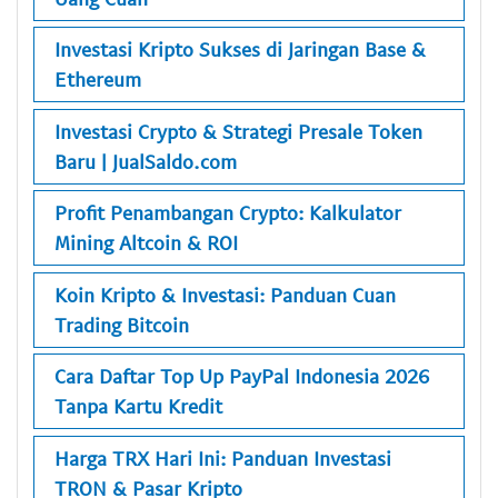
Investasi Kripto Sukses di Jaringan Base &
Ethereum
Investasi Crypto & Strategi Presale Token
Baru | JualSaldo.com
Profit Penambangan Crypto: Kalkulator
Mining Altcoin & ROI
Koin Kripto & Investasi: Panduan Cuan
Trading Bitcoin
Cara Daftar Top Up PayPal Indonesia 2026
Tanpa Kartu Kredit
Harga TRX Hari Ini: Panduan Investasi
TRON & Pasar Kripto