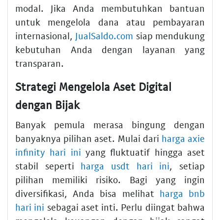
modal. Jika Anda membutuhkan bantuan
untuk mengelola dana atau pembayaran
internasional,
JualSaldo.com
siap mendukung
kebutuhan Anda dengan layanan yang
transparan.
Strategi Mengelola Aset Digital
dengan Bijak
Banyak pemula merasa bingung dengan
banyaknya pilihan aset. Mulai dari
harga axie
infinity hari ini
yang fluktuatif hingga aset
stabil seperti
harga usdt hari ini
, setiap
pilihan memiliki risiko. Bagi yang ingin
diversifikasi, Anda bisa melihat
harga bnb
hari ini
sebagai aset inti. Perlu diingat bahwa