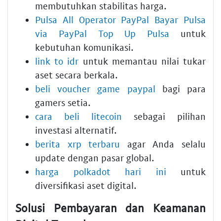
membutuhkan stabilitas harga.
Pulsa All Operator PayPal Bayar Pulsa
via PayPal Top Up Pulsa
untuk
kebutuhan komunikasi.
link to idr
untuk memantau nilai tukar
aset secara berkala.
beli voucher game paypal
bagi para
gamers setia.
cara beli litecoin
sebagai pilihan
investasi alternatif.
berita xrp terbaru
agar Anda selalu
update dengan pasar global.
harga polkadot hari ini
untuk
diversifikasi aset digital.
Solusi Pembayaran dan Keamanan