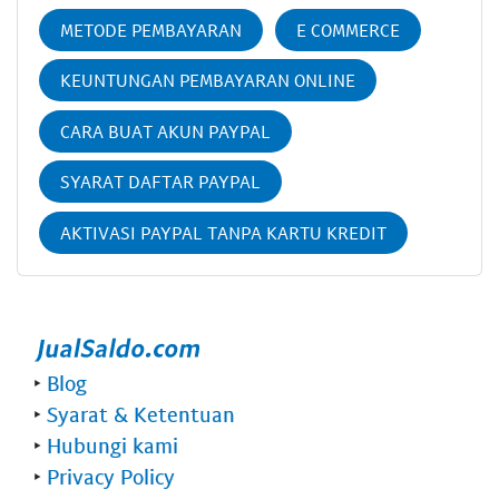
METODE PEMBAYARAN
E COMMERCE
KEUNTUNGAN PEMBAYARAN ONLINE
CARA BUAT AKUN PAYPAL
SYARAT DAFTAR PAYPAL
AKTIVASI PAYPAL TANPA KARTU KREDIT
‣
Blog
‣
Syarat & Ketentuan
‣
Hubungi kami
‣
Privacy Policy