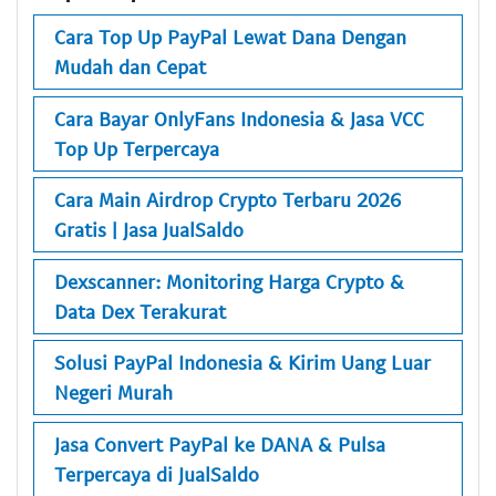
Cara Top Up PayPal Lewat Dana Dengan
Mudah dan Cepat
Cara Bayar OnlyFans Indonesia & Jasa VCC
Top Up Terpercaya
Cara Main Airdrop Crypto Terbaru 2026
Gratis | Jasa JualSaldo
Dexscanner: Monitoring Harga Crypto &
Data Dex Terakurat
Solusi PayPal Indonesia & Kirim Uang Luar
Negeri Murah
Jasa Convert PayPal ke DANA & Pulsa
Terpercaya di JualSaldo