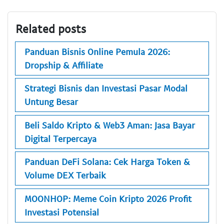
Related posts
Panduan Bisnis Online Pemula 2026:
Dropship & Affiliate
Strategi Bisnis dan Investasi Pasar Modal
Untung Besar
Beli Saldo Kripto & Web3 Aman: Jasa Bayar
Digital Terpercaya
Panduan DeFi Solana: Cek Harga Token &
Volume DEX Terbaik
MOONHOP: Meme Coin Kripto 2026 Profit
Investasi Potensial