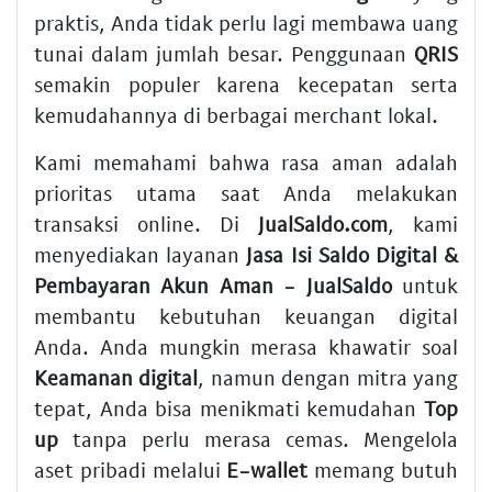
praktis, Anda tidak perlu lagi membawa uang
tunai dalam jumlah besar. Penggunaan
QRIS
semakin populer karena kecepatan serta
kemudahannya di berbagai merchant lokal.
Kami memahami bahwa rasa aman adalah
prioritas utama saat Anda melakukan
transaksi online. Di
JualSaldo.com
, kami
menyediakan layanan
Jasa Isi Saldo Digital &
Pembayaran Akun Aman - JualSaldo
untuk
membantu kebutuhan keuangan digital
Anda. Anda mungkin merasa khawatir soal
Keamanan digital
, namun dengan mitra yang
tepat, Anda bisa menikmati kemudahan
Top
up
tanpa perlu merasa cemas. Mengelola
aset pribadi melalui
E-wallet
memang butuh