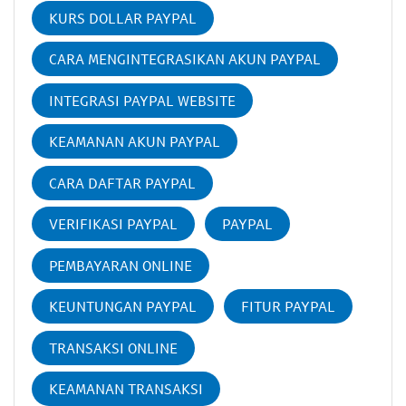
KURS DOLLAR PAYPAL
CARA MENGINTEGRASIKAN AKUN PAYPAL
INTEGRASI PAYPAL WEBSITE
KEAMANAN AKUN PAYPAL
CARA DAFTAR PAYPAL
VERIFIKASI PAYPAL
PAYPAL
PEMBAYARAN ONLINE
KEUNTUNGAN PAYPAL
FITUR PAYPAL
TRANSAKSI ONLINE
KEAMANAN TRANSAKSI