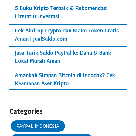
5 Buku Kripto Terbaik & Rekomendasi
Literatur Investasi
Cek Airdrop Crypto dan Klaim Token Gratis
Aman | JualSaldo.com
Jasa Tarik Saldo PayPal ke Dana & Bank
Lokal Murah Aman
Amankah Simpan Bitcoin di Indodax? Cek
Keamanan Aset Kripto
Categories
PAYPAL INDONESIA