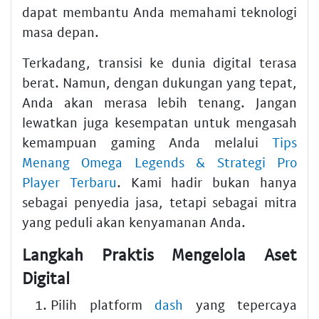
dapat membantu Anda memahami teknologi
masa depan.
Terkadang, transisi ke dunia digital terasa
berat. Namun, dengan dukungan yang tepat,
Anda akan merasa lebih tenang. Jangan
lewatkan juga kesempatan untuk mengasah
kemampuan gaming Anda melalui
Tips
Menang Omega Legends & Strategi Pro
Player Terbaru
. Kami hadir bukan hanya
sebagai penyedia jasa, tetapi sebagai mitra
yang peduli akan kenyamanan Anda.
Langkah Praktis Mengelola Aset
Digital
Pilih platform
dash
yang tepercaya