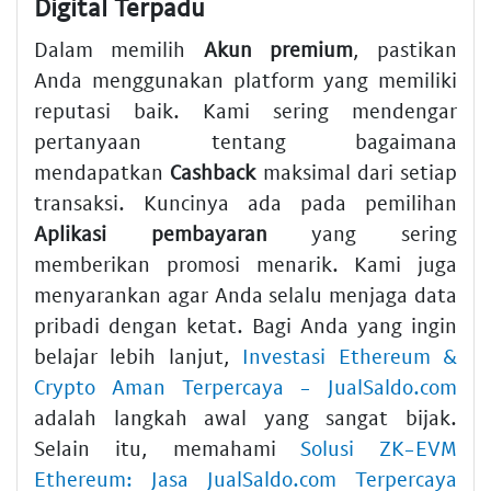
Digital Terpadu
Dalam memilih
Akun premium
, pastikan
Anda menggunakan platform yang memiliki
reputasi baik. Kami sering mendengar
pertanyaan tentang bagaimana
mendapatkan
Cashback
maksimal dari setiap
transaksi. Kuncinya ada pada pemilihan
Aplikasi pembayaran
yang sering
memberikan promosi menarik. Kami juga
menyarankan agar Anda selalu menjaga data
pribadi dengan ketat. Bagi Anda yang ingin
belajar lebih lanjut,
Investasi Ethereum &
Crypto Aman Terpercaya - JualSaldo.com
adalah langkah awal yang sangat bijak.
Selain itu, memahami
Solusi ZK-EVM
Ethereum: Jasa JualSaldo.com Terpercaya