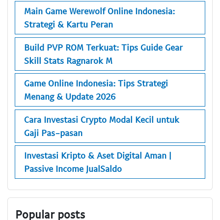
Main Game Werewolf Online Indonesia:
Strategi & Kartu Peran
Build PVP ROM Terkuat: Tips Guide Gear
Skill Stats Ragnarok M
Game Online Indonesia: Tips Strategi
Menang & Update 2026
Cara Investasi Crypto Modal Kecil untuk
Gaji Pas-pasan
Investasi Kripto & Aset Digital Aman |
Passive Income JualSaldo
Popular posts