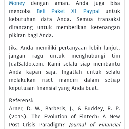
Money
dengan aman. Anda juga bisa
mencoba
Beli Paket XL Paypal
untuk
kebutuhan data Anda. Semua transaksi
dirancang untuk memberikan ketenangan
pikiran bagi Anda.
Jika Anda memiliki pertanyaan lebih lanjut,
jangan ragu untuk menghubungi tim
JualSaldo.com. Kami selalu siap membantu
Anda kapan saja. Ingatlah untuk selalu
melakukan riset mandiri dalam setiap
keputusan finansial yang Anda buat.
Referensi:
Arner, D. W., Barberis, J., & Buckley, R. P.
(2015). The Evolution of Fintech: A New
Post-Crisis Paradigm?
Journal of Financial