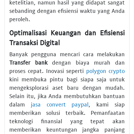
ketelitian, namun hasil yang didapat sangat
sebanding dengan efisiensi waktu yang Anda
peroleh.
Optimalisasi Keuangan dan Efisiensi
Transaksi Digital
Banyak pengguna mencari cara melakukan
Transfer bank
dengan biaya murah dan
proses cepat. Inovasi seperti
polygon crypto
kini membuka pintu bagi siapa saja untuk
mengeksplorasi aset baru dengan mudah.
Selain itu, jika Anda membutuhkan bantuan
dalam
jasa convert paypal
, kami siap
memberikan solusi terbaik. Pemanfaatan
teknologi finansial yang tepat akan
memberikan keuntungan jangka panjang