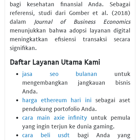
bagi kesehatan finansial Anda. Sebagai
referensi, studi dari Gomber et al. (2018)
dalam
Journal of Business Economics
menunjukkan bahwa adopsi layanan digital
meningkatkan efisiensi transaksi secara
signifikan.
Daftar Layanan Utama Kami
jasa seo bulanan
untuk
mengembangkan jangkauan bisnis
Anda.
harga ethereum hari ini
sebagai aset
pendukung portofolio Anda.
cara main axie infinity
untuk pemula
yang ingin terjun ke dunia gaming.
cara beli usdt
bagi Anda yang