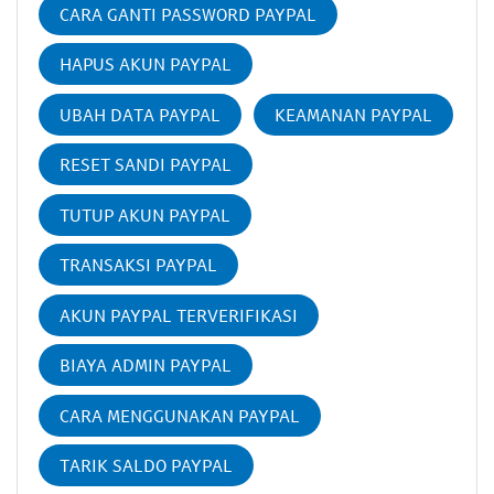
CARA GANTI PASSWORD PAYPAL
HAPUS AKUN PAYPAL
UBAH DATA PAYPAL
KEAMANAN PAYPAL
RESET SANDI PAYPAL
TUTUP AKUN PAYPAL
TRANSAKSI PAYPAL
AKUN PAYPAL TERVERIFIKASI
BIAYA ADMIN PAYPAL
CARA MENGGUNAKAN PAYPAL
TARIK SALDO PAYPAL