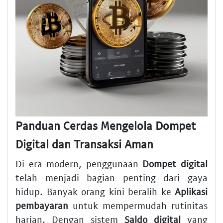
Panduan Cerdas Mengelola Dompet
Digital dan Transaksi Aman
Di era modern, penggunaan
Dompet digital
telah menjadi bagian penting dari gaya
hidup. Banyak orang kini beralih ke
Aplikasi
pembayaran
untuk mempermudah rutinitas
harian. Dengan sistem
Saldo digital
yang