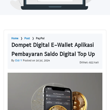
Home
Post
PayPal
Dompet Digital E-Wallet Aplikasi
Pembayaran Saldo Digital Top Up
By
Eldi Y
Posted on 16 Jul, 2024
Dilihat: 822 kali