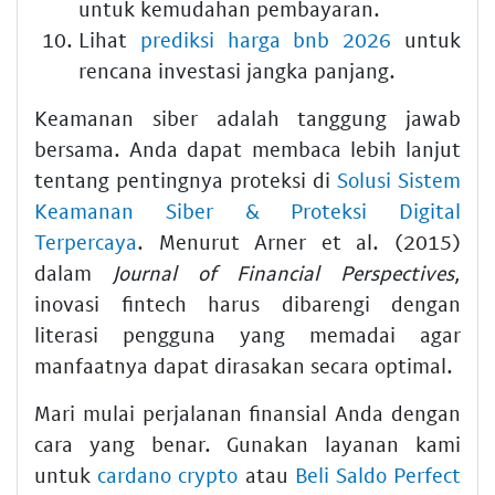
untuk kemudahan pembayaran.
Lihat
prediksi harga bnb 2026
untuk
rencana investasi jangka panjang.
Keamanan siber adalah tanggung jawab
bersama. Anda dapat membaca lebih lanjut
tentang pentingnya proteksi di
Solusi Sistem
Keamanan Siber & Proteksi Digital
Terpercaya
. Menurut Arner et al. (2015)
dalam
Journal of Financial Perspectives
,
inovasi fintech harus dibarengi dengan
literasi pengguna yang memadai agar
manfaatnya dapat dirasakan secara optimal.
Mari mulai perjalanan finansial Anda dengan
cara yang benar. Gunakan layanan kami
untuk
cardano crypto
atau
Beli Saldo Perfect