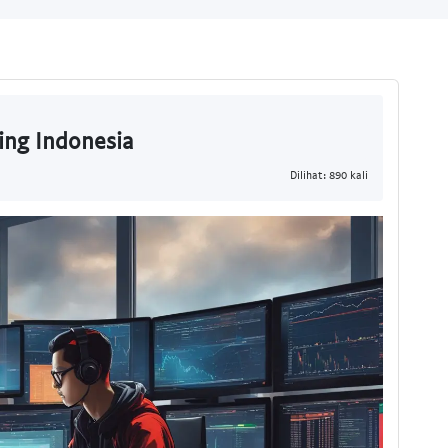
ing Indonesia
Dilihat: 890 kali