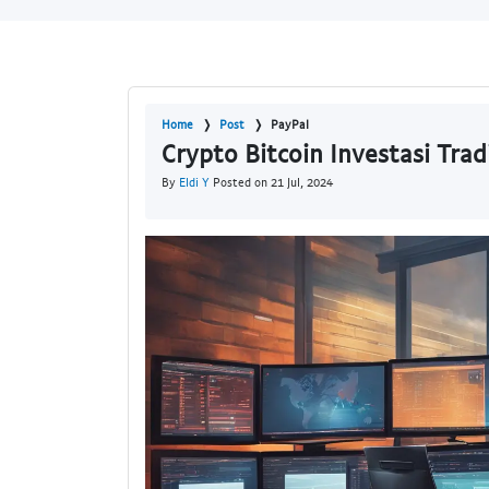
Home
Post
PayPal
Crypto Bitcoin Investasi Trad
By
Eldi Y
Posted on 21 Jul, 2024