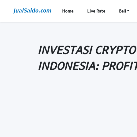
Home
Live Rate
Beli
INVESTASI CRYPTO
INDONESIA: PROFI