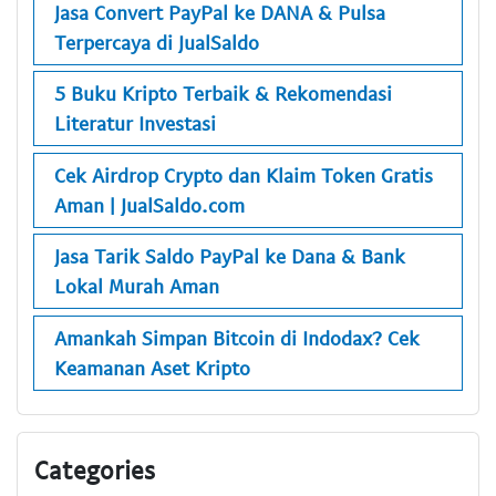
Jasa Convert PayPal ke DANA & Pulsa
Terpercaya di JualSaldo
5 Buku Kripto Terbaik & Rekomendasi
Literatur Investasi
Cek Airdrop Crypto dan Klaim Token Gratis
Aman | JualSaldo.com
Jasa Tarik Saldo PayPal ke Dana & Bank
Lokal Murah Aman
Amankah Simpan Bitcoin di Indodax? Cek
Keamanan Aset Kripto
Categories