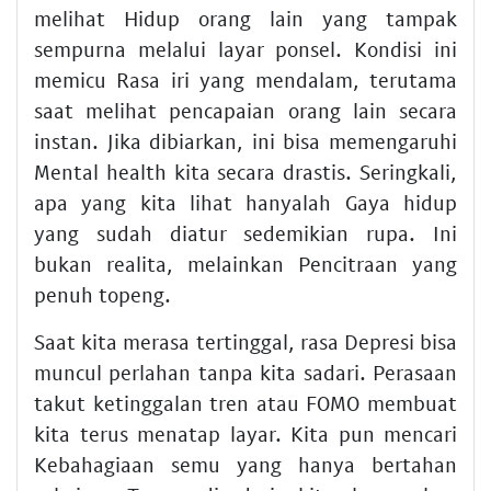
melihat Hidup orang lain yang tampak
sempurna melalui layar ponsel. Kondisi ini
memicu Rasa iri yang mendalam, terutama
saat melihat pencapaian orang lain secara
instan. Jika dibiarkan, ini bisa memengaruhi
Mental health kita secara drastis. Seringkali,
apa yang kita lihat hanyalah Gaya hidup
yang sudah diatur sedemikian rupa. Ini
bukan realita, melainkan Pencitraan yang
penuh topeng.
Saat kita merasa tertinggal, rasa Depresi bisa
muncul perlahan tanpa kita sadari. Perasaan
takut ketinggalan tren atau FOMO membuat
kita terus menatap layar. Kita pun mencari
Kebahagiaan semu yang hanya bertahan