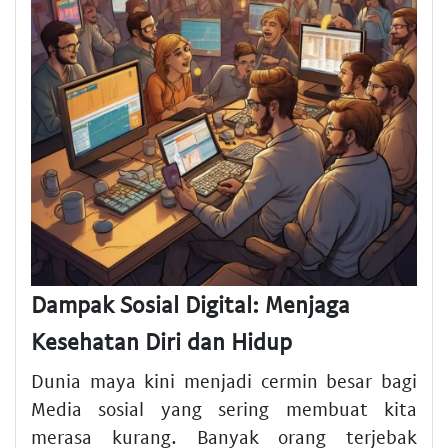
Dampak Sosial Digital: Menjaga
Kesehatan Diri dan Hidup
Dunia maya kini menjadi cermin besar bagi
Media sosial yang sering membuat kita
merasa kurang. Banyak orang terjebak