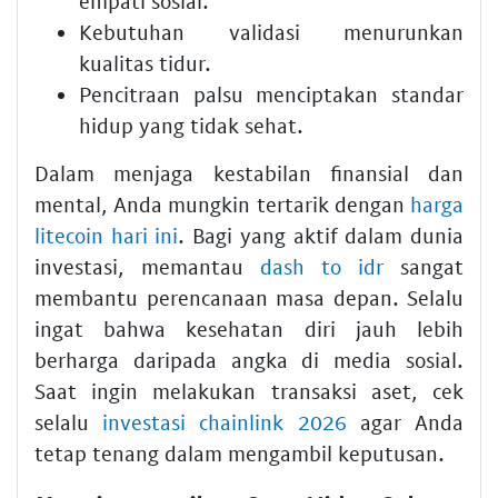
empati sosial.
Kebutuhan validasi menurunkan
kualitas tidur.
Pencitraan palsu menciptakan standar
hidup yang tidak sehat.
Dalam menjaga kestabilan finansial dan
mental, Anda mungkin tertarik dengan
harga
litecoin hari ini
. Bagi yang aktif dalam dunia
investasi, memantau
dash to idr
sangat
membantu perencanaan masa depan. Selalu
ingat bahwa kesehatan diri jauh lebih
berharga daripada angka di media sosial.
Saat ingin melakukan transaksi aset, cek
selalu
investasi chainlink 2026
agar Anda
tetap tenang dalam mengambil keputusan.