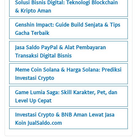
Solusi Bisnis Digital: Teknologi Blockchain
& Kripto Aman
Genshin Impact: Guide Build Senjata & Tips
Gacha Terbaik
Jasa Saldo PayPal & Alat Pembayaran
Transaksi Digital Bisnis
Meme Coin Solana & Harga Solana: Prediksi
Investasi Crypto
Game Lumia Saga: Skill Karakter, Pet, dan
Level Up Cepat
Investasi Crypto & BNB Aman Lewat Jasa
Koin JualSaldo.com