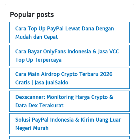
Popular posts
Cara Top Up PayPal Lewat Dana Dengan
Mudah dan Cepat
Cara Bayar OnlyFans Indonesia & Jasa VCC
Top Up Terpercaya
Cara Main Airdrop Crypto Terbaru 2026
Gratis | Jasa JualSaldo
Dexscanner: Monitoring Harga Crypto &
Data Dex Terakurat
Solusi PayPal Indonesia & Kirim Uang Luar
Negeri Murah