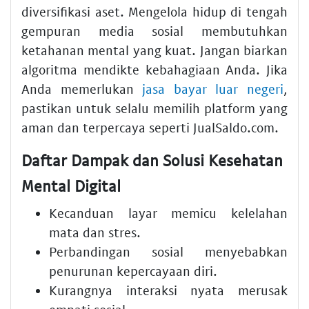
diversifikasi aset. Mengelola hidup di tengah
gempuran media sosial membutuhkan
ketahanan mental yang kuat. Jangan biarkan
algoritma mendikte kebahagiaan Anda. Jika
Anda memerlukan
jasa bayar luar negeri
,
pastikan untuk selalu memilih platform yang
aman dan terpercaya seperti JualSaldo.com.
Daftar Dampak dan Solusi Kesehatan
Mental Digital
Kecanduan layar memicu kelelahan
mata dan stres.
Perbandingan sosial menyebabkan
penurunan kepercayaan diri.
Kurangnya interaksi nyata merusak