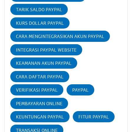
TARIK SALDO PAYPAL
KURS DOLLAR PAYPAL
CARA MENGINTEGRASIKAN AKUN PAYPAL
INTEGRASI PAYPAL WEBSITE
KEAMANAN AKUN PAYPAL
CARA DAFTAR PAYPAL
VERIFIKASI PAYPAL
PAYPAL
PEMBAYARAN ONLINE
KEUNTUNGAN PAYPAL
FITUR PAYPAL
TRANSAKSI ONLINE