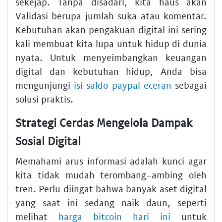
sekejap. Tanpa disadari, kita haus akan
Validasi berupa jumlah suka atau komentar.
Kebutuhan akan pengakuan digital ini sering
kali membuat kita lupa untuk hidup di dunia
nyata. Untuk menyeimbangkan keuangan
digital dan kebutuhan hidup, Anda bisa
mengunjungi
isi saldo paypal eceran
sebagai
solusi praktis.
Strategi Cerdas Mengelola Dampak
Sosial Digital
Memahami arus informasi adalah kunci agar
kita tidak mudah terombang-ambing oleh
tren. Perlu diingat bahwa banyak aset digital
yang saat ini sedang naik daun, seperti
melihat
harga bitcoin hari ini
untuk