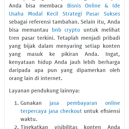
Anda bisa membaca
Bisnis Online & Ide
Usaha Modal Kecil Strategi Pasar Sukses
sebagai referensi tambahan. Selain itu, Anda
bisa memantau
bnb crypto
untuk melihat
tren pasar terkini. Tetaplah menjadi pribadi
yang bijak dalam menyaring setiap konten
yang masuk ke pikiran Anda. Ingat,
kenyataan hidup Anda jauh lebih berharga
daripada apa pun yang dipamerkan oleh
orang lain di internet.
Layanan pendukung lainnya:
Gunakan
jasa pembayaran online
terpercaya jasa checkout
untuk efisiensi
waktu.
Tingkatkan visibilitas konten Anda