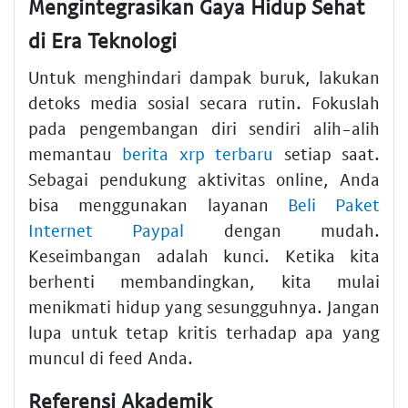
Mengintegrasikan Gaya Hidup Sehat
di Era Teknologi
Untuk menghindari dampak buruk, lakukan
detoks media sosial secara rutin. Fokuslah
pada pengembangan diri sendiri alih-alih
memantau
berita xrp terbaru
setiap saat.
Sebagai pendukung aktivitas online, Anda
bisa menggunakan layanan
Beli Paket
Internet Paypal
dengan mudah.
Keseimbangan adalah kunci. Ketika kita
berhenti membandingkan, kita mulai
menikmati hidup yang sesungguhnya. Jangan
lupa untuk tetap kritis terhadap apa yang
muncul di feed Anda.
Referensi Akademik