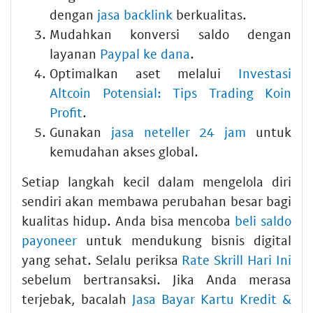
dengan
jasa backlink
berkualitas.
Mudahkan konversi saldo dengan
layanan
Paypal ke dana
.
Optimalkan aset melalui
Investasi
Altcoin Potensial: Tips Trading Koin
Profit
.
Gunakan
jasa neteller 24 jam
untuk
kemudahan akses global.
Setiap langkah kecil dalam mengelola diri
sendiri akan membawa perubahan besar bagi
kualitas hidup. Anda bisa mencoba
beli saldo
payoneer
untuk mendukung bisnis digital
yang sehat. Selalu periksa
Rate Skrill Hari Ini
sebelum bertransaksi. Jika Anda merasa
terjebak, bacalah
Jasa Bayar Kartu Kredit &