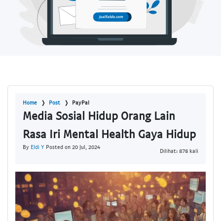
Home
Post
PayPal
Media Sosial Hidup Orang Lain
Rasa Iri Mental Health Gaya Hidup
By
Eldi Y
Posted on 20 Jul, 2024
Dilihat: 878 kali