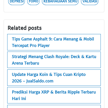
DEPRESI
FOMO
KEBAHAGIAAN SEMU
VALIDASI
Related posts
Tips Game Asphalt 9: Cara Menang & Mobil
Tercepat Pro Player
Strategi Menang Clash Royale: Deck & Kartu
Arena Terbaru
Update Harga Koin & Tips Cuan Kripto
2026 - JualSaldo.com
Prediksi Harga XRP & Berita Ripple Terbaru
Hari Ini