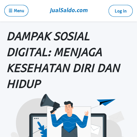
☰ Menu
Log in
DAMPAK SOSIAL
DIGITAL: MENJAGA
KESEHATAN DIRI DAN
HIDUP