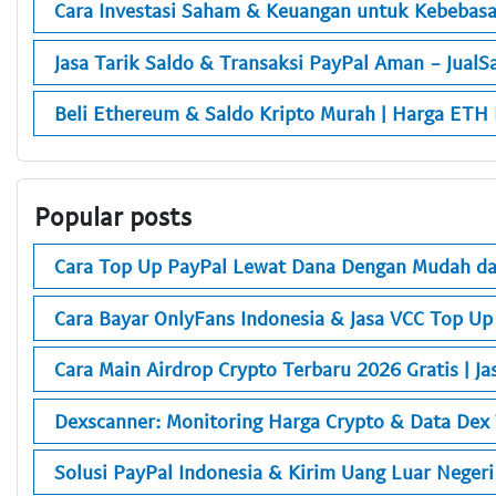
Cara Investasi Saham & Keuangan untuk Kebebasa
Jasa Tarik Saldo & Transaksi PayPal Aman - Jual
Beli Ethereum & Saldo Kripto Murah | Harga ETH H
Popular posts
Cara Top Up PayPal Lewat Dana Dengan Mudah da
Cara Bayar OnlyFans Indonesia & Jasa VCC Top Up
Cara Main Airdrop Crypto Terbaru 2026 Gratis | Ja
Dexscanner: Monitoring Harga Crypto & Data Dex
Solusi PayPal Indonesia & Kirim Uang Luar Neger