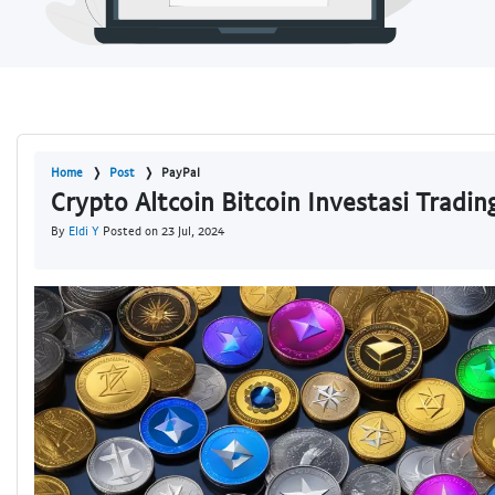
Home
Post
PayPal
Crypto Altcoin Bitcoin Investasi Tradin
By
Eldi Y
Posted on 23 Jul, 2024