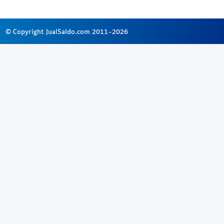
© Copyright JualSaldo.com 2011-2026