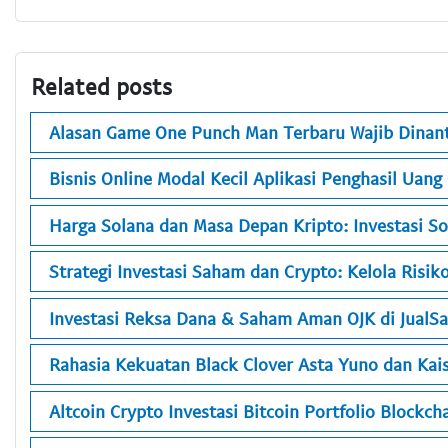
Related posts
Alasan Game One Punch Man Terbaru Wajib Dinan
Bisnis Online Modal Kecil Aplikasi Penghasil Uang
Harga Solana dan Masa Depan Kripto: Investasi S
Strategi Investasi Saham dan Crypto: Kelola Risiko
Investasi Reksa Dana & Saham Aman OJK di JualS
Rahasia Kekuatan Black Clover Asta Yuno dan Kais
Altcoin Crypto Investasi Bitcoin Portfolio Blockcha