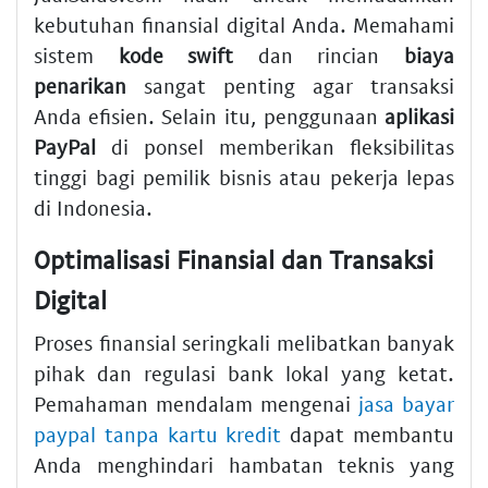
kebutuhan finansial digital Anda. Memahami
sistem
kode swift
dan rincian
biaya
penarikan
sangat penting agar transaksi
Anda efisien. Selain itu, penggunaan
aplikasi
PayPal
di ponsel memberikan fleksibilitas
tinggi bagi pemilik bisnis atau pekerja lepas
di Indonesia.
Optimalisasi Finansial dan Transaksi
Digital
Proses finansial seringkali melibatkan banyak
pihak dan regulasi bank lokal yang ketat.
Pemahaman mendalam mengenai
jasa bayar
paypal tanpa kartu kredit
dapat membantu
Anda menghindari hambatan teknis yang