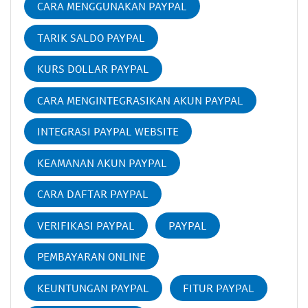
CARA MENGGUNAKAN PAYPAL
TARIK SALDO PAYPAL
KURS DOLLAR PAYPAL
CARA MENGINTEGRASIKAN AKUN PAYPAL
INTEGRASI PAYPAL WEBSITE
KEAMANAN AKUN PAYPAL
CARA DAFTAR PAYPAL
VERIFIKASI PAYPAL
PAYPAL
PEMBAYARAN ONLINE
KEUNTUNGAN PAYPAL
FITUR PAYPAL