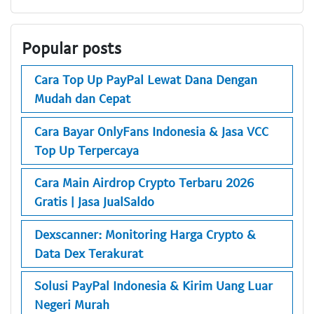
Popular posts
Cara Top Up PayPal Lewat Dana Dengan
Mudah dan Cepat
Cara Bayar OnlyFans Indonesia & Jasa VCC
Top Up Terpercaya
Cara Main Airdrop Crypto Terbaru 2026
Gratis | Jasa JualSaldo
Dexscanner: Monitoring Harga Crypto &
Data Dex Terakurat
Solusi PayPal Indonesia & Kirim Uang Luar
Negeri Murah