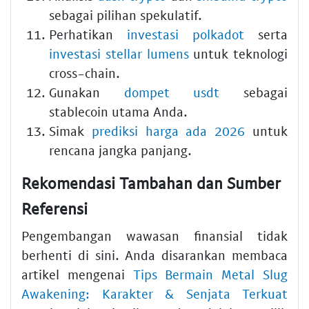
sebagai pilihan spekulatif.
Perhatikan
investasi polkadot
serta
investasi stellar lumens
untuk teknologi
cross-chain.
Gunakan
dompet usdt
sebagai
stablecoin utama Anda.
Simak
prediksi harga ada 2026
untuk
rencana jangka panjang.
Rekomendasi Tambahan dan Sumber
Referensi
Pengembangan wawasan finansial tidak
berhenti di sini. Anda disarankan membaca
artikel mengenai
Tips Bermain Metal Slug
Awakening: Karakter & Senjata Terkuat