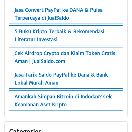
Jasa Convert PayPal ke DANA & Pulsa
Terpercaya di JualSaldo
5 Buku Kripto Terbaik & Rekomendasi
Literatur Investasi
Cek Airdrop Crypto dan Klaim Token Gratis
Aman | JualSaldo.com
Jasa Tarik Saldo PayPal ke Dana & Bank
Lokal Murah Aman
Amankah Simpan Bitcoin di Indodax? Cek
Keamanan Aset Kripto
Categories