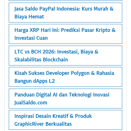
Jasa Saldo PayPal Indonesia: Kurs Murah &
Biaya Hemat
Harga XRP Hari Ini: Prediksi Pasar Kripto &
Investasi Cuan
LTC vs BCH 2026: Investasi, Biaya &
Skalabilitas Blockchain
Kisah Sukses Developer Polygon & Rahasia
Bangun dApps L2
Panduan Digital AI dan Teknologi Inovasi
JualSaldo.com
Inspirasi Desain Kreatif & Produk
GraphicRiver Berkualitas