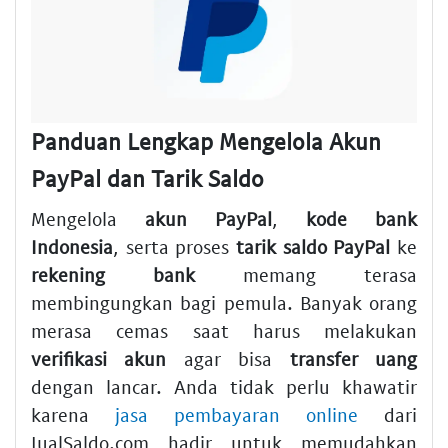
Panduan Lengkap Mengelola Akun
PayPal dan Tarik Saldo
Mengelola
akun PayPal
,
kode bank
Indonesia
, serta proses
tarik saldo PayPal
ke
rekening bank
memang terasa
membingungkan bagi pemula. Banyak orang
merasa cemas saat harus melakukan
verifikasi akun
agar bisa
transfer uang
dengan lancar. Anda tidak perlu khawatir
karena
jasa pembayaran online
dari
JualSaldo.com hadir untuk memudahkan