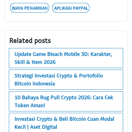
BIAYA PENARIKAN
APLIKASI PAYPAL
Related posts
Update Game Bleach Mobile 3D: Karakter,
Skill & Item 2026
Strategi Investasi Crypto & Portofolio
Bitcoin Indonesia
10 Bahaya Rug Pull Crypto 2026: Cara Cek
Token Aman!
Investasi Crypto & Beli Bitcoin Cuan Modal
Kecil | Aset Digital