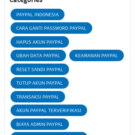
PAYPAL INDONESIA
CARA GANTI PASSWORD PAYPAL
HAPUS AKUN PAYPAL
UBAH DATA PAYPAL
KEAMANAN PAYPAL
RESET SANDI PAYPAL
TUTUP AKUN PAYPAL
TRANSAKSI PAYPAL
AKUN PAYPAL TERVERIFIKASI
BIAYA ADMIN PAYPAL