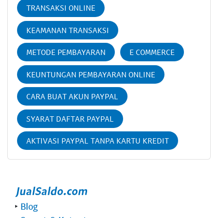
TRANSAKSI ONLINE
KEAMANAN TRANSAKSI
METODE PEMBAYARAN
E COMMERCE
KEUNTUNGAN PEMBAYARAN ONLINE
CARA BUAT AKUN PAYPAL
SYARAT DAFTAR PAYPAL
AKTIVASI PAYPAL TANPA KARTU KREDIT
‣
Blog