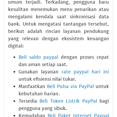
umum terjadi. Terkadang, pengguna baru
kesulitan menemukan menu penarikan atau
mengalami kendala saat sinkronisasi data
bank. Untuk mengatasi tantangan tersebut,
berikut adalah rincian layanan pendukung
yang relevan dengan ekosistem keuangan
digital:
Beli saldo paypal
dengan proses cepat
dan aman setiap saat.
Gunakan layanan
rate paypal hari ini
untuk efisiensi nilai tukar.
Manfaatkan
Beli Pulsa via PayPal
untuk
kebutuhan harian.
Tersedia
Beli Token Listrik PayPal
bagi
pengguna yang sibuk.
Kemudahan
Beli Paket Internet Paypal