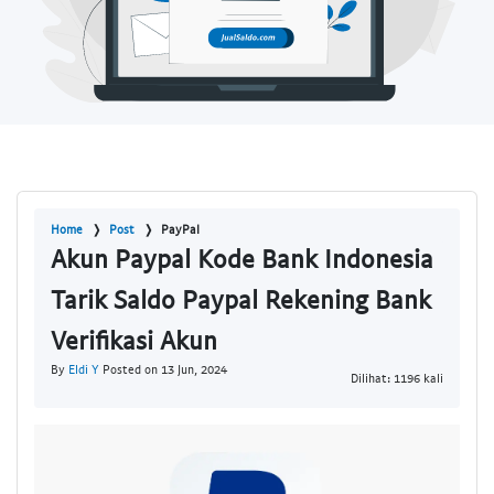
Home
Post
PayPal
Akun Paypal Kode Bank Indonesia
Tarik Saldo Paypal Rekening Bank
Verifikasi Akun
By
Eldi Y
Posted on 13 Jun, 2024
Dilihat: 1196 kali