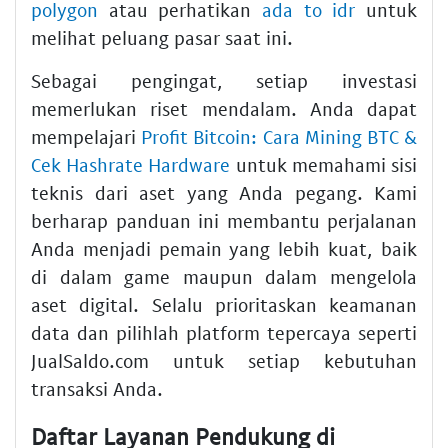
polygon
atau perhatikan
ada to idr
untuk
melihat peluang pasar saat ini.
Sebagai pengingat, setiap investasi
memerlukan riset mendalam. Anda dapat
mempelajari
Profit Bitcoin: Cara Mining BTC &
Cek Hashrate Hardware
untuk memahami sisi
teknis dari aset yang Anda pegang. Kami
berharap panduan ini membantu perjalanan
Anda menjadi pemain yang lebih kuat, baik
di dalam game maupun dalam mengelola
aset digital. Selalu prioritaskan keamanan
data dan pilihlah platform tepercaya seperti
JualSaldo.com untuk setiap kebutuhan
transaksi Anda.
Daftar Layanan Pendukung di