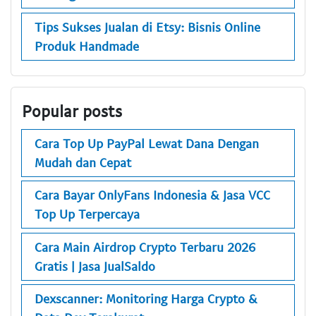
Tips Sukses Jualan di Etsy: Bisnis Online
Produk Handmade
Popular posts
Cara Top Up PayPal Lewat Dana Dengan
Mudah dan Cepat
Cara Bayar OnlyFans Indonesia & Jasa VCC
Top Up Terpercaya
Cara Main Airdrop Crypto Terbaru 2026
Gratis | Jasa JualSaldo
Dexscanner: Monitoring Harga Crypto &