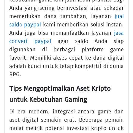
Anda yang sering berinvestasi atau sekadar
memerlukan dana tambahan, layanan
jual
saldo paypal
kami memberikan solusi instan.
Anda juga bisa memanfaatkan layanan
jasa
convert paypal
agar saldo Anda siap
digunakan di berbagai platform game
favorit. Memiliki akses cepat ke dana digital
adalah kunci untuk tetap kompetitif di dunia
RPG.
Tips Mengoptimalkan Aset Kripto
untuk Kebutuhan Gaming
Di era modern, integrasi antara game dan
aset digital semakin erat. Beberapa pemain
mulai melirik potensi investasi kripto untuk