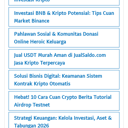
Investasi BNB & Kripto Potensial: Tips Cuan
Market Binance
Pahlawan Sosial & Komunitas Donasi
Online Heroic Keluarga
Jual USDT Murah Aman di JualSaldo.com
Jasa Kripto Terpercaya
Solusi Bisnis Digital: Keamanan Sistem
Kontrak Kripto Otomatis
Hebat! 10 Cara Cuan Crypto Berita Tutorial
Airdrop Testnet
Strategi Keuangan: Kelola Investasi, Aset &
Tabungan 2026