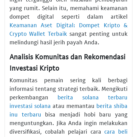
yang rumit. Selain itu, memahami keamanan
dompet digital seperti dalam artikel
Keamanan Aset Digital: Dompet Kripto &
Crypto Wallet Terbaik
sangat penting untuk
melindungi hasil jerih payah Anda.
Analisis Komunitas dan Rekomendasi
Investasi Kripto
Komunitas pemain sering kali berbagi
informasi tentang strategi terbaik. Mengikuti
perkembangan
berita solana terbaru
investasi solana
atau memantau
berita shiba
inu terbaru
bisa menjadi hobi baru yang
menguntungkan. Jika Anda ingin melakukan
diversifikasi, cobalah pelajari cara
cara beli