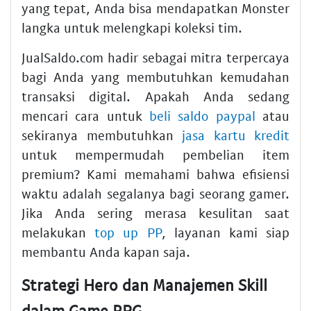
yang tepat, Anda bisa mendapatkan Monster
langka untuk melengkapi koleksi tim.
JualSaldo.com hadir sebagai mitra terpercaya
bagi Anda yang membutuhkan kemudahan
transaksi digital. Apakah Anda sedang
mencari cara untuk
beli saldo paypal
atau
sekiranya membutuhkan
jasa kartu kredit
untuk mempermudah pembelian item
premium? Kami memahami bahwa efisiensi
waktu adalah segalanya bagi seorang gamer.
Jika Anda sering merasa kesulitan saat
melakukan
top up PP
, layanan kami siap
membantu Anda kapan saja.
Strategi Hero dan Manajemen Skill
dalam Game RPG