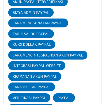
AKUN PAYPAL TERVERIFIKASI
BIAYA ADMIN PAYPAL
CARA MENGGUNAKAN PAYPAL
TARIK SALDO PAYPAL
KURS DOLLAR PAYPAL
CARA MENGINTEGRASIKAN AKUN PAYPAL
INTEGRASI PAYPAL WEBSITE
KEAMANAN AKUN PAYPAL
CARA DAFTAR PAYPAL
VERIFIKASI PAYPAL
PAYPAL