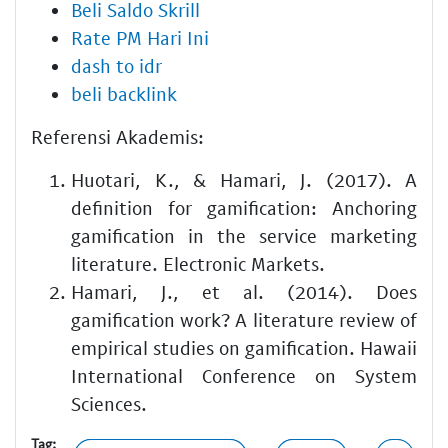
Beli Saldo Skrill
Rate PM Hari Ini
dash to idr
beli backlink
Referensi Akademis:
Huotari, K., & Hamari, J. (2017). A
definition for gamification: Anchoring
gamification in the service marketing
literature. Electronic Markets.
Hamari, J., et al. (2014). Does
gamification work? A literature review of
empirical studies on gamification. Hawaii
International Conference on System
Sciences.
Tag: