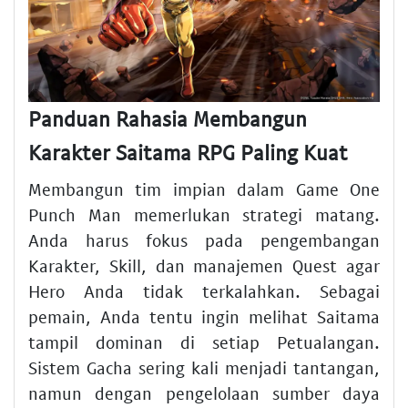
Panduan Rahasia Membangun
Karakter Saitama RPG Paling Kuat
Membangun tim impian dalam Game One
Punch Man memerlukan strategi matang.
Anda harus fokus pada pengembangan
Karakter, Skill, dan manajemen Quest agar
Hero Anda tidak terkalahkan. Sebagai
pemain, Anda tentu ingin melihat Saitama
tampil dominan di setiap Petualangan.
Sistem Gacha sering kali menjadi tantangan,
namun dengan pengelolaan sumber daya