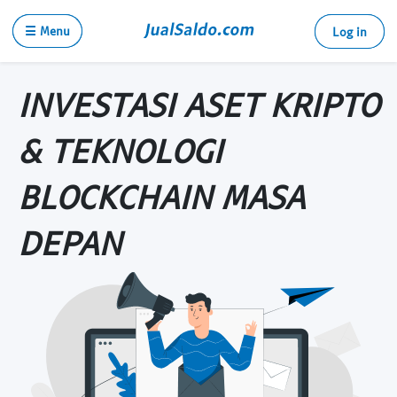
☰ Menu
Log in
INVESTASI ASET KRIPTO
& TEKNOLOGI
BLOCKCHAIN MASA
DEPAN