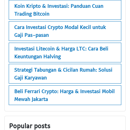
Koin Kripto & Investasi: Panduan Cuan
Trading Bitcoin
Cara Investasi Crypto Modal Kecil untuk
Gaji Pas-pasan
Investasi Litecoin & Harga LTC: Cara Beli
Keuntungan Halving
Strategi Tabungan & Cicilan Rumah: Solusi
Gaji Karyawan
Beli Ferrari Crypto: Harga & Investasi Mobil
Mewah Jakarta
Popular posts