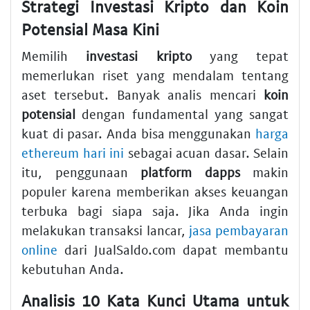
Strategi Investasi Kripto dan Koin
Potensial Masa Kini
Memilih
investasi kripto
yang tepat
memerlukan riset yang mendalam tentang
aset tersebut. Banyak analis mencari
koin
potensial
dengan fundamental yang sangat
kuat di pasar. Anda bisa menggunakan
harga
ethereum hari ini
sebagai acuan dasar. Selain
itu, penggunaan
platform dapps
makin
populer karena memberikan akses keuangan
terbuka bagi siapa saja. Jika Anda ingin
melakukan transaksi lancar,
jasa pembayaran
online
dari JualSaldo.com dapat membantu
kebutuhan Anda.
Analisis 10 Kata Kunci Utama untuk