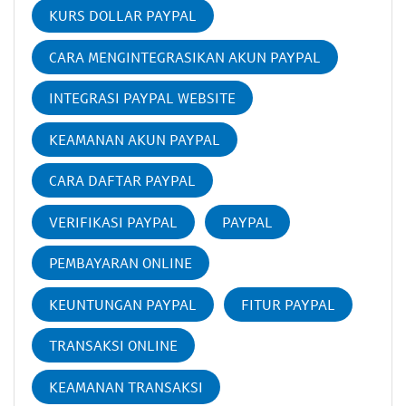
KURS DOLLAR PAYPAL
CARA MENGINTEGRASIKAN AKUN PAYPAL
INTEGRASI PAYPAL WEBSITE
KEAMANAN AKUN PAYPAL
CARA DAFTAR PAYPAL
VERIFIKASI PAYPAL
PAYPAL
PEMBAYARAN ONLINE
KEUNTUNGAN PAYPAL
FITUR PAYPAL
TRANSAKSI ONLINE
KEAMANAN TRANSAKSI