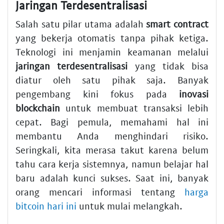
Jaringan Terdesentralisasi
Salah satu pilar utama adalah
smart contract
yang bekerja otomatis tanpa pihak ketiga.
Teknologi ini menjamin keamanan melalui
jaringan terdesentralisasi
yang tidak bisa
diatur oleh satu pihak saja. Banyak
pengembang kini fokus pada
inovasi
blockchain
untuk membuat transaksi lebih
cepat. Bagi pemula, memahami hal ini
membantu Anda menghindari risiko.
Seringkali, kita merasa takut karena belum
tahu cara kerja sistemnya, namun belajar hal
baru adalah kunci sukses. Saat ini, banyak
orang mencari informasi tentang
harga
bitcoin hari ini
untuk mulai melangkah.