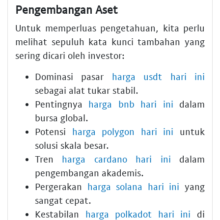
Pengembangan Aset
Untuk memperluas pengetahuan, kita perlu
melihat sepuluh kata kunci tambahan yang
sering dicari oleh investor:
Dominasi pasar
harga usdt hari ini
sebagai alat tukar stabil.
Pentingnya
harga bnb hari ini
dalam
bursa global.
Potensi
harga polygon hari ini
untuk
solusi skala besar.
Tren
harga cardano hari ini
dalam
pengembangan akademis.
Pergerakan
harga solana hari ini
yang
sangat cepat.
Kestabilan
harga polkadot hari ini
di