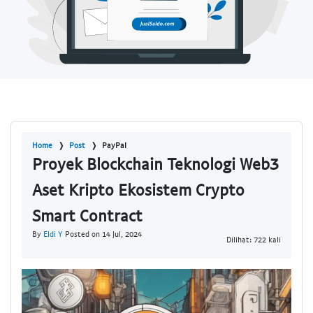
Home
Post
PayPal
Proyek Blockchain Teknologi Web3
Aset Kripto Ekosistem Crypto
Smart Contract
By
Eldi Y
Posted on 14 Jul, 2024
Dilihat: 722 kali