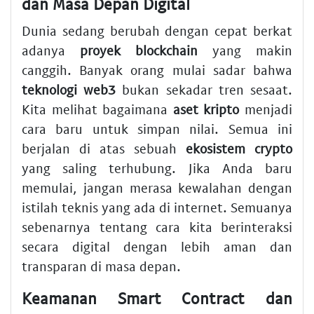
dan Masa Depan Digital
Dunia sedang berubah dengan cepat berkat
adanya
proyek blockchain
yang makin
canggih. Banyak orang mulai sadar bahwa
teknologi web3
bukan sekadar tren sesaat.
Kita melihat bagaimana
aset kripto
menjadi
cara baru untuk simpan nilai. Semua ini
berjalan di atas sebuah
ekosistem crypto
yang saling terhubung. Jika Anda baru
memulai, jangan merasa kewalahan dengan
istilah teknis yang ada di internet. Semuanya
sebenarnya tentang cara kita berinteraksi
secara digital dengan lebih aman dan
transparan di masa depan.
Keamanan Smart Contract dan