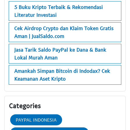
5 Buku Kripto Terbaik & Rekomendasi
Literatur Investasi
Cek Airdrop Crypto dan Klaim Token Gratis
Aman | JualSaldo.com
Jasa Tarik Saldo PayPal ke Dana & Bank
Lokal Murah Aman
Amankah Simpan Bitcoin di Indodax? Cek
Keamanan Aset Kripto
Categories
PAYPAL INDONESIA