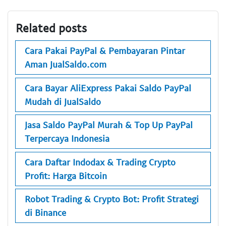
Related posts
Cara Pakai PayPal & Pembayaran Pintar
Aman JualSaldo.com
Cara Bayar AliExpress Pakai Saldo PayPal
Mudah di JualSaldo
Jasa Saldo PayPal Murah & Top Up PayPal
Terpercaya Indonesia
Cara Daftar Indodax & Trading Crypto
Profit: Harga Bitcoin
Robot Trading & Crypto Bot: Profit Strategi
di Binance