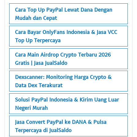
Cara Top Up PayPal Lewat Dana Dengan
Mudah dan Cepat
Cara Bayar OnlyFans Indonesia & Jasa VCC
Top Up Terpercaya
Cara Main Airdrop Crypto Terbaru 2026
Gratis | Jasa JualSaldo
Dexscanner: Monitoring Harga Crypto &
Data Dex Terakurat
Solusi PayPal Indonesia & Kirim Uang Luar
Negeri Murah
Jasa Convert PayPal ke DANA & Pulsa
Terpercaya di JualSaldo