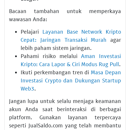
Bacaan tambahan untuk memperkaya
wawasan Anda:
Pelajari
Layanan Base Network Kripto
Cepat: Jaringan Transaksi Murah
agar
lebih paham sistem jaringan.
Pahami risiko melalui
Aman Investasi
Kripto: Cara Lapor & Ciri Modus Rug Pull
.
Ikuti perkembangan tren di
Masa Depan
Investasi Crypto dan Dukungan Startup
Web3
.
Jangan lupa untuk selalu menjaga keamanan
akun Anda saat berinteraksi di berbagai
platform. Gunakan layanan terpercaya
seperti JualSaldo.com yang telah membantu