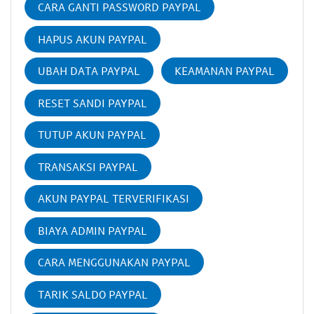
CARA GANTI PASSWORD PAYPAL
HAPUS AKUN PAYPAL
UBAH DATA PAYPAL
KEAMANAN PAYPAL
RESET SANDI PAYPAL
TUTUP AKUN PAYPAL
TRANSAKSI PAYPAL
AKUN PAYPAL TERVERIFIKASI
BIAYA ADMIN PAYPAL
CARA MENGGUNAKAN PAYPAL
TARIK SALDO PAYPAL