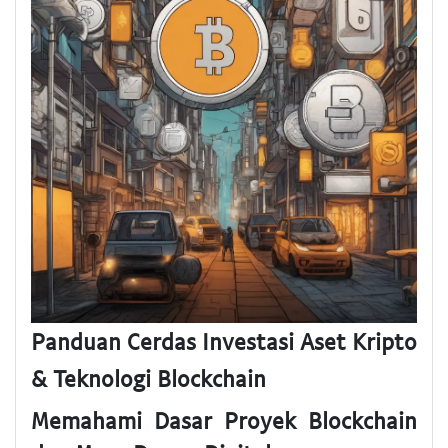
Panduan Cerdas Investasi Aset Kripto
& Teknologi Blockchain
Memahami Dasar Proyek Blockchain