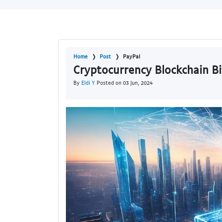
Home
Post
PayPal
Cryptocurrency Blockchain Bi
By
Eldi Y
Posted on 03 Jun, 2024