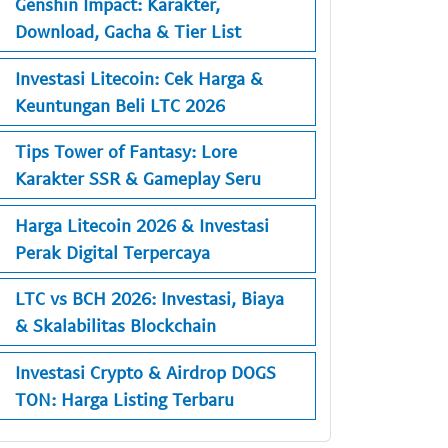
Genshin Impact: Karakter,
Download, Gacha & Tier List
Investasi Litecoin: Cek Harga &
Keuntungan Beli LTC 2026
Tips Tower of Fantasy: Lore
Karakter SSR & Gameplay Seru
Harga Litecoin 2026 & Investasi
Perak Digital Terpercaya
LTC vs BCH 2026: Investasi, Biaya
& Skalabilitas Blockchain
Investasi Crypto & Airdrop DOGS
TON: Harga Listing Terbaru