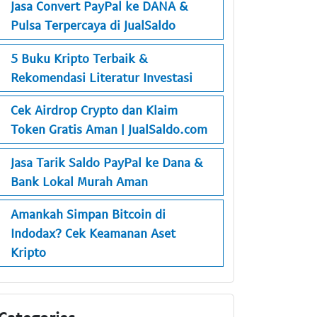
Jasa Convert PayPal ke DANA &
Pulsa Terpercaya di JualSaldo
5 Buku Kripto Terbaik &
Rekomendasi Literatur Investasi
Cek Airdrop Crypto dan Klaim
Token Gratis Aman | JualSaldo.com
Jasa Tarik Saldo PayPal ke Dana &
Bank Lokal Murah Aman
Amankah Simpan Bitcoin di
Indodax? Cek Keamanan Aset
Kripto