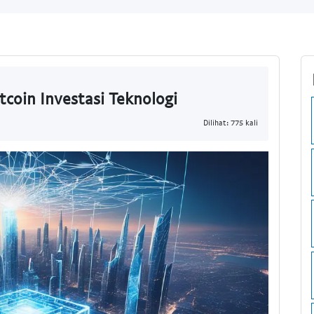
tcoin Investasi Teknologi
Dilihat: 775 kali