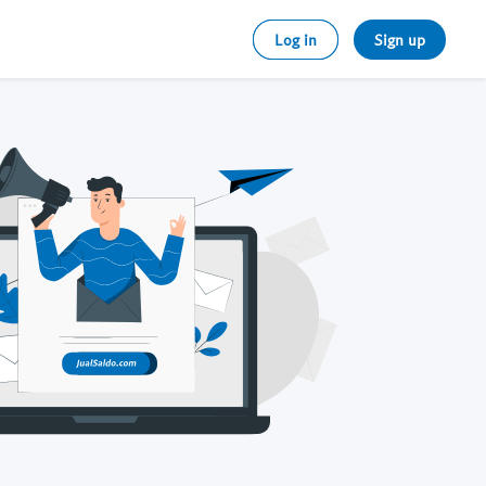
Log in
Sign up