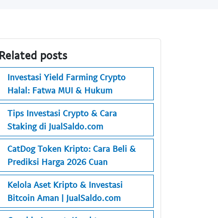
Related posts
Investasi Yield Farming Crypto
Halal: Fatwa MUI & Hukum
Tips Investasi Crypto & Cara
Staking di JualSaldo.com
CatDog Token Kripto: Cara Beli &
Prediksi Harga 2026 Cuan
Kelola Aset Kripto & Investasi
Bitcoin Aman | JualSaldo.com