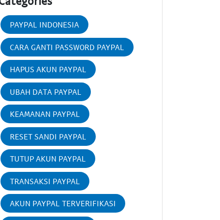
Categories
PAYPAL INDONESIA
CARA GANTI PASSWORD PAYPAL
HAPUS AKUN PAYPAL
UBAH DATA PAYPAL
KEAMANAN PAYPAL
RESET SANDI PAYPAL
TUTUP AKUN PAYPAL
TRANSAKSI PAYPAL
AKUN PAYPAL TERVERIFIKASI