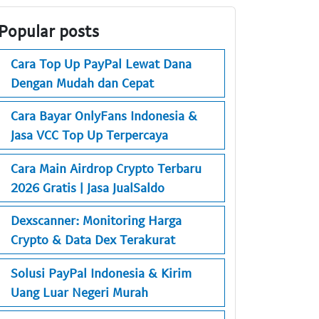
Popular posts
Cara Top Up PayPal Lewat Dana
Dengan Mudah dan Cepat
Cara Bayar OnlyFans Indonesia &
Jasa VCC Top Up Terpercaya
Cara Main Airdrop Crypto Terbaru
2026 Gratis | Jasa JualSaldo
Dexscanner: Monitoring Harga
Crypto & Data Dex Terakurat
Solusi PayPal Indonesia & Kirim
Uang Luar Negeri Murah