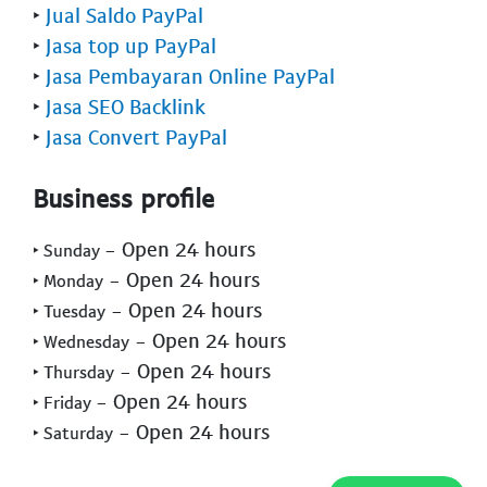
‣
Jual Saldo PayPal
‣
Jasa top up PayPal
‣
Jasa Pembayaran Online PayPal
‣
Jasa SEO Backlink
‣
Jasa Convert PayPal
Business profile
- Open 24 hours
‣ Sunday
- Open 24 hours
‣ Monday
- Open 24 hours
‣ Tuesday
- Open 24 hours
‣ Wednesday
- Open 24 hours
‣ Thursday
- Open 24 hours
‣ Friday
- Open 24 hours
‣ Saturday