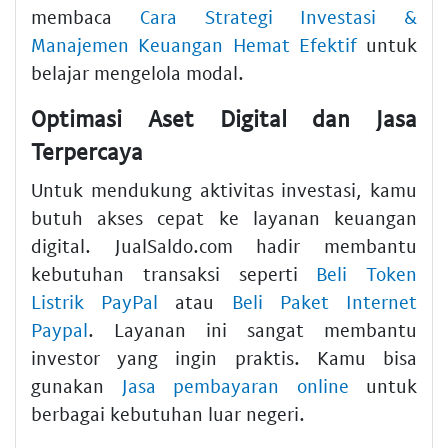
membaca
Cara Strategi Investasi &
Manajemen Keuangan Hemat Efektif
untuk
belajar mengelola modal.
Optimasi Aset Digital dan Jasa
Terpercaya
Untuk mendukung aktivitas investasi, kamu
butuh akses cepat ke layanan keuangan
digital. JualSaldo.com hadir membantu
kebutuhan transaksi seperti
Beli Token
Listrik PayPal
atau
Beli Paket Internet
Paypal
. Layanan ini sangat membantu
investor yang ingin praktis. Kamu bisa
gunakan
Jasa pembayaran online
untuk
berbagai kebutuhan luar negeri.