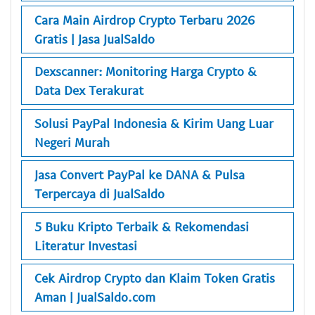
Cara Main Airdrop Crypto Terbaru 2026
Gratis | Jasa JualSaldo
Dexscanner: Monitoring Harga Crypto &
Data Dex Terakurat
Solusi PayPal Indonesia & Kirim Uang Luar
Negeri Murah
Jasa Convert PayPal ke DANA & Pulsa
Terpercaya di JualSaldo
5 Buku Kripto Terbaik & Rekomendasi
Literatur Investasi
Cek Airdrop Crypto dan Klaim Token Gratis
Aman | JualSaldo.com