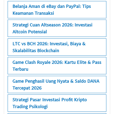
Belanja Aman di eBay dan PayPal: Tips
Keamanan Transaksi
Strategi Cuan Altseason 2026: Investasi
Altcoin Potensial
LTC vs BCH 2026: Investasi, Biaya &
Skalabilitas Blockchain
Game Clash Royale 2026: Kartu Elite & Pass
Terbaru
Game Penghasil Uang Nyata & Saldo DANA
Tercepat 2026
Strategi Pasar Investasi Profit Kripto
Trading Psikologi