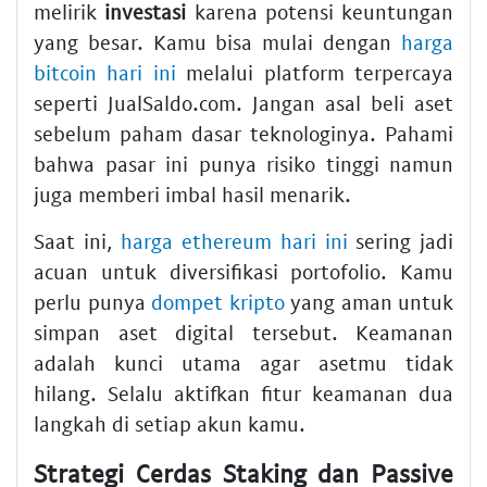
melirik
investasi
karena potensi keuntungan
yang besar. Kamu bisa mulai dengan
harga
bitcoin hari ini
melalui platform terpercaya
seperti JualSaldo.com. Jangan asal beli aset
sebelum paham dasar teknologinya. Pahami
bahwa pasar ini punya risiko tinggi namun
juga memberi imbal hasil menarik.
Saat ini,
harga ethereum hari ini
sering jadi
acuan untuk diversifikasi portofolio. Kamu
perlu punya
dompet kripto
yang aman untuk
simpan aset digital tersebut. Keamanan
adalah kunci utama agar asetmu tidak
hilang. Selalu aktifkan fitur keamanan dua
langkah di setiap akun kamu.
Strategi Cerdas Staking dan Passive