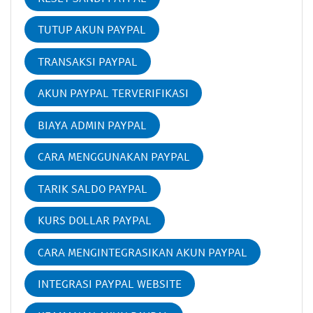
TUTUP AKUN PAYPAL
TRANSAKSI PAYPAL
AKUN PAYPAL TERVERIFIKASI
BIAYA ADMIN PAYPAL
CARA MENGGUNAKAN PAYPAL
TARIK SALDO PAYPAL
KURS DOLLAR PAYPAL
CARA MENGINTEGRASIKAN AKUN PAYPAL
INTEGRASI PAYPAL WEBSITE