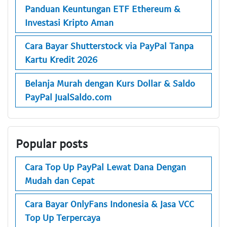
Panduan Keuntungan ETF Ethereum &
Investasi Kripto Aman
Cara Bayar Shutterstock via PayPal Tanpa
Kartu Kredit 2026
Belanja Murah dengan Kurs Dollar & Saldo
PayPal JualSaldo.com
Popular posts
Cara Top Up PayPal Lewat Dana Dengan
Mudah dan Cepat
Cara Bayar OnlyFans Indonesia & Jasa VCC
Top Up Terpercaya