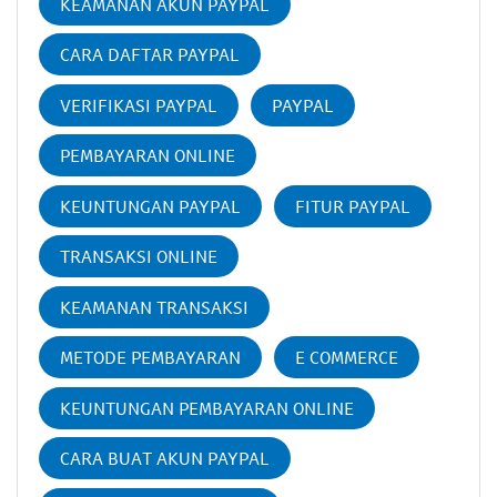
KEAMANAN AKUN PAYPAL
CARA DAFTAR PAYPAL
VERIFIKASI PAYPAL
PAYPAL
PEMBAYARAN ONLINE
KEUNTUNGAN PAYPAL
FITUR PAYPAL
TRANSAKSI ONLINE
KEAMANAN TRANSAKSI
METODE PEMBAYARAN
E COMMERCE
KEUNTUNGAN PEMBAYARAN ONLINE
CARA BUAT AKUN PAYPAL