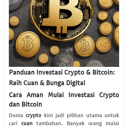
Panduan Investasi Crypto & Bitcoin:
Raih Cuan & Bunga Digital
Cara Aman Mulai Investasi Crypto
dan Bitcoin
Dunia
crypto
kini jadi pilihan utama untuk
cari
cuan
tambahan. Banyak orang mulai