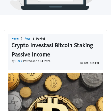
Home
Post
PayPal
Crypto Investasi Bitcoin Staking
Passive Income
By
Eldi Y
Posted on 13 Jul, 2024
Dilihat: 816 kali