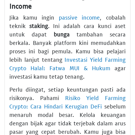
Income
Jika kamu ingin
passive income
, cobalah
teknik
staking
. Ini adalah cara kunci aset
untuk dapat
bunga
tambahan secara
berkala. Banyak platform kini memudahkan
proses ini bagi pemula. Kamu bisa pelajari
lebih lanjut tentang
Investasi Yield Farming
Crypto Halal: Fatwa MUI & Hukum
agar
investasi kamu tetap tenang.
Perlu diingat, setiap keuntungan pasti ada
risikonya. Pahami
Risiko Yield Farming
Crypto: Cara Hindari Kerugian DeFi
sebelum
menaruh modal besar. Kelola keuangan
dengan bijak agar tidak terjebak dalam arus
pasar yang cepat berubah. Kamu juga bisa