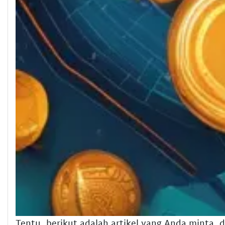
Tentu, berikut adalah artikel yang Anda minta, 