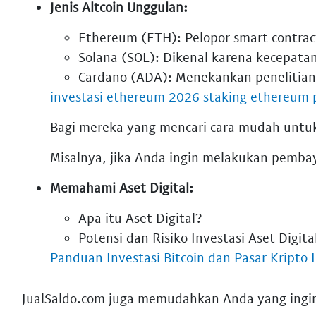
Jenis Altcoin Unggulan:
Ethereum (ETH): Pelopor smart contrac
Solana (SOL): Dikenal karena kecepatan
Cardano (ADA): Menekankan penelitian
investasi ethereum 2026 staking ethereum
Bagi mereka yang mencari cara mudah untuk
Misalnya, jika Anda ingin melakukan pemb
Memahami Aset Digital:
Apa itu Aset Digital?
Potensi dan Risiko Investasi Aset Digita
Panduan Investasi Bitcoin dan Pasar Kripto 
JualSaldo.com juga memudahkan Anda yang ingi