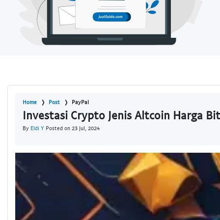
Home
Post
PayPal
Investasi Crypto Jenis Altcoin Harga Bi
By
Eldi Y
Posted on 23 Jul, 2024