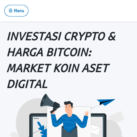
☰ Menu
INVESTASI CRYPTO &
HARGA BITCOIN:
MARKET KOIN ASET
DIGITAL