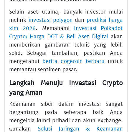
Selain aset utama, banyak investor mulai
melirik
investasi polygon
dan
prediksi harga
xlm 2026
. Memahami
Investasi Polkadot
Crypto: Harga DOT & Beli Aset Digital
akan
memberikan gambaran teknis yang lebih
solid. Sebagai tambahan, pastikan Anda
mengetahui
berita dogecoin terbaru
untuk
memantau sentimen pasar.
Langkah Menuju Investasi Crypto
yang Aman
Keamanan siber dalam investasi sangat
bergantung pada seberapa baik Anda
mengelola kunci pribadi dan akun exchange.
Gunakan
Solusi Jaringan & Keamanan