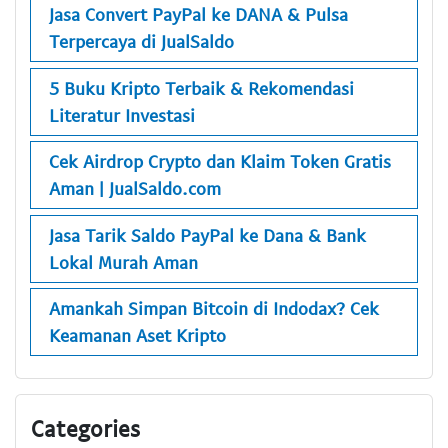
Jasa Convert PayPal ke DANA & Pulsa
Terpercaya di JualSaldo
5 Buku Kripto Terbaik & Rekomendasi
Literatur Investasi
Cek Airdrop Crypto dan Klaim Token Gratis
Aman | JualSaldo.com
Jasa Tarik Saldo PayPal ke Dana & Bank
Lokal Murah Aman
Amankah Simpan Bitcoin di Indodax? Cek
Keamanan Aset Kripto
Categories