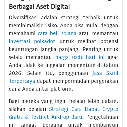
Berbagai Aset Digital
Diversifikasi adalah strategi terbaik untuk
meminimalisir risiko. Anda bisa mulai dengan
memahami
cara beli solana
atau memantau
investasi polkadot
untuk melihat potensi
keuntungan jangka panjang. Penting untuk
selalu memantau
harga usdt hari ini
agar
Anda tidak ketinggalan momentum di tahun
2026. Selain itu, penggunaan
Jasa Skrill
Terpercaya
dapat mempermudah pergerakan
dana Anda antar platform.
Bagi mereka yang ingin belajar lebih dalam,
silakan pelajari
Strategi Cara Dapat Crypto
Gratis & Testnet Airdrop Baru
. Pengetahuan
ini sangat berguna untuk membangun