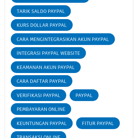
TARIK SALDO PAYPAL
KURS DOLLAR PAYPAL
CARA MENGINTEGRASIKAN AKUN PAYPAL
INTEGRASI PAYPAL WEBSITE
KEAMANAN AKUN PAYPAL
CARA DAFTAR PAYPAL
VERIFIKASI PAYPAL
PAYPAL
PEMBAYARAN ONLINE
KEUNTUNGAN PAYPAL
FITUR PAYPAL
TRANSAKSI ONLINE