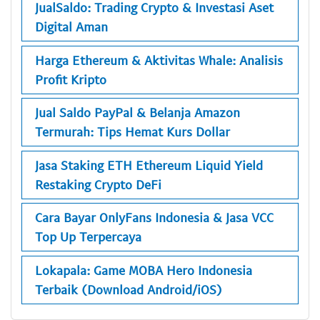
JualSaldo: Trading Crypto & Investasi Aset
Digital Aman
Harga Ethereum & Aktivitas Whale: Analisis
Profit Kripto
Jual Saldo PayPal & Belanja Amazon
Termurah: Tips Hemat Kurs Dollar
Jasa Staking ETH Ethereum Liquid Yield
Restaking Crypto DeFi
Cara Bayar OnlyFans Indonesia & Jasa VCC
Top Up Terpercaya
Lokapala: Game MOBA Hero Indonesia
Terbaik (Download Android/iOS)