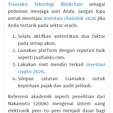
Transaksi Teknologi Blockchain
sebagai
pedoman menjaga aset Anda. Jangan lupa
untuk meninjau
investasi chainlink 2026
jika
Anda tertarik pada sektor oracle.
Selalu aktifkan autentikasi dua faktor
pada setiap akun.
Gunakan platform dengan reputasi baik
seperti JualSaldo.com.
Lakukan riset mendiri terkait
investasi
crypto 2026
.
Simpan catatan transaksi untuk
keperluan pajak dan audit pribadi.
Referensi akademik seperti penelitian dari
Nakamoto (2008) mengenai sistem uang
elektronik peer-to-peer menjadi dasar bagi