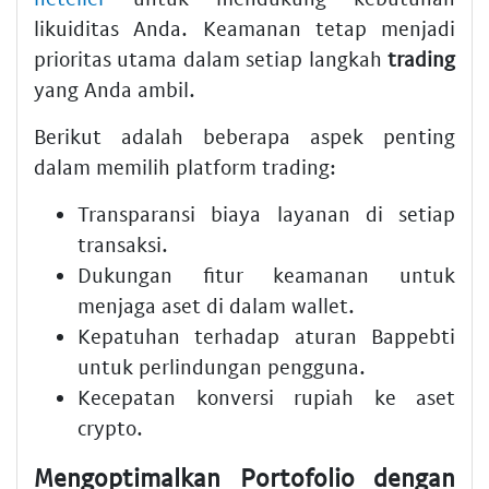
likuiditas Anda. Keamanan tetap menjadi
prioritas utama dalam setiap langkah
trading
yang Anda ambil.
Berikut adalah beberapa aspek penting
dalam memilih platform trading:
Transparansi
biaya
layanan di setiap
transaksi.
Dukungan
fitur
keamanan untuk
menjaga aset di dalam
wallet
.
Kepatuhan terhadap aturan
Bappebti
untuk perlindungan pengguna.
Kecepatan konversi
rupiah
ke aset
crypto
.
Mengoptimalkan Portofolio dengan