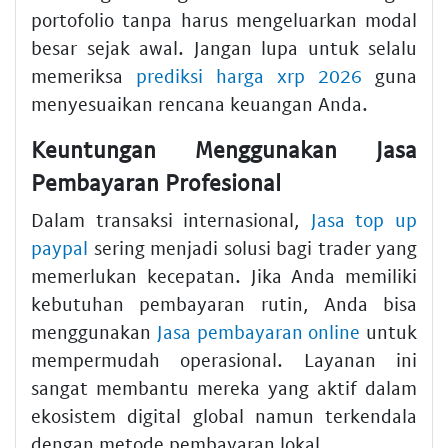
portofolio tanpa harus mengeluarkan modal
besar sejak awal. Jangan lupa untuk selalu
memeriksa
prediksi harga xrp 2026
guna
menyesuaikan rencana keuangan Anda.
Keuntungan Menggunakan Jasa
Pembayaran Profesional
Dalam transaksi internasional,
Jasa top up
paypal
sering menjadi solusi bagi trader yang
memerlukan kecepatan. Jika Anda memiliki
kebutuhan pembayaran rutin, Anda bisa
menggunakan
Jasa pembayaran online
untuk
mempermudah operasional. Layanan ini
sangat membantu mereka yang aktif dalam
ekosistem digital global namun terkendala
dengan metode pembayaran lokal.