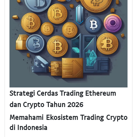
Strategi Cerdas Trading Ethereum
dan Crypto Tahun 2026
Memahami Ekosistem Trading Crypto
di Indonesia