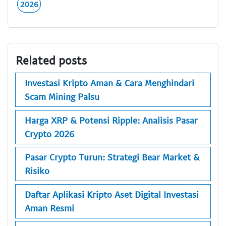
2026
Related posts
Investasi Kripto Aman & Cara Menghindari
Scam Mining Palsu
Harga XRP & Potensi Ripple: Analisis Pasar
Crypto 2026
Pasar Crypto Turun: Strategi Bear Market &
Risiko
Daftar Aplikasi Kripto Aset Digital Investasi
Aman Resmi