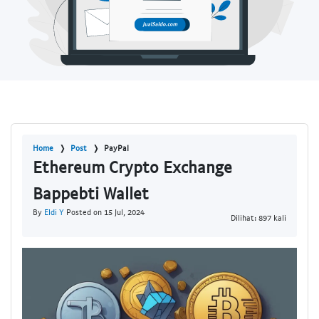
Home
Post
PayPal
Ethereum Crypto Exchange
Bappebti Wallet
By
Eldi Y
Posted on 15 Jul, 2024
Dilihat: 897 kali