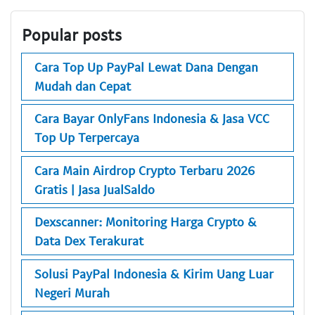
Popular posts
Cara Top Up PayPal Lewat Dana Dengan
Mudah dan Cepat
Cara Bayar OnlyFans Indonesia & Jasa VCC
Top Up Terpercaya
Cara Main Airdrop Crypto Terbaru 2026
Gratis | Jasa JualSaldo
Dexscanner: Monitoring Harga Crypto &
Data Dex Terakurat
Solusi PayPal Indonesia & Kirim Uang Luar
Negeri Murah