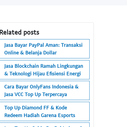
Related posts
Jasa Bayar PayPal Aman: Transaksi
Online & Belanja Dollar
Jasa Blockchain Ramah Lingkungan
& Teknologi Hijau Efisiensi Energi
Cara Bayar OnlyFans Indonesia &
Jasa VCC Top Up Terpercaya
Top Up Diamond FF & Kode
Redeem Hadiah Garena Esports