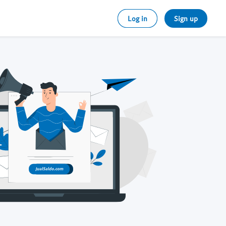
Log in
Sign up