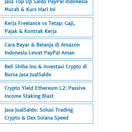
Jasa Top Up Saldo PayPal Indonesia
Murah & Kurs Hari Ini
Kerja Freelance vs Tetap: Gaji,
Pajak & Kontrak Kerja
Cara Bayar & Belanja di Amazon
Indonesia Lewat PayPal Aman
Beli Shiba Inu & Investasi Crypto di
Bursa Jasa JualSaldo
Crypto Yield Ethereum L2: Passive
Income Staking Blast
Jasa JualSaldo: Solusi Trading
Crypto & Dex Solana Speed