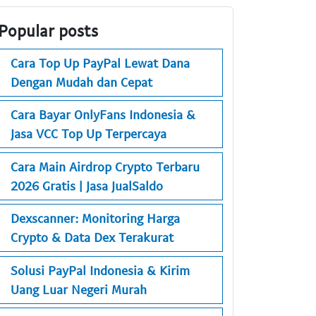
Popular posts
Cara Top Up PayPal Lewat Dana
Dengan Mudah dan Cepat
Cara Bayar OnlyFans Indonesia &
Jasa VCC Top Up Terpercaya
Cara Main Airdrop Crypto Terbaru
2026 Gratis | Jasa JualSaldo
Dexscanner: Monitoring Harga
Crypto & Data Dex Terakurat
Solusi PayPal Indonesia & Kirim
Uang Luar Negeri Murah