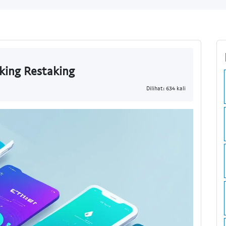
king Restaking
Dilihat: 634 kali