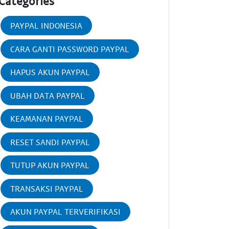
Categories
PAYPAL INDONESIA
CARA GANTI PASSWORD PAYPAL
HAPUS AKUN PAYPAL
UBAH DATA PAYPAL
KEAMANAN PAYPAL
RESET SANDI PAYPAL
TUTUP AKUN PAYPAL
TRANSAKSI PAYPAL
AKUN PAYPAL TERVERIFIKASI