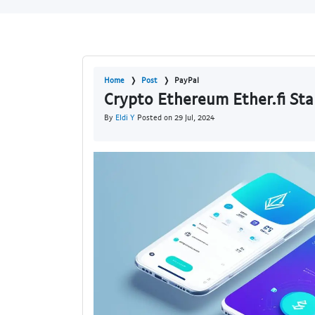
Home
Post
PayPal
Crypto Ethereum Ether.fi Sta
By
Eldi Y
Posted on 29 Jul, 2024