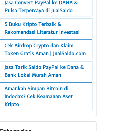
Jasa Convert PayPal ke DANA &
Pulsa Terpercaya di JualSaldo
5 Buku Kripto Terbaik &
Rekomendasi Literatur Investasi
Cek Airdrop Crypto dan Klaim
Token Gratis Aman | JualSaldo.com
Jasa Tarik Saldo PayPal ke Dana &
Bank Lokal Murah Aman
Amankah Simpan Bitcoin di
Indodax? Cek Keamanan Aset
Kripto